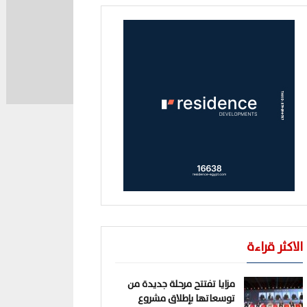
الاكثر قراءة
مزايا تفتتح مرحلة جديدة من
توسعاتها بإطلاق مشروع