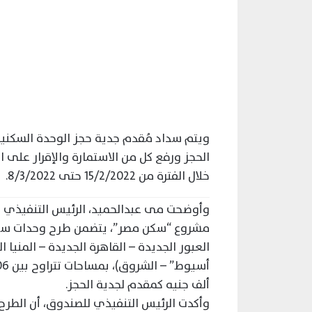
ويتم سداد مُقدم جدية حجز الوحدة السكني
خلال الفترة من 15/2/2022 حتى 8/3/2022.
وأوضحت مى عبدالحميد، الرئيس التنفيذي ل
مشروع “سكن مصر”، يتضمن طرح وحدات سكني
العبور الجديدة – القاهرة الجديدة – المنيا 
ألف جنيه كمقدم لجدية الحجز.
وأكدت الرئيس التنفيذي للصندوق، أن الطرح