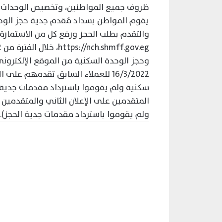
ظروف جميع المواطنين، وتخصيص الوحدات ا
يقوم المواطن بسداد مُقدم جدية حجز الوح
والتقدم بطلب الحجز ورفع كل من الاستمارة 
المتقدمين على الإعلان الثاني والمتقدمين 
ولم يقوموا باسترداد مقدمات جدية الحجز).