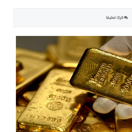
اترك تعليقا