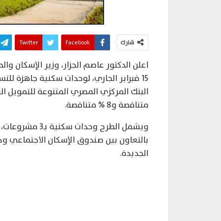
شارك
Facebook
Twitter
اعلن الدكتور عاصم الجزار، وزير الإسكان وال
15 فبراير الجاري، لوحدات سكنية جاهزة ل
متناقصة و8 % متناقصة.
بالتعاون بين صندوق الإسكان الاجتماعي ود
الجديدة.