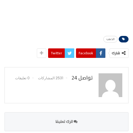
الذهب
شارك
Facebook
Twitter
تواصل 24
2531 المشاركات
0 تعليقات
اترك تعليقا