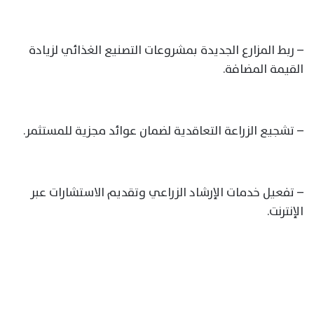
– ربط المزارع الجديدة بمشروعات التصنيع الغذائي لزيادة
القيمة المضافة.
– تشجيع الزراعة التعاقدية لضمان عوائد مجزية للمستثمر.
– تفعيل خدمات الإرشاد الزراعي وتقديم الاستشارات عبر
الإنترنت.