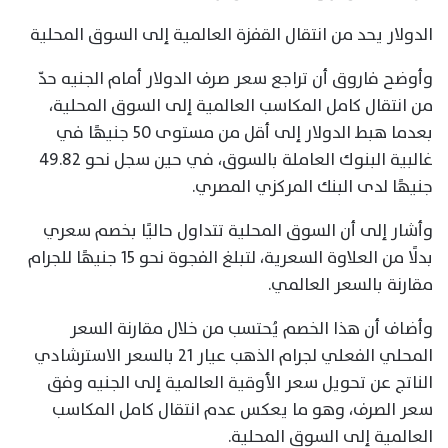
الدولار يحد من انتقال القفزة العالمية إلى السوق المحلية
وأوضح فاروق أن تراجع سعر صرف الدولار أمام الجنيه حدّ
من انتقال كامل المكاسب العالمية إلى السوق المحلية،
بعدما هبط الدولار إلى أقل من مستوى 50 جنيهًا في
غالبية البنوك العاملة بالسوق، في حين سجل نحو 49.82
جنيهًا لدى البنك المركزي المصري.
وأشار إلى أن السوق المحلية تتداول حاليًا بخصم سعري
بدلًا من العلاوة السعرية، لتبلغ الفجوة نحو 15 جنيهًا للجرام
مقارنة بالسعر العالمي.
وأضاف أن هذا الخصم يُحتسب من خلال مقارنة السعر
المحلي الفعلي لجرام الذهب عيار 21 بالسعر الاسترشادي
الناتج عن تحويل سعر الأوقية العالمية إلى الجنيه وفق
سعر الصرف، وهو ما يعكس عدم انتقال كامل المكاسب
العالمية إلى السوق المحلية.