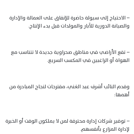
– الاحتياج إلى سيولة حاضرة للإنفاق على العمالة والإدارة
والصيانة الدورية للآبار والمولدات قبل بدء الإنتاج.
– تقع الأراضي في مناطق صحراوية جديدة لا تتناسب مع
الهواة أو الراغبين في المكسب السريع.
وقدم النائب أشرف عبد الغني، مقترحات لنجاح المبادرة من
أهمها:
– توفير شركات إدارة محترفة لمن لا يملكون الوقت أو الخبرة
لإدارة المزارع بأنفسهم.