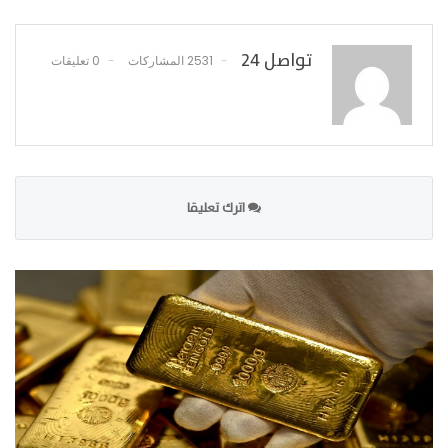
تواصل 24
2531 المشاركات
0 تعليقات
اترك تعليقا