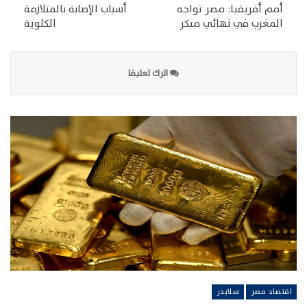
أمم أفريقيا: مصر تواجه
أسباب الإصابة بالمتلازمة
المغرب في نهائي مبكر
الكلوية
اترك تعليقا
اقتصاد مصر
سلايدر