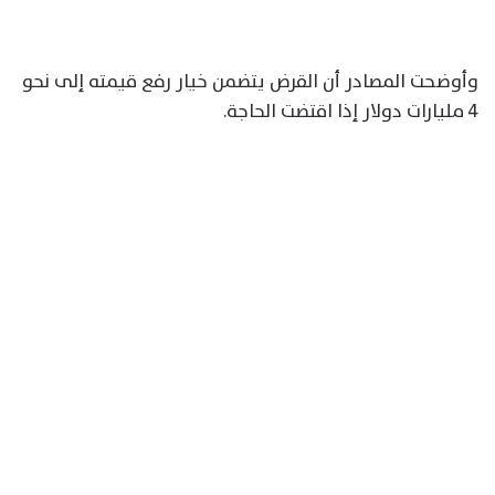
وأوضحت المصادر أن القرض يتضمن خيار رفع قيمته إلى نحو
4 مليارات دولار إذا اقتضت الحاجة.