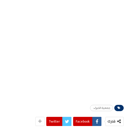
جمعية الخبراء:
شارك
Facebook
Twitter