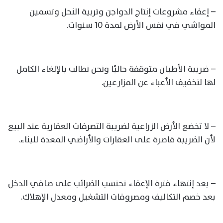
– إعفاء مشروعات إنتاج الدواجن وتربية النحل وتسمين
المواشي في نفس الأرض لمدة 10 سنوات.
– ضريبة الأطيان متوقفة حاليًا ونحن نطالب بالإلغاء الكامل
لها لتخفيف الأعباء عن المزارعين.
– لا تخضع الأرض الزراعية لضريبة التصرفات العقارية عند البيع
لأن الضريبة قاصرة على العقارات والأراضي المعدة للبناء.
– بعد إنتهاء فترة الإعفاء تحتسب الضرائب على صافي الدخل
بعد خصم التكاليف ومصروفات التشغيل ومعدل الإهلاك.