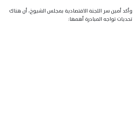
وأكد أمين سر اللجنة الاقتصادية بمجلس الشيوخ، أن هناك
تحديات تواجه المبادرة أهمها: