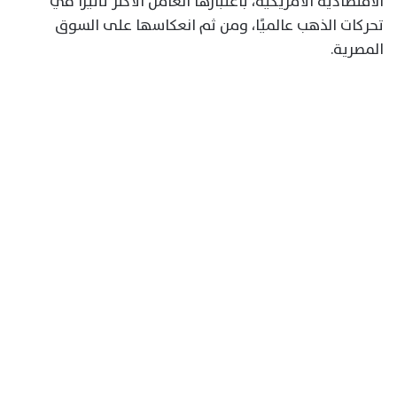
الاقتصادية الأمريكية، باعتبارها العامل الأكثر تأثيرًا في
تحركات الذهب عالميًا، ومن ثم انعكاسها على السوق
المصرية.