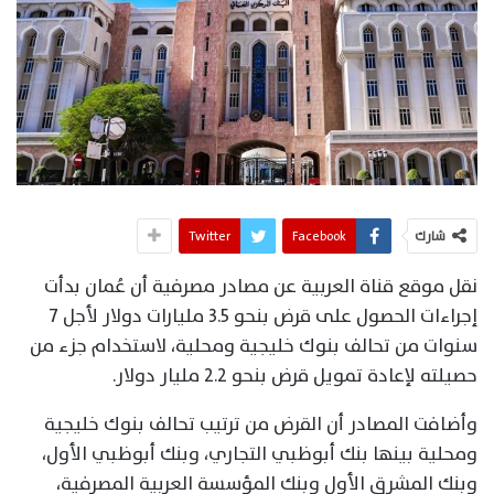
شارك
Facebook
Twitter
نقل موقع قناة العربية عن مصادر مصرفية أن عُمان بدأت
إجراءات الحصول على قرض بنحو 3.5 مليارات دولار لأجل 7
سنوات من تحالف بنوك خليجية ومحلية، لاستخدام جزء من
حصيلته لإعادة تمويل قرض بنحو 2.2 مليار دولار.
وأضافت المصادر أن القرض من ترتيب تحالف بنوك خليجية
ومحلية بينها بنك أبوظبي التجاري، وبنك أبوظبي الأول،
وبنك المشرق الأول وبنك المؤسسة العربية المصرفية،