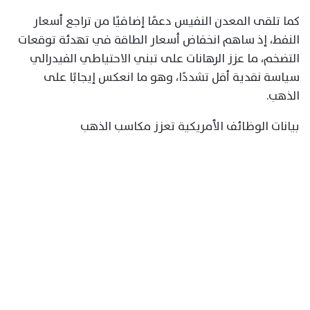
كما تلقى المعدن النفيس دعمًا إضافيًا من تراجع أسعار
النفط، إذ ساهم انخفاض أسعار الطاقة في تهدئة توقعات
التضخم، ما عزز الرهانات على تبني الاحتياطي الفيدرالي
سياسة نقدية أقل تشددًا، وهو ما انعكس إيجابًا على
الذهب.
بيانات الوظائف الأمريكية تعزز مكاسب الذهب