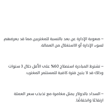
– صعوبة الإدارة عن بعد بالنسبة للمغتربين مما قد يعرضهم
لسوء الإدارة أو الاستغلال من العمالة.
– تشترط المبادرة استصلاح 60% على الأقل خلال 3 سنوات
وذلك قد لا يتيح فترة كافية للمستثمر المغترب.
– السداد بالدولار يمثل مغامرة مع تذبذب سعر العملة
ارتفاعًا وانخفاضًا.