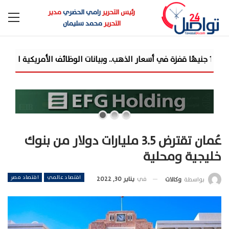
رئيس التحرير
رامي الحضري
مدير
التحرير
محمد سليمان
عُمان تقترض 3.5 مليارات دولار من بنوك
خليجية ومحلية
اقتصاد عالمي
اقتصاد مصر
في
يناير 30, 2022
بواسطة
وكالات