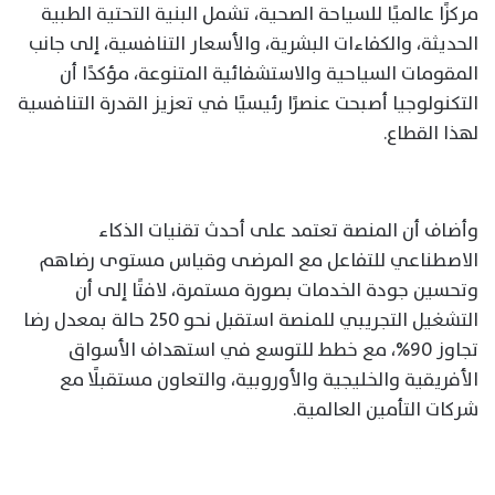
مركزًا عالميًا للسياحة الصحية، تشمل البنية التحتية الطبية
الحديثة، والكفاءات البشرية، والأسعار التنافسية، إلى جانب
المقومات السياحية والاستشفائية المتنوعة، مؤكدًا أن
التكنولوجيا أصبحت عنصرًا رئيسيًا في تعزيز القدرة التنافسية
لهذا القطاع.
وأضاف أن المنصة تعتمد على أحدث تقنيات الذكاء
الاصطناعي للتفاعل مع المرضى وقياس مستوى رضاهم
وتحسين جودة الخدمات بصورة مستمرة، لافتًا إلى أن
التشغيل التجريبي للمنصة استقبل نحو 250 حالة بمعدل رضا
تجاوز 90%، مع خطط للتوسع في استهداف الأسواق
الأفريقية والخليجية والأوروبية، والتعاون مستقبلًا مع
شركات التأمين العالمية.