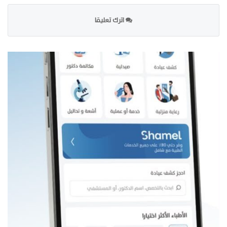
اترك تعليقا