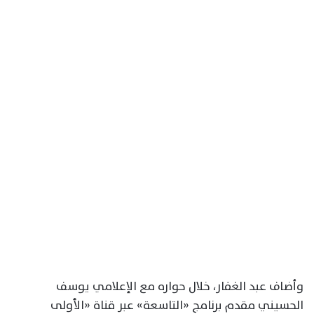
وأضاف عبد الغفار، خلال حواره مع الإعلامي يوسف
الحسيني مقدم برنامج «التاسعة» عبر قناة «الأولى