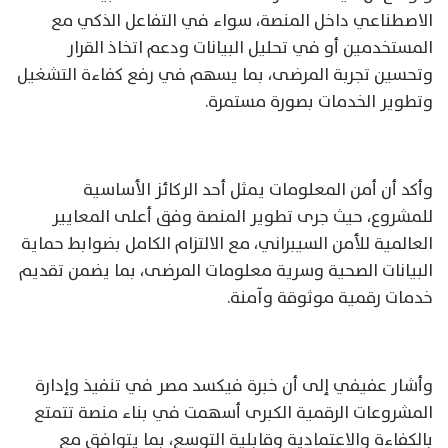
الاصطناعي داخل المنصة، سواء في التفاعل الذكي مع
المستخدمين أو في تحليل البيانات ودعم اتخاذ القرار
وتحسين تجربة المرضى، بما يسهم في رفع كفاءة التشغيل
وتطوير الخدمات بصورة مستمرة.
وأكد أن أمن المعلومات يمثل أحد الركائز الأساسية
للمشروع، حيث جرى تطوير المنصة وفق أعلى المعايير
العالمية للأمن السيبراني، مع الالتزام الكامل بضوابط حماية
البيانات الصحية وسرية معلومات المرضى، بما يضمن تقديم
خدمات رقمية موثوقة وآمنة.
وأشار عفيفي إلى أن خبرة فيكسد مصر في تنفيذ وإدارة
المشروعات الرقمية الكبرى أسهمت في بناء منصة تتمتع
بالكفاءة والاعتمادية وقابلية التوسع، بما يتوافق مع