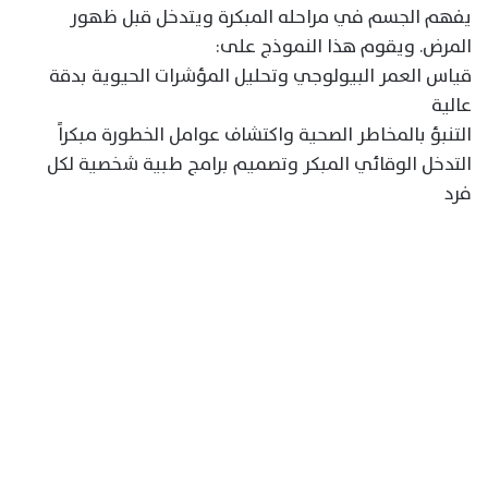
يفهم الجسم في مراحله المبكرة ويتدخل قبل ظهور
المرض. ويقوم هذا النموذج على:
قياس العمر البيولوجي وتحليل المؤشرات الحيوية بدقة
عالية
التنبؤ بالمخاطر الصحية واكتشاف عوامل الخطورة مبكراً
التدخل الوقائي المبكر وتصميم برامج طبية شخصية لكل
فرد