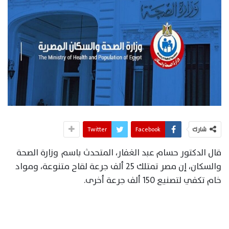
شارك
Facebook
Twitter
قال الدكتور حسام عبد الغفار، المتحدث باسم وزارة الصحة
والسكان، إن مصر تمتلك 25 ألف جرعة لقاح متنوعة، ومواد
خام تكفي لتصنيع 150 ألف جرعة أخرى.