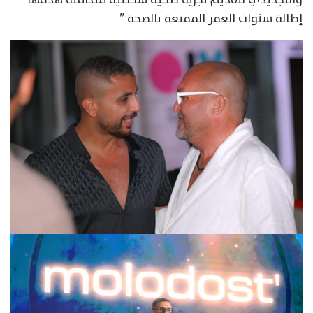
إطالة سنوات العمر الممتعة بالصحة ”