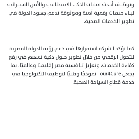
وتوظيف أحدث تقنيات الذكاء الاصطناعي والأمن السيبراني
لبناء منصات رقمية آمنة وموثوقة تدعم جهود الدولة في
تطوير الخدمات الصحية.
كما تؤكد الشركة استمرارها في دعم رؤية الدولة المصرية
للتحول الرقمي من خلال تطوير حلول ذكية تسهم في رفع
كفاءة الخدمات، وتعزيز تنافسية مصر إقليميًا وعالميًا، بما
يجعل Tour4Cure نموذجًا وطنيًا لتوظيف التكنولوجيا في
خدمة قطاع السياحة الصحية.