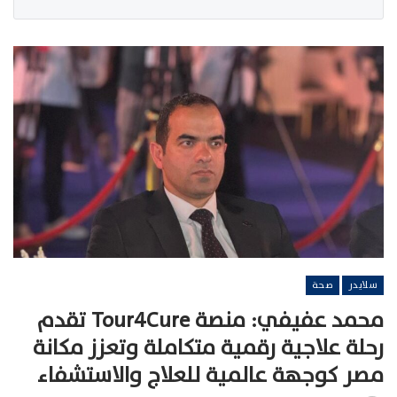
سلايدر
صحة
محمد عفيفي: منصة Tour4Cure تقدم
رحلة علاجية رقمية متكاملة وتعزز مكانة
مصر كوجهة عالمية للعلاج والاستشفاء