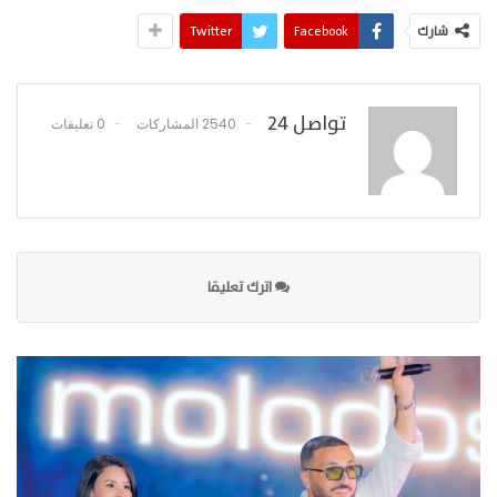
شارك
Facebook
Twitter
تواصل 24
2540 المشاركات
0 تعليقات
اترك تعليقا