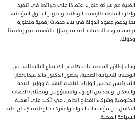
الفنية مع شركة حلول، اعتمادًا على خبراتها في تنفيذ
وإدارة المنصات الرقمية الوطنية وتطوير الحلول المؤمنة،
بما يدعم جهود الدولة في بناء خدمات رقمية متطورة
ترتقي بجودة الخدمات الصحية وتعزز تنافسية مصر إقليميًا
ودوليًا.
وجاء إطلاق المنصة على هامش الاجتماع الثالث للمجلس
الوطني للسياحة الصحية، بحضور الدكتور خالد عبدالغفار،
نائب رئيس مجلس الوزراء للتنمية البشرية ووزير الصحة
والسكان، وعدد من الوزراء والمسؤولين وممثلي الجهات
الحكومية وشركاء القطاع الخاص، في تأكيد على أهمية
التكامل بين مؤسسات الدولة والشركات الوطنية لإنجاح ملف
السياحة الصحية.