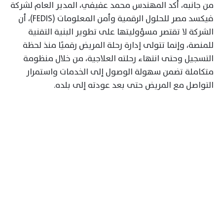
من جانبه، أكد المهندس محمد عفيفي، المدير العام لشركة
فيكسد مصر للحلول الرقمية وأمن المعلومات (FEDIS)، أن
الشركة لا تقتصر مسؤوليتها على تطوير البنية التقنية
للمنصة، وإنما تتولى إدارة رحلة المريض رقميًا منذ لحظة
التسجيل وحتى انتهاء رحلته العلاجية، من خلال منظومة
متكاملة تضمن سهولة الوصول إلى الخدمات واستمرار
التواصل مع المريض حتى بعد عودته إلى بلده.