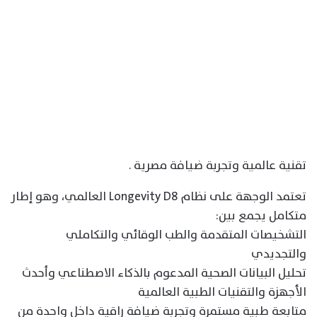
تقنية عالمية وتجربة ضيافة مصرية .
تعتمد الوجهة على نظام Longevity D8 العالمي، وهو إطار
متكامل يجمع بين:
التشخيصات المتقدمة والطب الوقائي والتكاملي
والتجديدي
تحليل البيانات الصحية المدعوم بالذكاء الاصطناعي وأحدث
الأجهزة والتقنيات الطبية العالمية
متابعة طبية مستمرة وتجربة ضيافة راقية داخل واحدة من