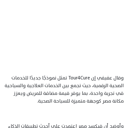
وقال عفيفي إن Tour4Cure تمثل نموذجًا جديدًا للخدمات
الصحية الرقمية، حيث تجمع بين الخدمات العلاجية والسياحية
في تجربة واحدة، بما يوفر قيمة مضافة للمريض ويعزز
مكانة مصر كوجهة متميزة للسياحة الصحية.
وأوضح أن فيكسد مصر اعتمدت على أحدث تطبيقات الذكاء