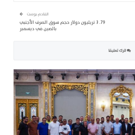
القادم بوست
79. 3 تريليون دولار حجم سوق الصرف الأجنبي
بالصين في ديسمبر
اترك تعليقا