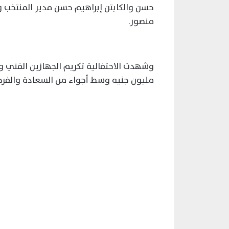
حسن والكابتن إبراهيم حسن مدير المنتخب و
منصور.
مليون جنيه وسط أجواء من السعادة والفرحة 