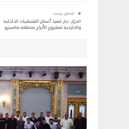
السابق بوست
الجزار: جار تنفيذ أعمال التشطيبات الداخلية
والخارجية لمشروع الأبراج بمنطقة ماسبيرو