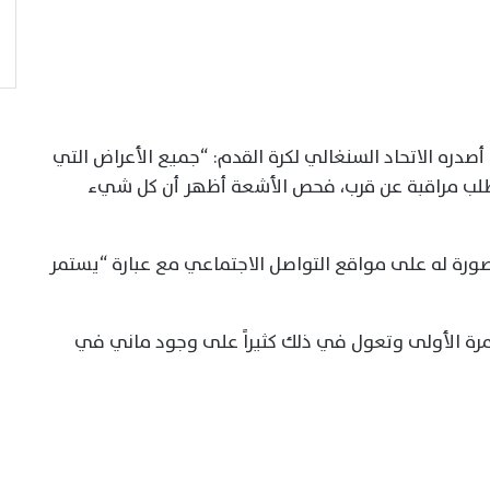
صدره الاتحاد السنغالي لكرة القدم: “جميع الأعراض التي
تطلب مراقبة عن قرب، فحص الأشعة أظهر أن كل شيء
رة له على مواقع التواصل الاجتماعي مع عبارة “يستمر
مرة الأولى وتعول في ذلك كثيراً على وجود ماني في