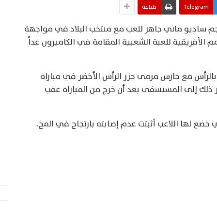
Telegram
طباعة
هاجم ساديو ماني جاهز للعب مع منتخب البلاد في مواجهة
مم الأفريقية للعبة الشعبية المقامة في الكاميرون غداً
بالرأس مع حارس مرمى جزر الرأس الأخضر في مباراة
الماضي، ونقل إثر ذلك إلى المستشفى بعد أن خرج من المباراة عقب
خضع لها اللاعب أثبتت عدم إصابته بارتجاح في المخ.