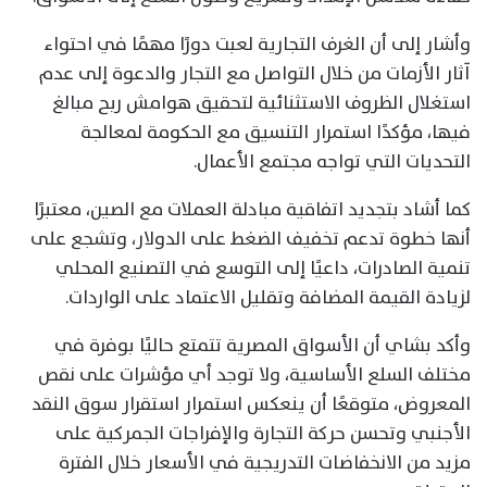
وأشار إلى أن الغرف التجارية لعبت دورًا مهمًا في احتواء
آثار الأزمات من خلال التواصل مع التجار والدعوة إلى عدم
استغلال الظروف الاستثنائية لتحقيق هوامش ربح مبالغ
فيها، مؤكدًا استمرار التنسيق مع الحكومة لمعالجة
التحديات التي تواجه مجتمع الأعمال.
كما أشاد بتجديد اتفاقية مبادلة العملات مع الصين، معتبرًا
أنها خطوة تدعم تخفيف الضغط على الدولار، وتشجع على
تنمية الصادرات، داعيًا إلى التوسع في التصنيع المحلي
لزيادة القيمة المضافة وتقليل الاعتماد على الواردات.
وأكد بشاي أن الأسواق المصرية تتمتع حاليًا بوفرة في
مختلف السلع الأساسية، ولا توجد أي مؤشرات على نقص
المعروض، متوقعًا أن ينعكس استمرار استقرار سوق النقد
الأجنبي وتحسن حركة التجارة والإفراجات الجمركية على
مزيد من الانخفاضات التدريجية في الأسعار خلال الفترة