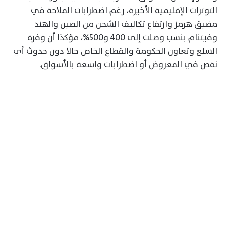
التوترات الإقليمية الأخيرة، رغم اضطرابات الملاحة في
مضيق هرمز وارتفاع تكاليف الشحن من الصين والهند
وفيتنام بنسب وصلت إلى 400 و500%، مؤكدًا أن وفرة
السلع وتعاون الحكومة والقطاع الخاص حالا دون حدوث أي
نقص في المعروض أو اضطرابات واسعة بالأسواق.