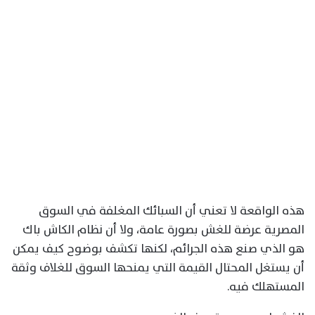
هذه الواقعة لا تعني أن السبائك المغلفة في السوق
المصرية عرضة للغش بصورة عامة، ولا أن نظام الكاش باك
هو الذي صنع هذه الجرائم، لكنها تكشف بوضوح كيف يمكن
أن يستغل المحتال القيمة التي يمنحها السوق للغلاف وثقة
المستهلك فيه.