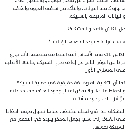
سابقة، أهمية الشراء من مصدر موثوق، والحصول على
فاتورة كاملة البيانات، والتأكد من سلامة العبوة والغلاف
والبيانات المرتبطة بالسبيكة.
هل الكاش باك هو المشكلة؟
بحسب قراءة «مرصد الذهب»، الإجابة لا.
الكاش باك في الأساس آلية اقتصادية منطقية، لأنه يوزع
جزءًا من الوفر الناتج عن إعادة طرح السبيكة بحالتها الأصلية
على المشتري الأول.
كما أن التغليف له وظيفة حقيقية في حماية السبيكة
والحفاظ عليها، ولا يمكن اعتبار وجود الغلاف في حد ذاته
مؤشرًا على وجود مشكلة.
المشكلة تبدأ في نقطة مختلفة: عندما تتحول قيمة الحفاظ
على الغلاف إلى سبب يجعل المدخر يتردد في التحقق من
السبيكة نفسها.