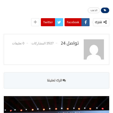
الذهب
شارك
Facebook
Twitter
تواصل 24
2527 المشاركات
0 تعليقات
اترك تعليقا