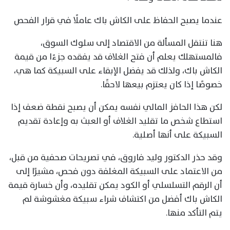
عندما يصبح الحفاظ على الكاش باك عاملًا في قرار الفحص
هنا تنتقل المسألة من الاقتصاد إلى سلوك السوق،
فالمستهلك يعلم أن فتح الغلاف قد يفقده جزءًا من قيمة
الكاش باك، ولذلك قد يفضل الإبقاء على السبيكة كما هي،
خصوصًا إذا كان يعتزم بيعها لاحقًا.
لكن هذا الحافز المالي نفسه يمكن أن يصبح نقطة ضعف إذا
استطاع شخص ما تقليد الغلاف أو العبث به وإعادة تقديم
السبيكة على أنها أصلية.
وقد حذر الدكتور وليد فاروق، في تصريحات صحفية من قبل،
من الاعتماد على السبيكة المغلفة دون فحص، مشيرًا إلى
أن الرقم التسلسلي أو الكود يمكن تقليده، وأن خسارة قيمة
الكاش باك أفضل من اكتشاف شراء سبيكة مغشوشة لم
يتم التأكد منها.