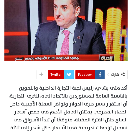
شارك
Facebook
Twitter
أكد متى بشاي، رئيس لجنة التجارة الداخلية والتموين
بالشعبة العامة للمستوردين بالاتحاد العام للغرف التجارية،
أن استقرار سعر صرف الدولار وتوافر العملة الأجنبية داخل
الجهاز المصرفي يمثلان العامل الأهم في خفض أسعار
السلع خلال الفترة المقبلة، متوقعًا أن تبدأ الأسواق في
تسجيل تراجعات تدريجية في الأسعار خلال شهر إلى ثلاثة