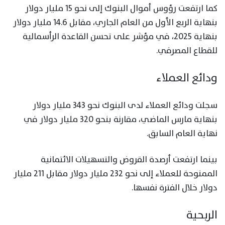
كما ارتفعت رؤوس أموال البنوك إلى نحو 15 مليار دولار
بنهاية الربع الأول من العام الجاري، مقابل 14.6 مليار دولار
بنهاية 2025، في مؤشر على تحسن القاعدة الرأسمالية
للقطاع المصرفي.
ودائع العملاء
سجلت ودائع العملاء لدى البنوك نحو 343 مليار دولار
بنهاية مارس الماضي، مقارنة بنحو 320 مليار دولار في
نهاية العام السابق.
بينما ارتفعت أرصدة القروض والتسهيلات الائتمانية
الممنوحة للعملاء إلى نحو 232 مليار دولار مقابل 211 مليار
دولار خلال الفترة نفسها.
الربحية