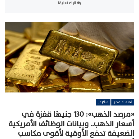
اترك تعليقا
اقتصاد مصر
سلايدر
«مرصد الذهب»: 130 جنيهًا قفزة في
أسعار الذهب.. وبيانات الوظائف الأمريكية
الضعيفة تدفع الأوقية لأقوى مكاسب