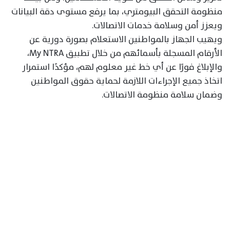
منظومة التحقق البيومتري، بما يرفع مستوى دقة البيانات
ويعزز أمن وسلامة خدمات الاتصالات.
ويهيب الجهاز بالمواطنين الاستعلام بصورة دورية عن
الأرقام المسجلة بأسمائهم من خلال تطبيق My NTRA،
والإبلاغ فورًا عن أي خط غير معلوم لهم، مؤكدًا استمرار
اتخاذ جميع الإجراءات اللازمة لحماية حقوق المواطنين
وضمان سلامة منظومة الاتصالات.