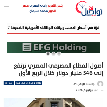
رئيس التحرير
رامي الحضري
مدير
التحرير
محمد سليمان
أصول القطاع المصرفي المصري ترتفع
إلى 546 مليار دولار خلال الربع الأول
بنوك وخدمات مصرفية
سلايدر
بواسطة
تواصل 24
في
يوليو 5, 2026