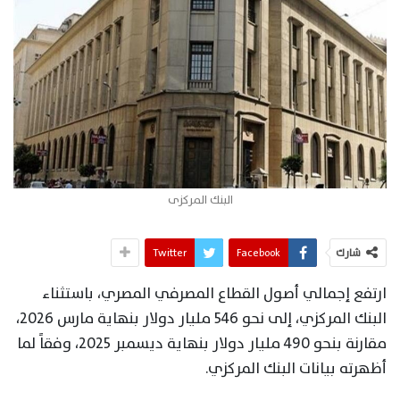
البنك المركزى
شارك
Facebook
Twitter
ارتفع إجمالي أصول القطاع المصرفي المصري، باستثناء
البنك المركزي، إلى نحو 546 مليار دولار بنهاية مارس 2026،
مقارنة بنحو 490 مليار دولار بنهاية ديسمبر 2025، وفقاً لما
أظهرته بيانات البنك المركزي.