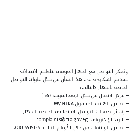
ويُمكن التواصل مع الجهاز القومي لتنظيم الاتصالات
لتقديم الشكاوى في هذا الشأن من خلال قنوات التواصل
الخاصة بالجهاز كالتالي:
– مركز الاتصال من خلال الرقم الموحد (155)
– تطبيق الهاتف المحمول My NTRA
– رسائل صفحات التواصل الاجتماعي الخاصة بالجهاز
– البريد الإلكتروني: complaints@tra.gov.eg
– تطبيق الواتساب من خلال الأرقام التالية: 01015515155،