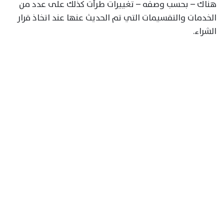
هناك – بحسب وصفه – تغييرات طرأت كذلك على عدد من
الخدمات والتقسيمات التي تم الحديث عنها عند اتخاذ قرار
الشراء.