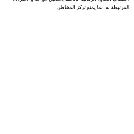
المرتبطة به، بما يمنع تركز المخاطر.