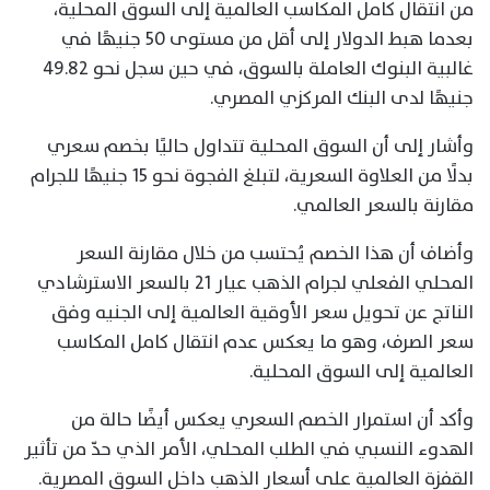
من انتقال كامل المكاسب العالمية إلى السوق المحلية،
بعدما هبط الدولار إلى أقل من مستوى 50 جنيهًا في
غالبية البنوك العاملة بالسوق، في حين سجل نحو 49.82
جنيهًا لدى البنك المركزي المصري.
وأشار إلى أن السوق المحلية تتداول حاليًا بخصم سعري
بدلًا من العلاوة السعرية، لتبلغ الفجوة نحو 15 جنيهًا للجرام
مقارنة بالسعر العالمي.
وأضاف أن هذا الخصم يُحتسب من خلال مقارنة السعر
المحلي الفعلي لجرام الذهب عيار 21 بالسعر الاسترشادي
الناتج عن تحويل سعر الأوقية العالمية إلى الجنيه وفق
سعر الصرف، وهو ما يعكس عدم انتقال كامل المكاسب
العالمية إلى السوق المحلية.
وأكد أن استمرار الخصم السعري يعكس أيضًا حالة من
الهدوء النسبي في الطلب المحلي، الأمر الذي حدّ من تأثير
القفزة العالمية على أسعار الذهب داخل السوق المصرية.