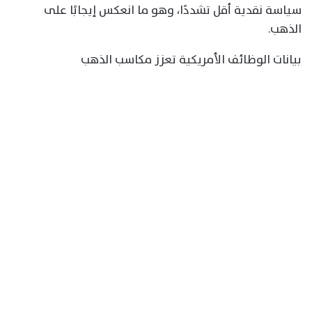
سياسة نقدية أقل تشددًا، وهو ما انعكس إيجابًا على
الذهب.
بيانات الوظائف الأمريكية تعزز مكاسب الذهب