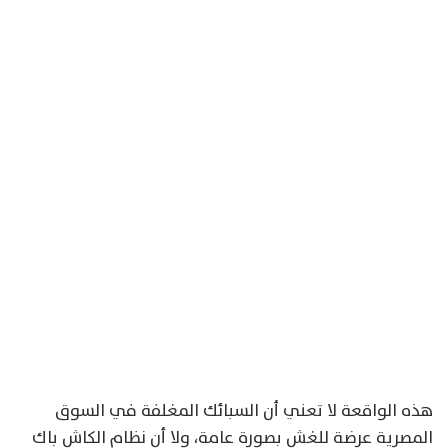
هذه الواقعة لا تعني أن السبائك المغلفة في السوق
المصرية عرضة للغش بصورة عامة، ولا أن نظام الكاش باك