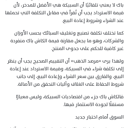
باك لا يعني تلقائيًا أن السبيكة هي الأفضل للمدخر، لأن
قيمة الاسترداد يجب أن تُقرأ في مقابل التكلفة التي تحملها
عند الشراء وشروط إعادة البيع.
كما تختلف تكلفة تصنيع وتغليف السبائك بحسب الأوزان
والشركات، وهو ما يجعل مقارنة قيمة الكاش باك منفردة
غير كافية للحكم على جدوى المنتج.
ولهذا يرى «مرصد الذهب» أن التقييم الصحيح يجب أن ينظر
إلى تكلفة شراء في السبيكة، وقيمة الاسترداد عند إعادة
البيع، والفارق بين سعر الشراء وإعادة البيع، إلى جانب
شروط الحفاظ على الغلاف وآليات التحقق من الأصالة.
فالكاش باك جزء من اقتصاديات السبيكة، وليس معيارًا
مستقلًا لجودة الاستثمار فيها.
السوق أمام اختبار جديد