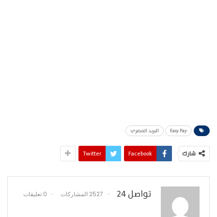
Easy Pay
البريد المصري
شارك
Facebook
Twitter
تواصل 24
2527 المشاركات
0 تعليقات