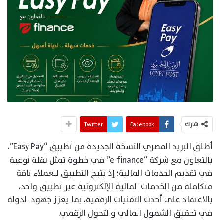
شارك
Facebook
Twitter
أطلق البريد المصري النسخة الجديدة من تطبيق “Easy Pay”،
بالتعاون مع شركة “e finance” في خطوة تمثل نقلة نوعية
في تقديم الخدمات المالية؛ إذ يتيح التطبيق للعملاء باقة
متكاملة من الخدمات المالية الإلكترونية عبر تطبيق واحد،
بالاعتماد على أحدث التقنيات الرقمية، بما يعزز جهود الدولة
في تحقيق الشمول المالي والتحول الرقمي.