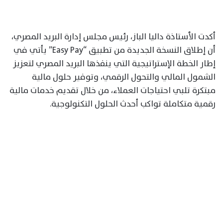
أكدت الأستاذة داليا الباز، رئيس مجلس إدارة البريد المصري،
أن إطلاق النسخة الجديدة من تطبيق “Easy Pay” يأتي في
إطار الخطة الإستراتيجية التي ينفذها البريد المصري لتعزيز
الشمول المالي والتحول الرقمي، وتوفير حلول مالية
مبتكرة تلبي احتياجات العملاء، من خلال تقديم خدمات مالية
رقمية متكاملة تواكب أحدث الحلول التكنولوجية.