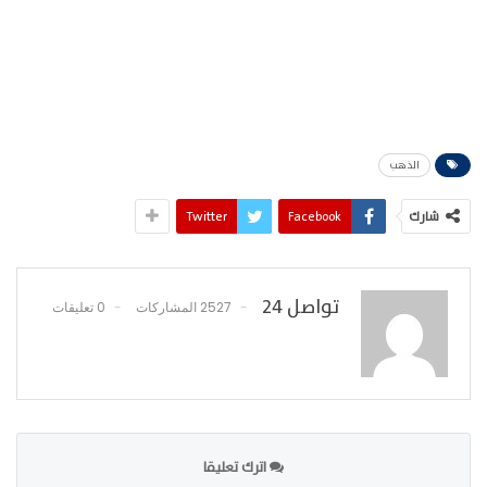
الذهب
شارك
Facebook
Twitter
تواصل 24
2527 المشاركات
0 تعليقات
اترك تعليقا