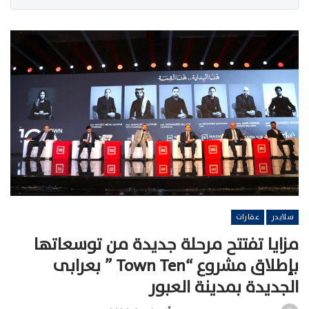
سلايدر
عقارات
مزايا تفتتح مرحلة جديدة من توسعاتها
بإطلاق مشروع “Town Ten ” بعرابى
الجديدة بمدينة العبور