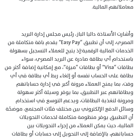
معاملاتهم المالية.
وأشارت الأستاذة داليا الباز، رئيس مجلس إدارة البريد
المصري، إلى أن تطبيق “Easy Pay” يقدم باقة متكاملة من
الخدمات المالية الرقمية؛إذ يتيح للعملاء التسجيل بسهولة
باستخدام أي بطاقة صادرة عن البريد المصري، سواء
بطاقات “Visa” أو بطاقات “ميزة”، مع إمكانية إضافة أكثر من
بطاقة على الحساب نفسه أو إلغاء ربط أي بطاقة في أي
وقت، بما يمنح العملاء مرونة أكبر في إدارة حساباتهم
وبطاقاتهم عبر التطبيق، بما يوفر وسيلة أكثر سهولة
ومرونة لتغذية البطاقات، ويدعم التوسع في استخدام
وسائل الدفع الإلكتروني بين مختلف فئات المجتمع، موضحًة
أن التطبيق يوفر منظومة متكاملة لخدمات التحويلات
المالية، حيث يمكن العملاء من إجراء التحويلات بين
حساباتهم، بالإضافة إلى التحويل إلى حسابات أو بطاقات