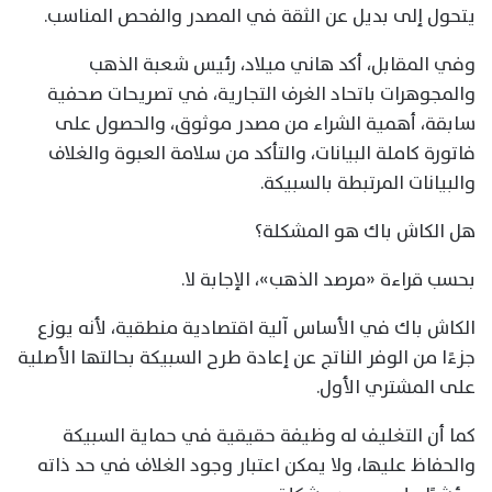
يتحول إلى بديل عن الثقة في المصدر والفحص المناسب.
وفي المقابل، أكد هاني ميلاد، رئيس شعبة الذهب
والمجوهرات باتحاد الغرف التجارية، في تصريحات صحفية
سابقة، أهمية الشراء من مصدر موثوق، والحصول على
فاتورة كاملة البيانات، والتأكد من سلامة العبوة والغلاف
والبيانات المرتبطة بالسبيكة.
هل الكاش باك هو المشكلة؟
بحسب قراءة «مرصد الذهب»، الإجابة لا.
الكاش باك في الأساس آلية اقتصادية منطقية، لأنه يوزع
جزءًا من الوفر الناتج عن إعادة طرح السبيكة بحالتها الأصلية
على المشتري الأول.
كما أن التغليف له وظيفة حقيقية في حماية السبيكة
والحفاظ عليها، ولا يمكن اعتبار وجود الغلاف في حد ذاته