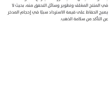
في المنتج المغلف وتطوير وسائل التحقق منه، بحيث لا
يصبح الحفاظ على قيمة الاسترداد سببًا في إحجام المدخر
عن التأكد من سلامة الذهب.