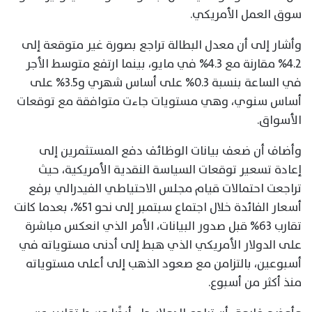
سوق العمل الأمريكي.
وأشار إلى أن معدل البطالة تراجع بصورة غير متوقعة إلى
4.2% مقارنة مع 4.3% في مايو، بينما ارتفع متوسط الأجر
في الساعة بنسبة 0.3% على أساس شهري و3.5% على
أساس سنوي، وهي مستويات جاءت متوافقة مع توقعات
الأسواق.
وأضاف أن ضعف بيانات الوظائف دفع المستثمرين إلى
إعادة تسعير توقعات السياسة النقدية الأمريكية، حيث
تراجعت احتمالات قيام مجلس الاحتياطي الفيدرالي برفع
أسعار الفائدة خلال اجتماع سبتمبر إلى نحو 51%، بعدما كانت
تقارب 63% قبل صدور البيانات، الأمر الذي انعكس مباشرة
على الدولار الأمريكي الذي هبط إلى أدنى مستوياته في
أسبوعين، بالتزامن مع صعود الذهب إلى أعلى مستوياته
منذ أكثر من أسبوع.