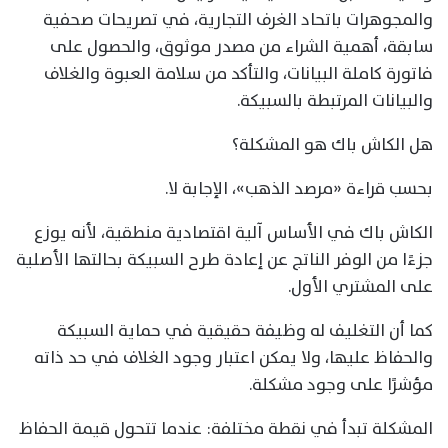
والمجوهرات باتحاد الغرف التجارية، في تصريحات صحفية
سابقة، أهمية الشراء من مصدر موثوق، والحصول على
فاتورة كاملة البيانات، والتأكد من سلامة العبوة والغلاف
والبيانات المرتبطة بالسبيكة.
هل الكاش باك هو المشكلة؟
بحسب قراءة «مرصد الذهب»، الإجابة لا.
الكاش باك في الأساس آلية اقتصادية منطقية، لأنه يوزع
جزءًا من الوفر الناتج عن إعادة طرح السبيكة بحالتها الأصلية
على المشتري الأول.
كما أن التغليف له وظيفة حقيقية في حماية السبيكة
والحفاظ عليها، ولا يمكن اعتبار وجود الغلاف في حد ذاته
مؤشرًا على وجود مشكلة.
المشكلة تبدأ في نقطة مختلفة: عندما تتحول قيمة الحفاظ