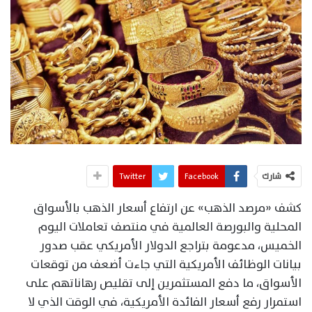
شارك
Facebook
Twitter
كشف «مرصد الذهب» عن ارتفاع أسعار الذهب بالأسواق
المحلية والبورصة العالمية في منتصف تعاملات اليوم
الخميس، مدعومة بتراجع الدولار الأمريكي عقب صدور
بيانات الوظائف الأمريكية التي جاءت أضعف من توقعات
الأسواق، ما دفع المستثمرين إلى تقليص رهاناتهم على
استمرار رفع أسعار الفائدة الأمريكية، في الوقت الذي لا