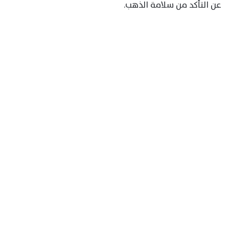
عن التأكد من سلامة الذهب.