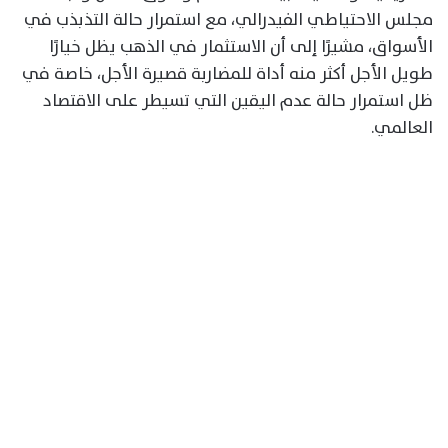
مجلس الاحتياطي الفيدرالي، مع استمرار حالة التذبذب في
الأسواق، مشيرًا إلى أن الاستثمار في الذهب يظل خيارًا
طويل الأجل أكثر منه أداة للمضاربة قصيرة الأجل، خاصة في
ظل استمرار حالة عدم اليقين التي تسيطر على الاقتصاد
العالمي.