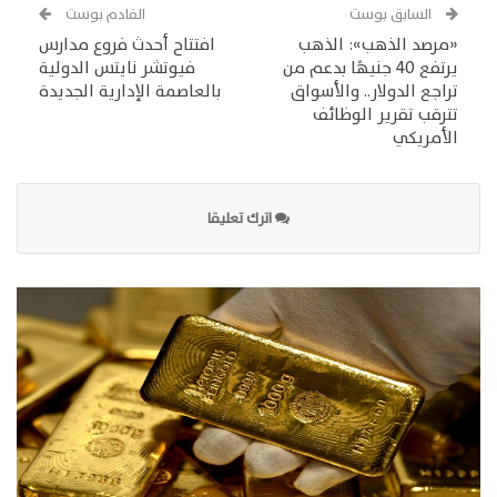
السابق بوست
القادم بوست
«مرصد الذهب»: الذهب
افتتاح أحدث فروع مدارس
يرتفع 40 جنيهًا بدعم من
فيوتشر نايتس الدولية
تراجع الدولار.. والأسواق
بالعاصمة الإدارية الجديدة
تترقب تقرير الوظائف
الأمريكي
اترك تعليقا