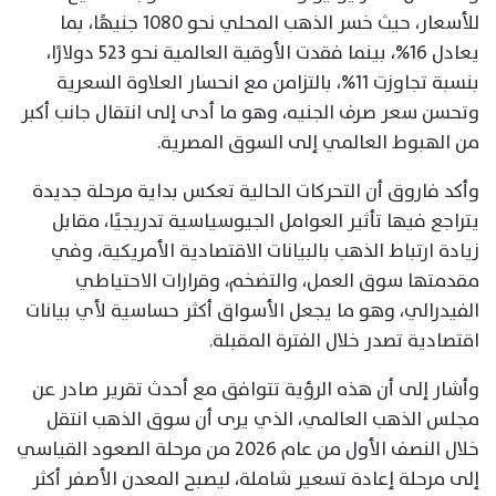
للأسعار، حيث خسر الذهب المحلي نحو 1080 جنيهًا، بما
يعادل 16%، بينما فقدت الأوقية العالمية نحو 523 دولارًا،
بنسبة تجاوزت 11%، بالتزامن مع انحسار العلاوة السعرية
وتحسن سعر صرف الجنيه، وهو ما أدى إلى انتقال جانب أكبر
من الهبوط العالمي إلى السوق المصرية.
وأكد فاروق أن التحركات الحالية تعكس بداية مرحلة جديدة
يتراجع فيها تأثير العوامل الجيوسياسية تدريجيًا، مقابل
زيادة ارتباط الذهب بالبيانات الاقتصادية الأمريكية، وفي
مقدمتها سوق العمل، والتضخم، وقرارات الاحتياطي
الفيدرالي، وهو ما يجعل الأسواق أكثر حساسية لأي بيانات
اقتصادية تصدر خلال الفترة المقبلة.
وأشار إلى أن هذه الرؤية تتوافق مع أحدث تقرير صادر عن
مجلس الذهب العالمي، الذي يرى أن سوق الذهب انتقل
خلال النصف الأول من عام 2026 من مرحلة الصعود القياسي
إلى مرحلة إعادة تسعير شاملة، ليصبح المعدن الأصفر أكثر