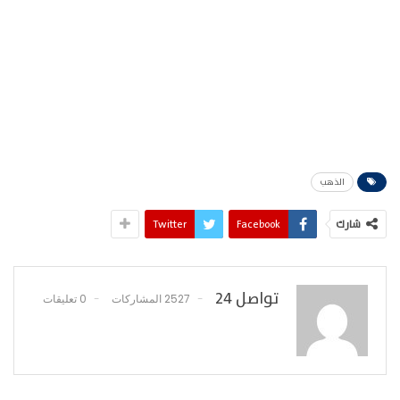
الذهب
شارك
Facebook
Twitter
تواصل 24
2527 المشاركات
0 تعليقات