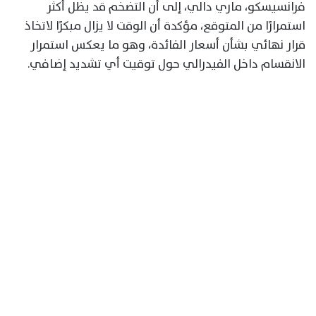
فرانسيسكو، ماري دالي، إلى أن التضخم قد يظل أكثر
استمرارًا من المتوقع، مؤكدة أن الوقت لا يزال مبكرًا لاتخاذ
قرار نهائي بشأن أسعار الفائدة، وهو ما يعكس استمرار
الانقسام داخل الفيدرالي حول توقيت أي تشديد إضافي.