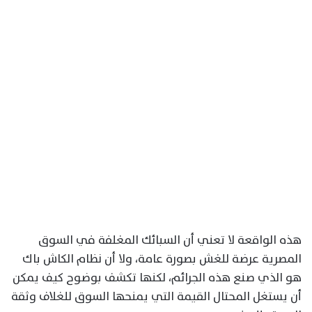
هذه الواقعة لا تعني أن السبائك المغلفة في السوق
المصرية عرضة للغش بصورة عامة، ولا أن نظام الكاش باك
هو الذي صنع هذه الجرائم، لكنها تكشف بوضوح كيف يمكن
أن يستغل المحتال القيمة التي يمنحها السوق للغلاف وثقة