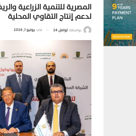
المصرية للتنمية الزراعية والر
لدعم إنتاج التقاوي المحلية
في
يوليو 1, 2026
بواسطة
تواصل 24