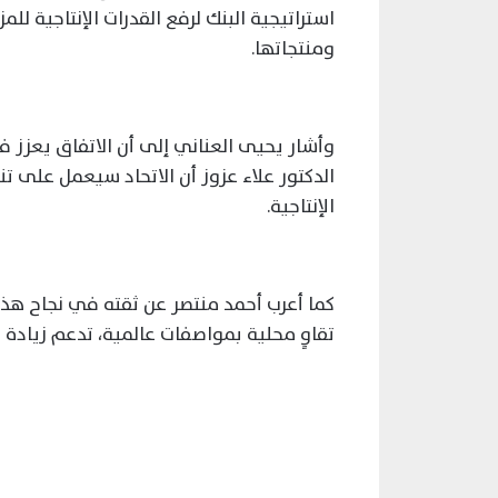
استراتيجية البنك لرفع القدرات الإنتاجية لل
ومنتجاتها.
وأشار يحيى العناني إلى أن الاتفاق يعزز فر
الدكتور علاء عزوز أن الاتحاد سيعمل على ت
الإنتاجية.
كما أعرب أحمد منتصر عن ثقته في نجاح هذه ال
تقاوٍ محلية بمواصفات عالمية، تدعم زيادة ا