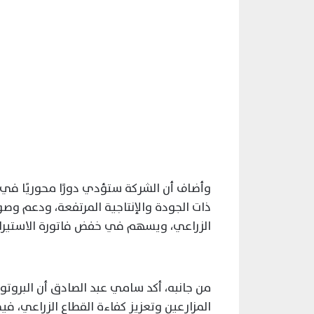
وأضاف أن الشركة ستؤدي دورًا محوريًا في
ذات الجودة والإنتاجية المرتفعة، ودعم وصو
الزراعي، ويسهم في خفض فاتورة الاستيراد
من جانبه، أكد سامي عبد الصادق أن البروتو
المزارعين وتعزيز كفاءة القطاع الزراعي، 