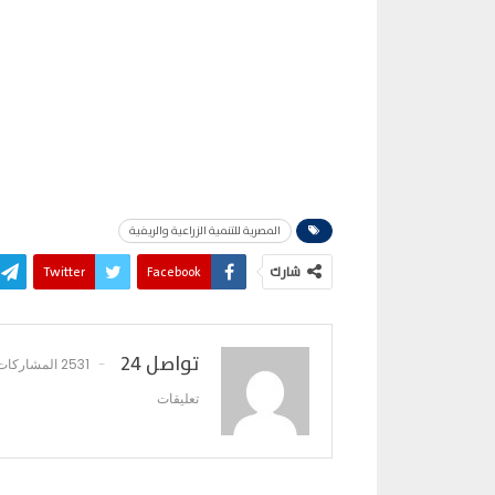
المصرية للتنمية الزراعية والريفية
شارك
Facebook
Twitter
تواصل 24
2531 المشاركات
تعليقات