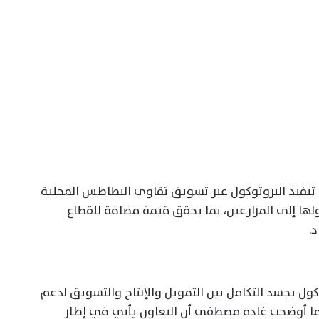
 تنفيذ البروتوكول عبر تسويق تقاوي البطاطس المحلية
لها إلى المزارعين، بما يحقق قيمة مضافة للقطاع
.
كول يجسد التكامل بين التمويل والإنتاج والتسويق لدعم
فيما أوضحت غادة مصطفى أن التعاون يأتي في إطار