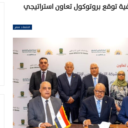
يفية توقع بروتوكول تعاون استراتيجي
اقتصاد مصر