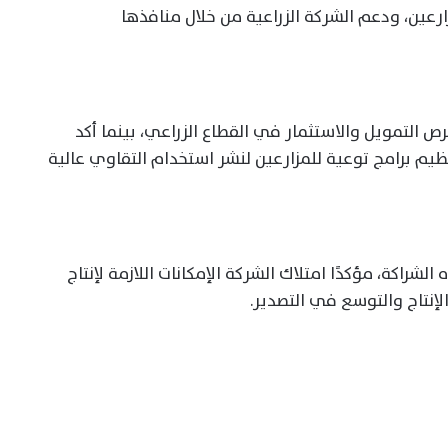
مزارعين، ودعم الشركة الزراعية من خلال منافذها
ص التمويل والاستثمار في القطاع الزراعي، بينما أكد
نظيم برامج توعية للمزارعين لنشر استخدام التقاوي عالية
شراكة، مؤكدًا امتلاك الشركة الإمكانات اللازمة لإنتاج
لإنتاج والتوسع في التصدير.