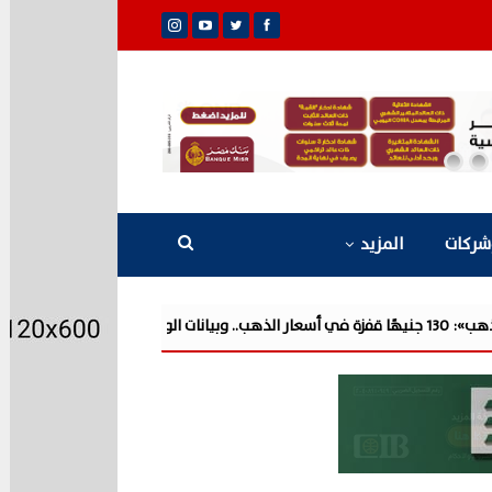
شركات
المزيد