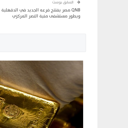
السابق بوست
QNB مصر يفتتح فرعه الجديد في الدقهلية
ويطور مستشفى منية النصر المركزي