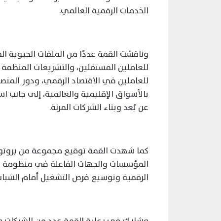
الخدمات الرقمية العالمي.
وناقشت القمة عددًا من الملفات الحيوية ال
للعاملين المستقلين، والتشريعات المنظمة لأ
للعاملين في الاقتصاد الرقمي، ودور المنص
بالأسواق الإقليمية والعالمية، إلى جانب 
عن بُعد وبناء الشركات المرنة.
كما شهدت القمة توقيع مجموعة من بروتوكول
المؤسسات والجهات الفاعلة في منظومة ال
الرقمية وتوسيع فرص التشغيل أمام الشباب