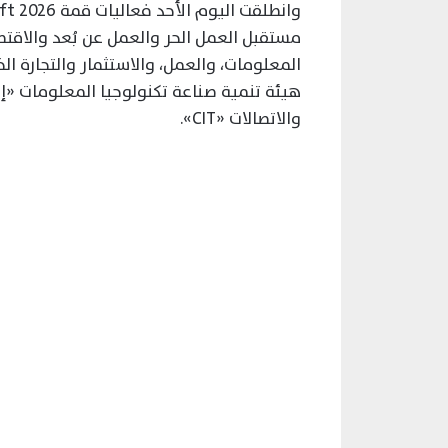
مستقبل العمل الحر والعمل عن بُعد والاقتصا
المعلومات، والعمل، والاستثمار والتجارة الخ
هيئة تنمية صناعة تكنولوجيا المعلومات «إي
والاتصالات «CIT».