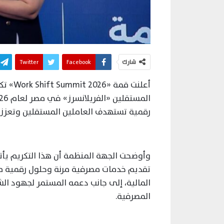
شارك
Facebook
Twitter
رقمية تستهدف العاملين المستقلين وتعزز 
تقديم خدمات مصرفية مرنة وحلول رقمية 
المالية، إلى جانب دعمه المستمر لجهود ا
المصرفية.