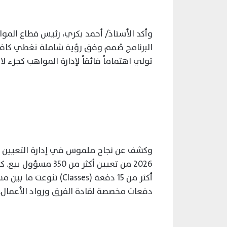
وأكد الأستاذ/ أحمد بكري، رئيس قطاع الموا
البرنامج صُمم وفق رؤية شاملة تغطي كافة 
تولي اهتماماً فائقاً لإدارة المواهب كجزء لا
وكشف عن نجاح ملموس في إدارة التعيين وج
2026 من تعيين أكثر 
دفعات مخصصة لقادة الفرق ورواد الأعمال.