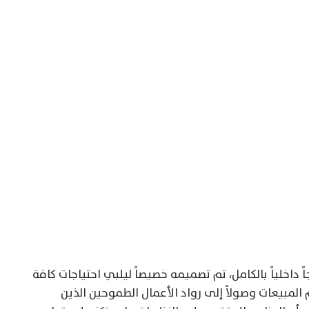
ً داخلياً بالكامل، تم تصميمه خصيصاً ليلبي احتياجات كافة
المبيعات وصولاً إلى رواد الأعمال الطموحين الذين