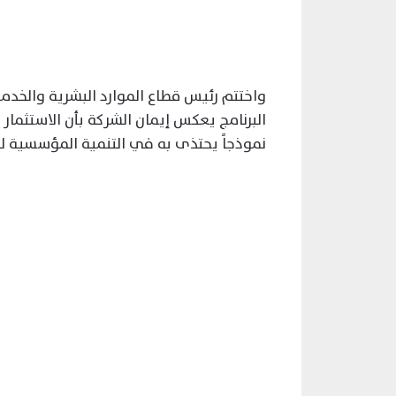
واختتم رئيس قطاع الموارد البشرية والخدم
البرنامج يعكس إيمان الشركة بأن الاستثما
نموذجاً يحتذى به في التنمية المؤسسية لت