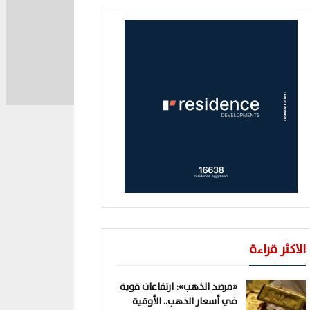
الاكثر قراءة
«مرصد الذهب»: ارتفاعات قوية
في أسعار الذهب.. الأوقية