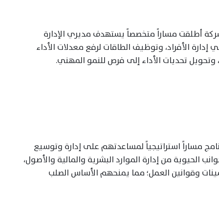
لشركة أطلقت مساراً متخصصاً يستهدف مديري الإدارة
إدارة الأفراد، وتوظيف الطاقات لرفع معدلات الأداء
وتحويل تحديات الأداء إلى فرص للنمو المهني.
امج مساراً استراتيجياً لمساعدتهم على إدارة وتوسيع
انب الحيوية من إدارة الموارد البشرية والمالية والأصول،
تأمينات وقوانين العمل؛ مما يمنحهم الأساس الصلب