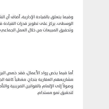
وفيما يتعلق بالقيادة الإدارية، أضاف أن ا
الوسطى، يركز على تطوير قدرات القيادة في 
وتحقيق المبيعات من خلال العمل الجماعي، 
أما فيما يخص رواد الأعمال، فقد خصص البرن
مشاريعهم العقارية بنجاح، مغطياً كافة الجو
وصولاً إلى الإلمام بالقوانين الضريبية وال
لتحقيق نمو مستدام.