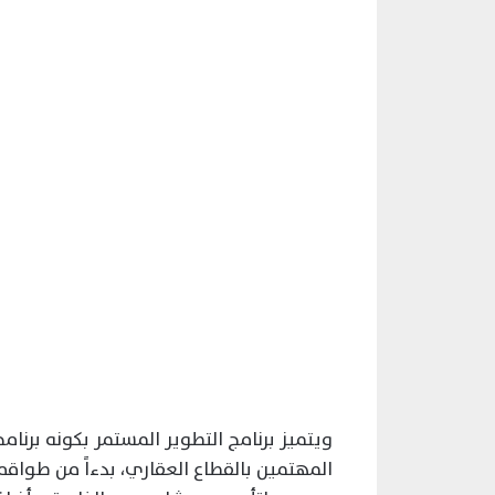
ويتميز برنامج التطوير المستمر بكونه برنامجا
المهتمين بالقطاع العقاري، بدءاً من طواقم 