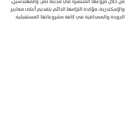
من خلال فروعها المنتشرة في مدينة نصر، والمهندسين،
والإسكندرية، مؤكدة التزامها الدائم بتقديم أعلى معايير
الجودة والمصداقية في كافة مشروعاتها المستقبلية.