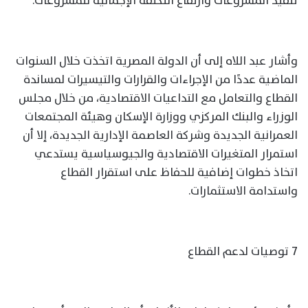
تنفيذ المشروعات وارتفاع التكلفة الإجمالية للمشروعات.
وأشار عبد اللاه إلى أن الدولة المصرية اتخذت خلال السنوات
الماضية عددًا من الإجراءات والقرارات والتيسيرات لمساندة
القطاع والتعامل مع التداعيات الاقتصادية، من خلال مجلس
الوزراء والبنك المركزي ووزارة الإسكان وهيئة المجتمعات
العمرانية الجديدة وشركة العاصمة الإدارية الجديدة، إلا أن
استمرار المتغيرات الاقتصادية والجيوسياسية يستدعي
اتخاذ خطوات إضافية للحفاظ على استقرار القطاع
واستدامة الاستثمارات.
7 توصيات لدعم القطاع