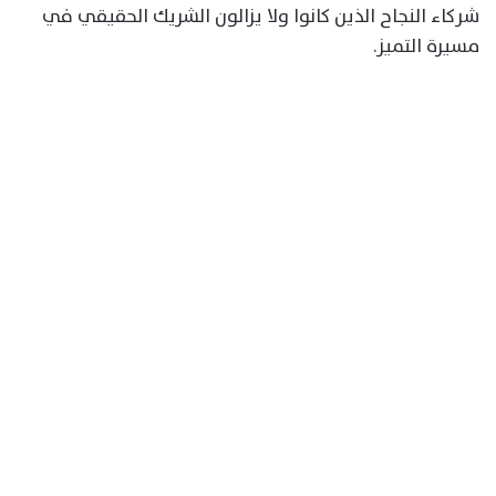
شركاء النجاح الذين كانوا ولا يزالون الشريك الحقيقي في
مسيرة التميز.