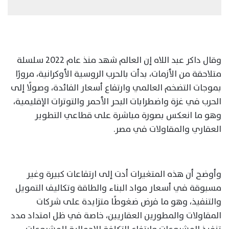
وقال داكر عبد اللاه إن العالم شهد منذ عام 2022 سلسلة
متلاحقة من الأزمات، بدأت بالحرب الروسية الأوكرانية، مرورًا
بموجات التضخم العالمي وارتفاع أسعار الفائدة، وصولًا إلى
الحرب في غزة واضطرابات البحر الأحمر والتوترات الإقليمية،
وهو ما انعكس بصورة مباشرة على قطاعي التطوير
العقاري والمقاولات في مصر.
وأوضح أن هذه المتغيرات أدت إلى ارتفاعات كبيرة وغير
مسبوقة في أسعار مواد البناء والطاقة وتكاليف التمويل
والتنفيذ، وهو ما فرض ضغوطًا متزايدة على شركات
المقاولات والمطورين العقاريين، خاصة في ظل امتداد مدد