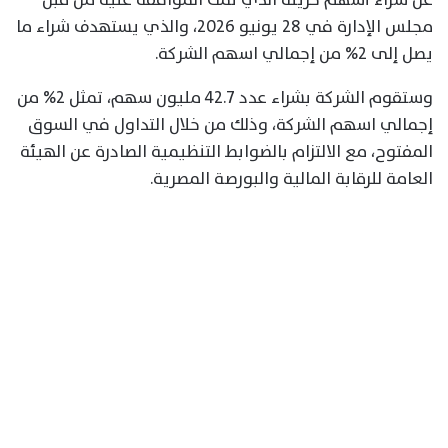
مجلس الإدارة في 28 يونيو 2026، والذي يستهدف شراء ما
يصل إلى 2% من إجمالي اسهم الشركة.
وستقوم الشركة بشراء عدد 42.7 مليون سهم، تمثل 2% من
إجمالي اسهم الشركة، وذلك من خلال التداول في السوق
المفتوح، مع الالتزام بالضوابط التنظيمية الصادرة عن الهيئة
العامة للرقابة المالية والبورصة المصرية.