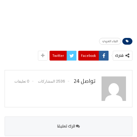
البناء العربي
شارك
Facebook
Twitter
تواصل 24
2536 المشاركات
0 تعليقات
اترك تعليقا