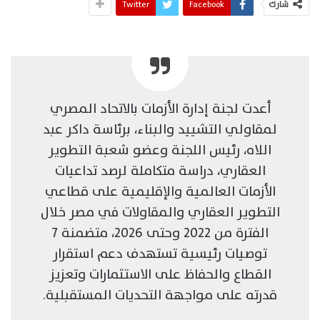
شارك
Facebook
Twitter
أعدت لجنة إدارة الأزمات بالاتحاد المصري
لمقاولي التشييد والبناء، برئاسة داكر عبد
اللاه، رئيس اللجنة وعضو شعبة التطوير
العقاري، دراسة متكاملة لرصد تداعيات
الأزمات العالمية والإقليمية على قطاعي
التطوير العقاري والمقاولات في مصر خلال
الفترة من 2022 وحتى 2026، متضمنة 7
توصيات رئيسية تستهدف دعم استقرار
القطاع والحفاظ على الاستثمارات وتعزيز
قدرته على مواجهة التحديات المستقبلية.