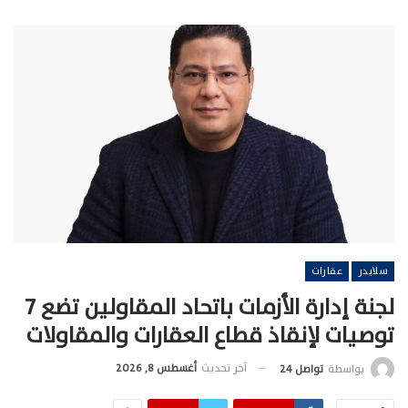
سلايدر
عقارات
لجنة إدارة الأزمات باتحاد المقاولين تضع 7
توصيات لإنقاذ قطاع العقارات والمقاولات
آخر تحديث
أغسطس 8, 2026
بواسطة
تواصل 24