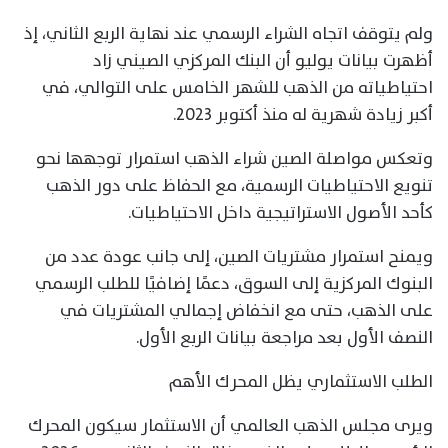
ولم يتوقف اتجاه الشراء الرسمي عند نهاية الربع الثاني، إذ
أظهرت بيانات يوليو أن البنك المركزي الصيني زاد
احتياطياته من الذهب للشهر الخامس على التوالي، في
أكبر زيادة شهرية له منذ أكتوبر 2023.
وتعكس مواصلة الصين شراء الذهب استمرار توجهها نحو
تنويع الاحتياطيات الرسمية، مع الحفاظ على دور الذهب
كأحد الأصول الاستراتيجية داخل الاحتياطيات.
ويمنح استمرار مشتريات الصين، إلى جانب عودة عدد من
البنوك المركزية إلى السوق، دعمًا إضافيًا للطلب الرسمي
على الذهب، حتى مع انخفاض إجمالي المشتريات في
النصف الأول بعد مراجعة بيانات الربع الأول.
الطلب الاستثماري يظل المحرك الأهم
ويرى مجلس الذهب العالمي أن الاستثمار سيكون المحرك