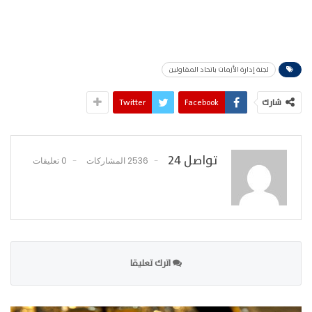
لجنة إدارة الأزمات باتحاد المقاولين
شارك
Facebook
Twitter
تواصل 24
2536 المشاركات
0 تعليقات
اترك تعليقا