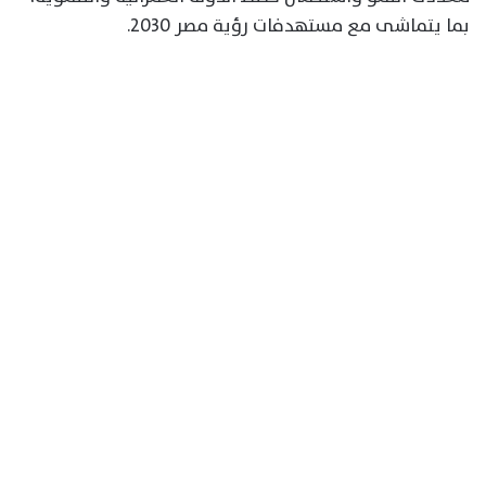
بما يتماشى مع مستهدفات رؤية مصر 2030.