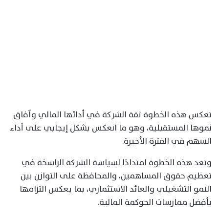
تعكس هذه الخطوة ثقة الشركة في أدائها المالي وآفاق
نموها المستقبلية، وهو ما انعكس بشكل إيجابي على أداء
السهم في الفترة الأخيرة.
وتعد هذه الخطوة امتدادًا لسياسة الشركة الراسخة في
تعظيم حقوق المساهمين، والمحافظة على التوازن بين
النمو التشغيلي والعائد الاستثماري، بما يعكس التزامها
بأفضل ممارسات الحوكمة المالية.