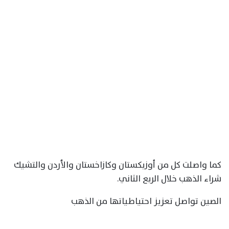
كما واصلت كل من أوزبكستان وكازاخستان والأردن والتشيك
شراء الذهب خلال الربع الثاني.
الصين تواصل تعزيز احتياطياتها من الذهب