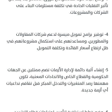
تأثير التقلبات الحادة في تكلفة مستلزمات البناء على
الشركات والمشروعات.
4- توفير برامج تمويل ميسرة لدعم شركات المقاولات
والمطورين، ومساعدتهم على استكمال مشروعاتهم في
ظل ارتفاع أسعار الفائدة وتكلفة التمويل.
5- إنشاء آلية دائمة لإدارة الأزمات تضم ممثلين عن الجهات
الحكومية والقطاع الخاص والاتحادات المعنية، تكون
مهمتها رصد المتغيرات والتدخل المبكر قبل تفاقم تداعيات
أي أزمة جديدة.