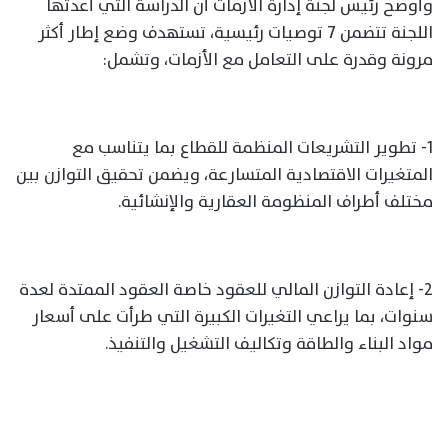
وأوضح رئيس لجنة إدارة الأزمات أن الدراسة التي أعدتها
اللجنة تتضمن 7 توصيات رئيسية، تستهدف وضع إطار أكثر
مرونة وقدرة على التعامل مع الأزمات، وتشمل:
1- تطوير التشريعات المنظمة للقطاع بما يتناسب مع
المتغيرات الاقتصادية المتسارعة، ويضمن تحقيق التوازن بين
مختلف أطراف المنظومة العقارية والإنشائية.
2- إعادة التوازن المالي للعقود خاصة العقود الممتدة لعدة
سنوات، بما يراعي التغيرات الكبيرة التي طرأت على أسعار
مواد البناء والطاقة وتكاليف التشغيل والتنفيذ.