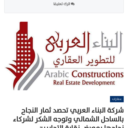
اترك تعليقا
عقارات
شركة البناء العربي تحصد ثمار النجاح
بالساحل الشمالي وتوجه الشكر لشركاء