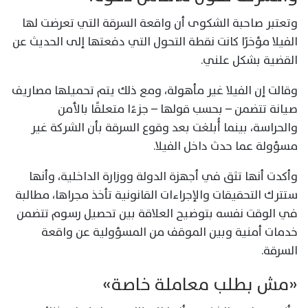
وتعتبر صاحبة الشكوى أن واقعة السرقة التي تعرضت لها
الفيلا مؤخرًا كانت نقطة التحول التي دفعتها إلى الحديث عن
القضية بشكل علني.
وقالت إن الفيلا غير مأهولة، ومع ذلك يتم تحميلها مصاريف
صيانة تتضمن – بحسب قولها – جزءًا متعلقًا بالأمن
والحراسة، بينما أُبلغت بعد وقوع السرقة بأن الشركة غير
مسؤولة عما حدث داخل الفيلا.
وأكدت أنها تثق في أجهزة الدولة ووزارة الداخلية، وأنها
ستترك التحقيقات والإجراءات القانونية تأخذ مجراها، مطالبة
في الوقت نفسه بتوضيح العلاقة بين تحصيل رسوم تتضمن
خدمات أمنية وبين الموقف من المسؤولية عن واقعة
السرقة.
«مش بطلب معاملة خاصة»