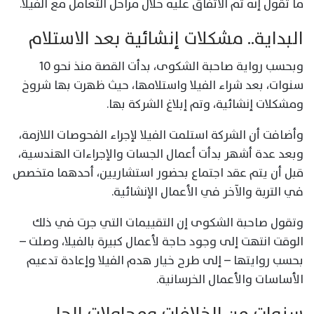
ما تقول إنه تم الاتفاق عليه خلال مراحل التعامل مع الفيلا.
البداية.. مشكلات إنشائية بعد الاستلام
وبحسب رواية صاحبة الشكوى، بدأت القصة منذ نحو 10
سنوات، بعد شراء الفيلا واستلامها، حيث ظهرت بها شروخ
ومشكلات إنشائية، وتم إبلاغ الشركة بها.
وأضافت أن الشركة استلمت الفيلا لإجراء الفحوصات اللازمة،
وبعد عدة أشهر بدأت أعمال الجسات والإجراءات الهندسية،
قبل أن يتم عقد اجتماع بحضور استشاريين، أحدهما متخصص
في التربة والآخر في الأعمال الإنشائية.
وتقول صاحبة الشكوى إن التقييمات التي جرت في ذلك
الوقت انتهت إلى وجود حاجة لأعمال كبيرة بالفيلا، وصلت –
بحسب روايتها – إلى طرح خيار هدم الفيلا وإعادة تدعيم
الأساسات والأعمال الخرسانية.