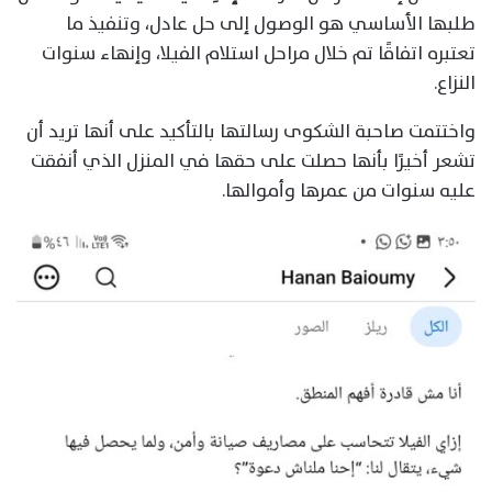
طلبها الأساسي هو الوصول إلى حل عادل، وتنفيذ ما
تعتبره اتفاقًا تم خلال مراحل استلام الفيلا، وإنهاء سنوات
النزاع.
واختتمت صاحبة الشكوى رسالتها بالتأكيد على أنها تريد أن
تشعر أخيرًا بأنها حصلت على حقها في المنزل الذي أنفقت
عليه سنوات من عمرها وأموالها.