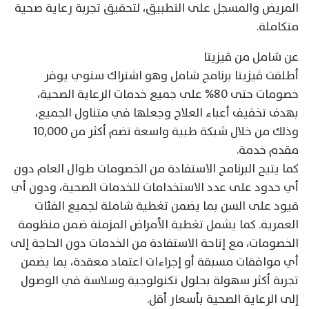
المريض والمسجل على التطبيق، لتحقيق تجربة رعاية صحية
متكاملة.
عن شامل من ڤيزيتا
أطلقت ڤيزيتا برنامج شامل وهو اشتراك سنوي يوفر
خصومات حتى 80% على جميع خدمات الرعاية الصحية،
بهدف تخفيف أعباء العلاج وجعلها في متناول الجميع،
وذلك من خلال شبكة طبية واسعة تضم أكثر من 10,000
مقدم خدمة.
كما يتيح البرنامج الاستفادة من الخصومات طوال العام دون
أي حدود على عدد الاستخدامات للخدمات الصحية، ودون أي
قيود على السن بما يضمن تغطية شاملة لجميع الفئات
العمرية. كما يشمل تغطية الأمراض المزمنة ضمن منظومة
الخصومات، مع إتاحة الاستفادة من الخدمات دون الحاجة إلى
أي موافقات مسبقة أو إجراءات اعتماد معقدة، بما يضمن
تجربة أكثر سهولة بحلول تكنولوجية وسلاسة في الوصول
إلى الرعاية الصحية بأسعار أقل.