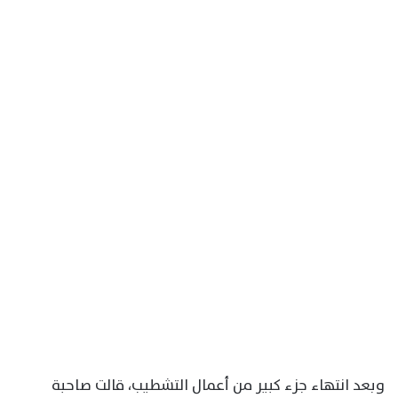
وبعد انتهاء جزء كبير من أعمال التشطيب، قالت صاحبة