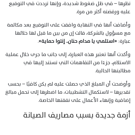
نظرها – في ظل ضغوط شديدة، وإنها ترددت في التوقيع
عليه ورفضته أكثر من مرة.
وأضافت أنها في النهاية وافقت على التوقيع بعد مكالمة
مع مسؤول بالشركة، قالت إن من بين ما قيل لها خلالها
عبارة:
«استلمي يا مدام حنان.. إنتوا حماية»
.
وأكدت أنها تعتبر هذه العبارة، إلى جانب ما جرى خلال عملية
الاستلام، جزءًا من التفاهمات التي تستند إليها في
مطالبتها الحالية.
وأوضحت أن المبلغ الذي حصلت عليه لم يكن كافيًا – بحسب
تقديرها – لاستكمال التشطيبات، ما اضطرها إلى تحمل مبالغ
إضافية وإنهاء الأعمال على نفقتها الخاصة.
أزمة جديدة بسبب مصاريف الصيانة