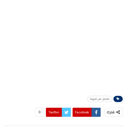
شامل من ڤيزيتا
شارك
Facebook
Twitter