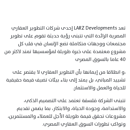
تعد LARZ Developments إحدى شركات التطوير العقاري
المصرية الرائدة التي تتبنى رؤية حديثة تقوم على تطوير
مجتمعات ووجهات متكاملة تضع الإنسان في قلب كل
مشروع معتمدة على خبرة طويلة لمؤسسيها تمتد لاكثر من
٤٠ عاما بالسوق المصرى
،و انطلاقا من إيمانها بأن التطوير العقاري لا يقتصر على
تشييد المباني، بل يمتد إلى بناء بيئات تضيف قيمة حقيقية
للحياة والعمل والاستثمار.
تتبنى الشركة فلسفة تعتمد على التصميم الذكي،
والاستدامة، وجودة الحياة، والابتكار، بما يضمن تقديم
مشروعات تحقق قيمة طويلة الأجل للعملاء والمستثمرين،
وتواكب تطورات السوق العقاري المصري.