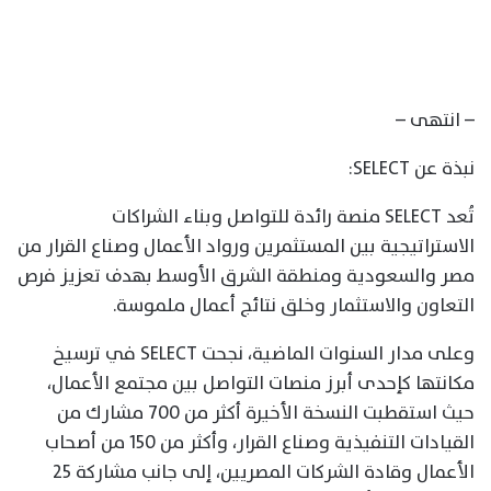
– انتهى –
نبذة عن SELECT:
تُعد SELECT منصة رائدة للتواصل وبناء الشراكات
الاستراتيجية بين المستثمرين ورواد الأعمال وصناع القرار من
مصر والسعودية ومنطقة الشرق الأوسط بهدف تعزيز فرص
التعاون والاستثمار وخلق نتائج أعمال ملموسة.
وعلى مدار السنوات الماضية، نجحت SELECT في ترسيخ
مكانتها كإحدى أبرز منصات التواصل بين مجتمع الأعمال،
حيث استقطبت النسخة الأخيرة أكثر من 700 مشارك من
القيادات التنفيذية وصناع القرار، وأكثر من 150 من أصحاب
الأعمال وقادة الشركات المصريين، إلى جانب مشاركة 25