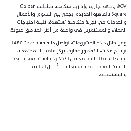
KOV، وجهة تجارية وإدارية متكاملة بمنطقة Golden
Square بالقاهرة الجديدة، يجمع بين التسوق والأعمال
والخدمات في تجربة متكاملة تستهدف تلبية احتياجات
العملاء والمستثمرين في واحدة من أكثر المناطق حيوية.
ومن خلال هذه المشروعات، تواصل LARZ Developments
ترسيخ مكانتها كمطور عقاري يركز على بناء مجتمعات
ووجهات متكاملة تجمع بين الابتكار، والاستدامة، وجودة
التنفيذ، لتقديم قيمة مستدامة للأجيال الحالية
والمستقبلية.