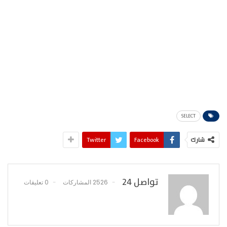
SELECT
شارك
Facebook
Twitter
تواصل 24
2526 المشاركات
0 تعليقات