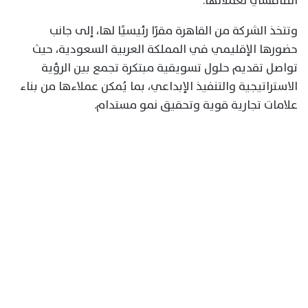
التنافسي لعملائها.
وتتخذ الشركة من القاهرة مقرًا رئيسيًا لها، إلى جانب
حضورها الإقليمي في المملكة العربية السعودية، حيث
تواصل تقديم حلول تسويقية مبتكرة تجمع بين الرؤية
الاستراتيجية والتنفيذ الإبداعي، بما يُمكن عملاءها من بناء
علامات تجارية قوية وتحقيق نمو مستدام.