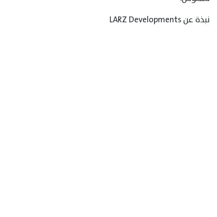
نبذة عن LARZ Developments