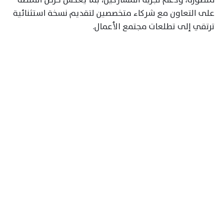
على التعاون مع شركاء متخصصين لتقديم نسخة استثنائية
ترتقي إلى تطلعات مجتمع الأعمال.