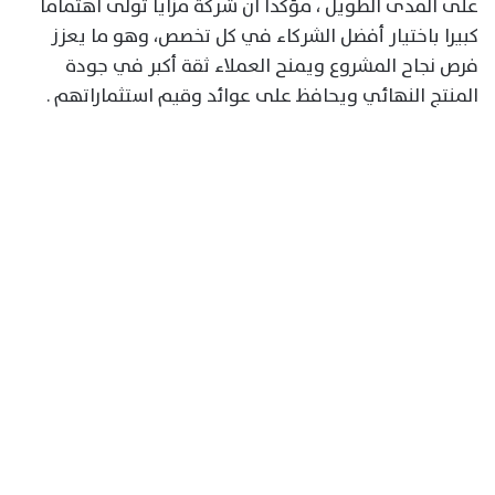
على المدى الطويل ، مؤكدا ان شركة مزايا تولى اهتماما
كبيرا باختيار أفضل الشركاء في كل تخصص، وهو ما يعزز
فرص نجاح المشروع ويمنح العملاء ثقة أكبر في جودة
المنتج النهائي ويحافظ على عوائد وقيم استثماراتهم .