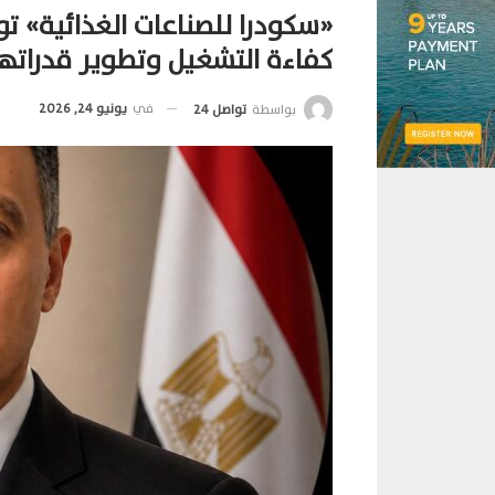
«سكودرا للصناعات الغذائية» تو
كفاءة التشغيل وتطوير قدراتها 
في
يونيو 24, 2026
بواسطة
تواصل 24