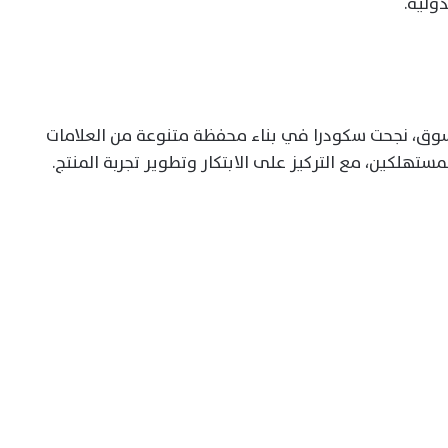
ولية.
لسوق، نجحت سكودرا في بناء محفظة متنوعة من العلامات
تهلكين، مع التركيز على الابتكار وتطوير تجربة المنتج.