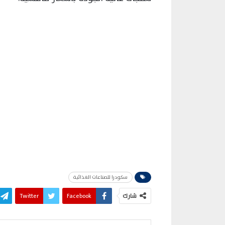
سكودرا للصناعات الغذائية
شارك
Facebook
Twitter