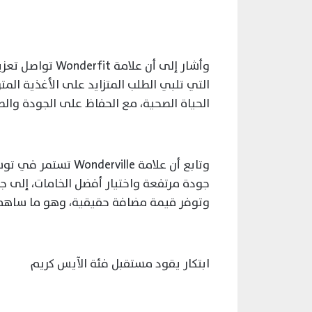
وأشار إلى أن عل
التي تلبي الطلب المتزايد على الأغذية المت
الحياة الصحية، مع الحفاظ على الجودة والط
وتابع أن علامة ille
جودة مرتفعة واختيار أفضل الخامات، إلى ج
وتوفر قيمة مضافة حقيقية، وهو ما ساهم في
ابتكار يقود مستقبل فئة الآيس كريم