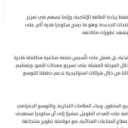
قط زيادة الطاقة الإنتاجية، وإنما تسهم في تعزيز
نتجات الجديدة، وهو ما يمنح سكودرا قدرة أكبر على
شهد تطورات متلاحقة.
أغذية، بل نعمل على تأسيس منصة صناعية متكاملة قادرة
 خلال المرحلة المقبلة على تسريع معدلات النمو، وتعظيم
لنا من خلال شراكات استراتيجية تدعم خططنا للتوسع
يع المتطور، وبناء العلامات التجارية، والتوسع الجغرافي
دامة على المدى الطويل، مشيرًا إلى أن سكودرا تستهدف
طاع الصناعات الغذائية، مع مواصلة تطوير منتجاتها