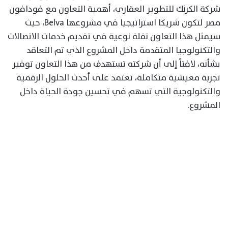
شركة الكرنك للتطوير العقاري، أهمية التعاون مع فودافون
مصر لتكون شريكا استراتيجيا في مشروعها Belva، حيث
سيمثل هذا التعاون نقلة نوعية في تقديم خدمات الاتصالات
والتكنولوجيا المتقدمة داخل المشروع الذي تم التعاقد
بشأنه، لافتاً إلى أن شركته تستهدف من هذا التعاون توفير
تجربة معيشية متكاملة، تعتمد على أحدث الحلول الرقمية
والتكنولوجية التي تسهم في تحسين جودة الحياة داخل
المشروع.