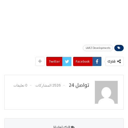
LARZ Developments
شارك
Facebook
Twitter
تواصل 24
2526 المشاركات
0 تعليقات
اترك تعليقا