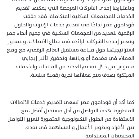
وباعتبارها إحدى الشركات المرخصة التي يمكنها تقديم
الخدمات للمجتمعات السكنية المتكاملة، فقد حققت
ڤودافون مصر نجاحًا في تقديم خدمات الإنترنت والحلول
الرقمية للعديد من المجمعات السكنية في جميع أنحاء مصر
وتعتبر إحدى الشركات الرائدة في قطاع الاتصالات، وتتمحور
استراتيجيتها حول صياغة مستقبل العالم الرقمي، مع وضع
العملاء في مقدمة أولوياتها، وتحقيق تأثير إيجابي
ملموس من خلال تقديم العديد من المنتجات والخدمات
المبتكرة بهدف منح عملائها تجربة رقمية سلسة.
كما أكد أن ڤودافون مصر تسعى لتقديم خدمات الاتصالات
المتطورة بهدف التواصل من أجل مستقبل أفضل، مع
الاستفادة من الحلول التكنولوجية المتطورة لتعزيز التواصل
بين الأفراد وتطوير الأعمال والمساهمة في تقدم
المجتمعات المستدامة.