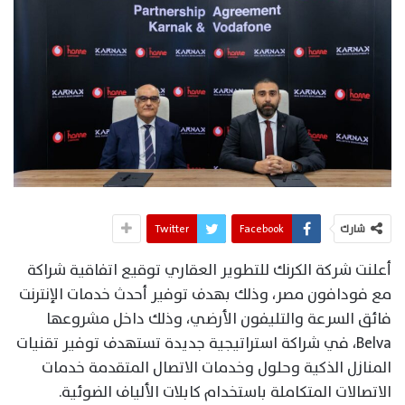
شارك
Facebook
Twitter
أعلنت شركة الكرنك للتطوير العقاري توقيع اتفاقية شراكة
مع فودافون مصر، وذلك بهدف توفير أحدث خدمات الإنترنت
فائق السرعة والتليفون الأرضي، وذلك داخل مشروعها
Belva، في شراكة استراتيجية جديدة تستهدف توفير تقنيات
المنازل الذكية وحلول وخدمات الاتصال المتقدمة خدمات
الاتصالات المتكاملة باستخدام كابلات الألياف الضوئية.