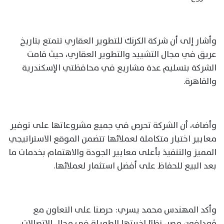
وأشار إلى أن شركة الكرنك للتطوير العقاري تتمتع بتاريخ
عريق في مجال التشييد والتطوير العقاري، حيث قامت
الشركة بتسليم عدة مشاريع في محافظتي الإسكندرية
والقاهرة.
وأضاف، أن الشركة تحرص في جميع مشروعاتها على توفير
معايير اختيار متكاملة لعملائها تتضمن الموقع الاستراتيجي
المميز والتنفيذ بأعلى معايير الجودة والاهتمام بخدمات ما
بعد البيع للحفاظ على أفضل استثمار لعملائها.
وأكد المهندس محمد يسري: حرصنا على التعاون مع
ڤودافون مصر، نظرًا لخبرتها الطويلة في مجال الاتصالات،