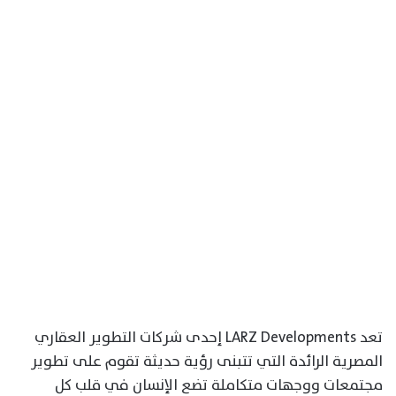
تعد LARZ Developments إحدى شركات التطوير العقاري
المصرية الرائدة التي تتبنى رؤية حديثة تقوم على تطوير
مجتمعات ووجهات متكاملة تضع الإنسان في قلب كل