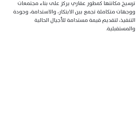
ترسيخ مكانتها كمطور عقاري يركز على بناء مجتمعات
ووجهات متكاملة تجمع بين الابتكار، والاستدامة، وجودة
التنفيذ، لتقديم قيمة مستدامة للأجيال الحالية
والمستقبلية.