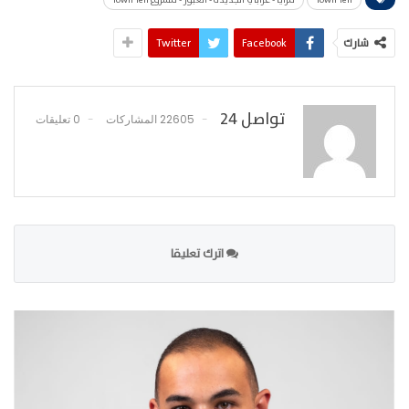
شارك
Facebook
Twitter
تواصل 24
22605 المشاركات
0 تعليقات
اترك تعليقا