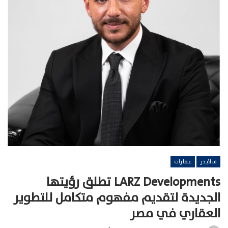
سلايدر
عقارات
LARZ Developments تطلق رؤيتها
الجديدة لتقديم مفهوم متكامل للتطوير
العقاري في مصر