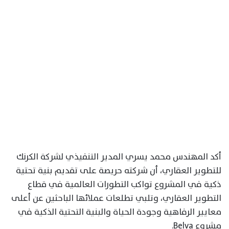
أكد المهندس محمد يسري المدير التنفيذي لشركة الكرنك
للتطوير العقاري، أن شركته حريصة على تقديم بنية تحتية
ذكية في المشروع تواكب التطورات العالمية في قطاع
التطوير العقاري، وتلبي تطلعات عملائها الباحثين عن أعلى
معايير الرفاهية وجودة الحياة والبنية التحتية الذكية في
مشروع Belva.