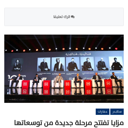
اترك تعليقا
سلايدر
عقارات
مزايا تفتتح مرحلة جديدة من توسعاتها