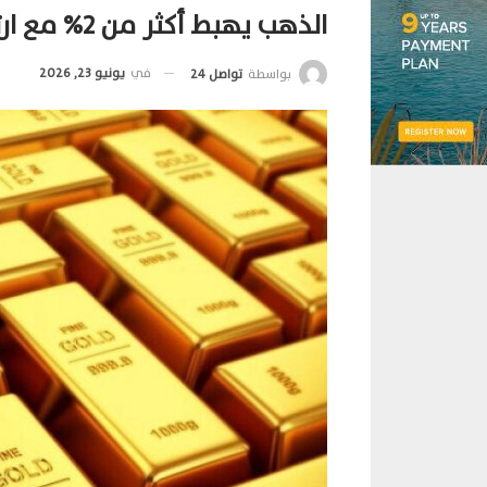
الذهب يهبط أكثر من 2% مع ارتفاع الدولار بفضل توقعات الفائدة
في
يونيو 23, 2026
بواسطة
تواصل 24