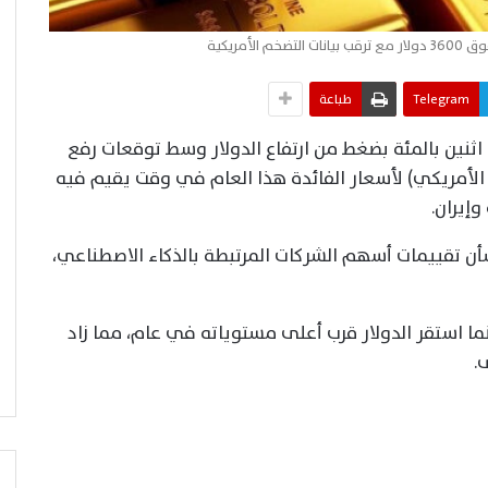
لأمريكية
Telegram
طباعة
ن اثنين بالمئة بضغط من ارتفاع الدولار وسط توقعات رفع
 الأمريكي) لأسعار الفائدة هذا العام في وقت يقيم فيه
وإيران.
 تقييمات أسهم الشركات المرتبطة بالذكاء الاصطناعي،
نما استقر الدولار قرب أعلى ​مستوياته في عام، مما زاد
.