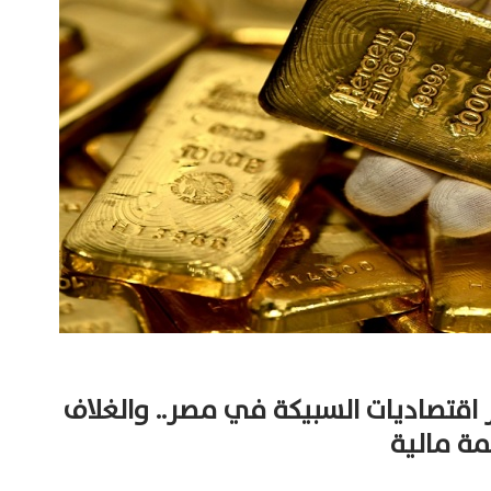
 اقتصاديات السبيكة في مصر.. والغلاف
ة مالية