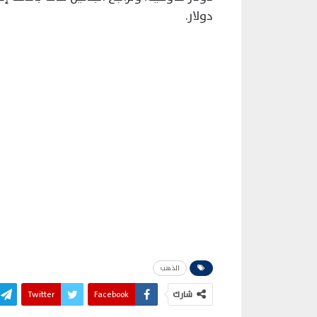
دولار.
الذهب
شارك
Facebook
Twitter