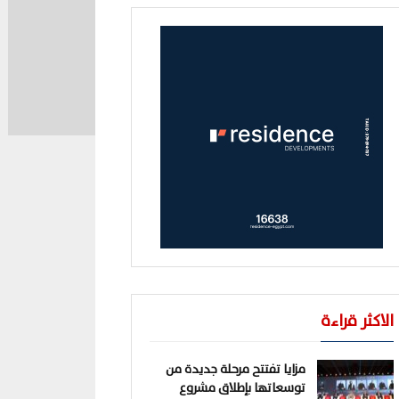
الاكثر قراءة
مزايا تفتتح مرحلة جديدة من
توسعاتها بإطلاق مشروع