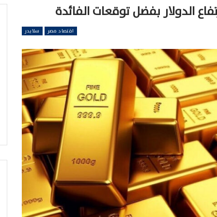
اقتصاد مصر
سلايدر