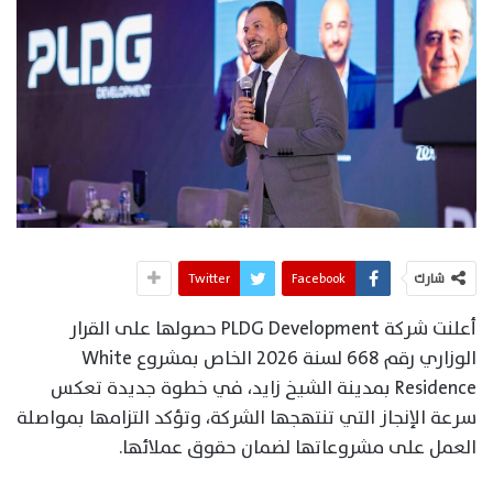
شارك
Facebook
Twitter
أعلنت شركة PLDG Development حصولها على القرار
الوزاري رقم 668 لسنة 2026 الخاص بمشروع White
Residence بمدينة الشيخ زايد، في خطوة جديدة تعكس
سرعة الإنجاز التي تنتهجها الشركة، وتؤكد التزامها بمواصلة
العمل على مشروعاتها لضمان حقوق عملائها.