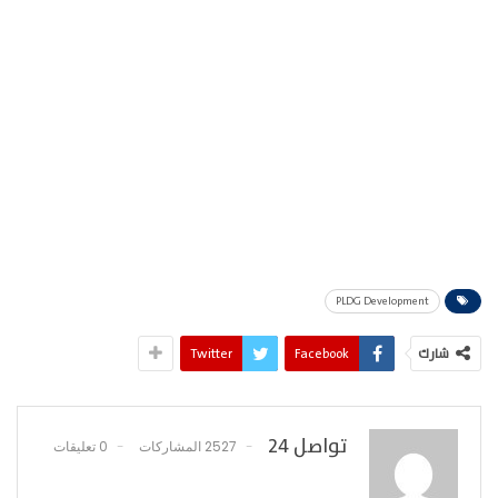
PLDG Development
شارك
Facebook
Twitter
تواصل 24
2527 المشاركات
0 تعليقات