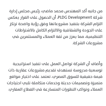
من جانبه أكد المهندس محمد ماضي، رئيس مجلس إدارة
شركة PLDG Development، أن الحصول على القرار يعكس
التزام الشركة بتنفيذ مشروعاتها وفق رؤية واضحة ترتكز
على الجودة والشفافية والالتزام الكامل بالاشتراطات
التنظيمية، مما يعزز من ثقة العملاء والمستثمرين في
مشروعات الشركة.
وأضاف أن الشركة تواصل العمل على تنفيذ استراتيجية
توسعية مدروسة تستهدف تقديم مشروعات عقارية ذات
قيمة حقيقية للسوق المصري، تعتمد على اختيار مواقع
متميزة وتصميمات حديثة وخدمات متكاملة تلبي احتياجات
العملاء وتواكب التطورات المتسارعة في القطاع العقاري.