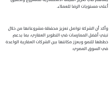
أعلى مستويات الرضا للعملاء.
وأكد أن الشركة تواصل تعزيز محفظة مشروعاتها من خلال
تبني أفضل الممارسات في التطوير العقاري، بما يدعم
خططها للنمو ويعزز مكانتها بين الشركات العقارية الواعدة
في السوق المصري.