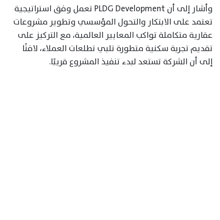
وأشار إلى أن PLDG Development تعمل وفق استراتيجية
تعتمد على الابتكار والتحول المؤسسي وتطوير مشروعات
عقارية متكاملة تواكب المعايير العالمية، مع التركيز على
تقديم تجربة سكنية متطورة تلبي تطلعات العملاء، لافتًا
إلى أن الشركة تستعد لبدء تنفيذ المشروع قريبًا.