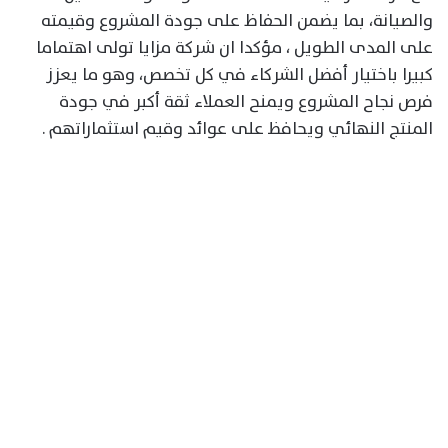
والصيانة، بما يضمن الحفاظ على جودة المشروع وقيمته
على المدى الطويل ، مؤكدا ان شركة مزايا تولى اهتماما
كبيرا باختيار أفضل الشركاء في كل تخصص، وهو ما يعزز
فرص نجاح المشروع ويمنح العملاء ثقة أكبر في جودة
المنتج النهائي ويحافظ على عوائد وقيم استثماراتهم .