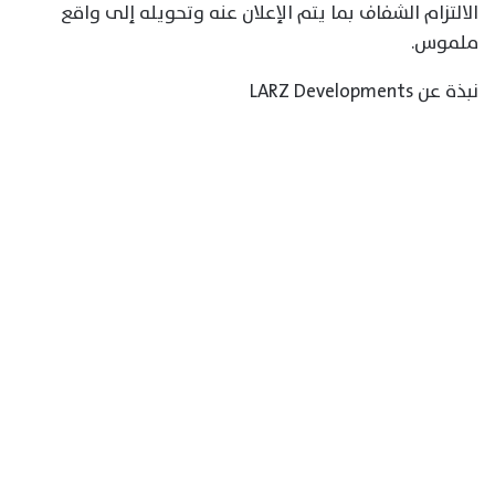
الالتزام الشفاف بما يتم الإعلان عنه وتحويله إلى واقع
ملموس.
نبذة عن LARZ Developments