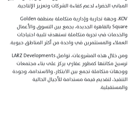
المباني الخضراء لدعم كفاءة الشركات وتعزيز الإنتاجية.
KOV، وجهة تجارية وإدارية متكاملة بمنطقة Golden
Square بالقاهرة الجديدة، يجمع بين التسوق والأعمال
والخدمات في تجربة متكاملة تستهدف تلبية احتياجات
العملاء والمستثمرين في واحدة من أكثر المناطق حيوية.
ومن خلال هذه المشروعات، تواصل LARZ Developments
ترسيخ مكانتها كمطور عقاري يركز على بناء مجتمعات
ووجهات متكاملة تجمع بين الابتكار، والاستدامة، وجودة
التنفيذ، لتقديم قيمة مستدامة للأجيال الحالية
والمستقبلية.