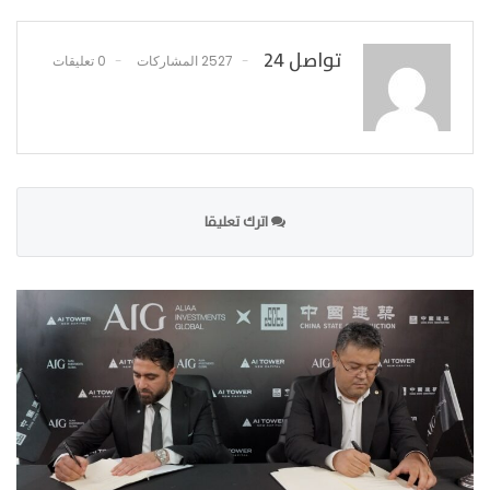
تواصل 24
2527 المشاركات
0 تعليقات
اترك تعليقا