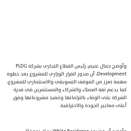
وأوضح جمال غنيم، رئيس القطاع التجاري بشركة PLDG
Development، أن صدور القرار الوزاري للمشروع يعد خطوة
مهمة تعزز من الموقف التسويقي والاستثماري للمشروع،
كما يدعم ثقة العملاء والشركاء والمستثمرين في قدرة
الشركة على الوفاء بالتزاماتها وتنفيذ مشروعاتها وفق
أعلى معايير الجودة والاحترافية.