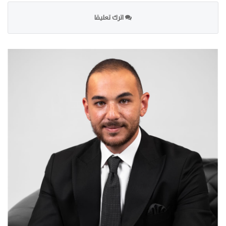
اترك تعليقا