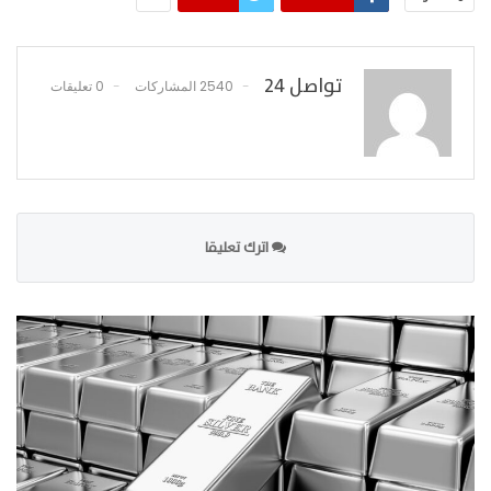
تواصل 24
2540 المشاركات
0 تعليقات
اترك تعليقا