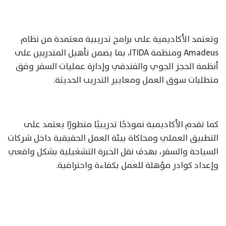
وتعتمد الأكاديمية على برامج تدريبية معتمدة من نظام
Amadeus ومنظمة ITIDA، بما يضمن تأهيل المتدربين على
أنظمة الحجز الجوي والفندقي وإدارة عمليات السفر وفق
متطلبات سوق العمل ومعايير التدريب الحديثة.
كما تقدم الأكاديمية نموذجًا تدريبيًا متطورًا يعتمد على
التطبيق العملي ومحاكاة بيئة العمل الحقيقية داخل شركات
السياحة والسفر، بهدف نقل الخبرة التشغيلية بشكل واقعي
وإعداد كوادر مؤهلة للعمل بكفاءة واحترافية.