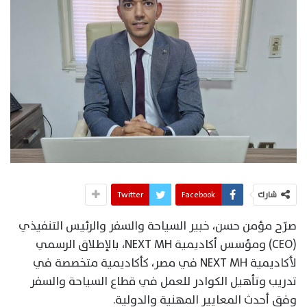
شارك
Facebook
Twitter
صرّح مؤمن حسن، خبير السياحة والسفر والرئيس التنفيذي
(CEO) ومؤسس أكاديمية NEXT MH، بالإطلاق الرسمي
لأكاديمية NEXT MH في مصر، كأكاديمية متخصصة في
تدريب وتأهيل الكوادر للعمل في قطاع السياحة والسفر
وفق أحدث المعايير المهنية والدولية.