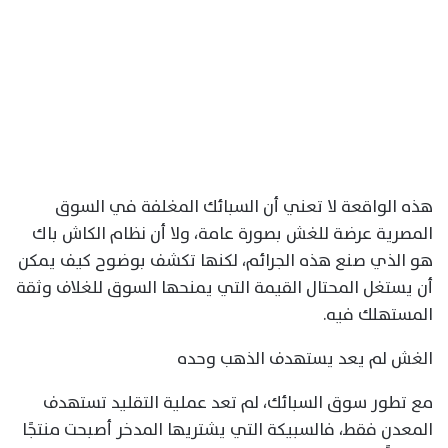
هذه الواقعة لا تعني أن السبائك المغلفة في السوق
المصرية عرضة للغش بصورة عامة، ولا أن نظام الكاش باك
هو الذي صنع هذه الجرائم، لكنها تكشف بوضوح كيف يمكن
أن يستغل المحتال القيمة التي يمنحها السوق للغلاف وثقة
المستهلك فيه.
الغش لم يعد يستهدف الذهب وحده
مع تطور سوق السبائك، لم تعد عملية التقليد تستهدف
المعدن فقط، فالسبيكة التي يشتريها المدخر أصبحت منتجًا