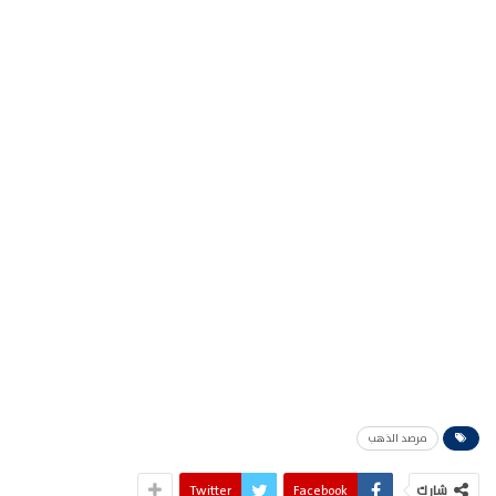
مرصد الذهب
شارك
Facebook
Twitter