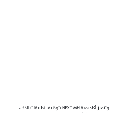
وتتميز أكاديمية NEXT MH بتوظيف تطبيقات الذكاء