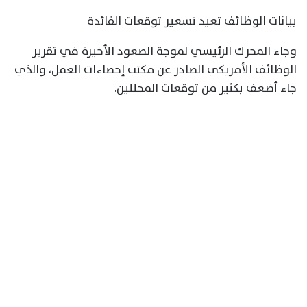
بيانات الوظائف تعيد تسعير توقعات الفائدة
وجاء المحرك الرئيسي لموجة الصعود الأخيرة في تقرير
الوظائف الأمريكي الصادر عن مكتب إحصاءات العمل، والذي
جاء أضعف بكثير من توقعات المحللين.