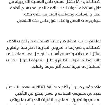
الاصطناعي (AI) بشكل عملي داخل العملية التدريبية، من
خلال استخدام أدوات الذكاء الاصطناعي في شرح أنظمة
الحجز والسياحة، ومساعدة المتدربين على فهم
سيناريوهات العمل واتخاذ القرار داخل بيئة التشغيل.
كما يتم تدريب المشاركين على الاستفادة من أدوات الذكاء
الاصطناعي في إعداد العروض التجارية الاحترافية، وتطوير
رسائل المبيعات، وتحسين أساليب التواصل مع العملاء، إلى
جانب توظيف أدوات تنظيم وتحليل المعرفة لتحويل الخبرات
العملية إلى تجربة تعلم أكثر سرعة وكفاءة.
وأكد مؤمن حسن أن أكاديمية NEXT MH تستهدف بناء جيل
جديد من محترفي السياحة والسفر يجمع بين التأهيل
المهني والتطبيق العملي والتقنيات الحديثة، بما يواكب