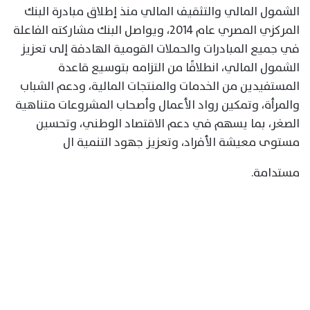
الشمول المالي والتثقيف المالي منذ إطلاق مبادرة البنك
المركزي المصري عام 2014، ويواصل البنك مشاركته الفاعلة
في جميع المبادرات والحملات القومية الهادفة إلى تعزيز
الشمول المالي، انطلاقًا من التزامه بتوسيع قاعدة
المستفيدين من الخدمات والمنتجات المالية، ودعم الشباب
والمرأة، وتمكين رواد الأعمال وأصحاب المشروعات متناهية
الصغر، بما يسهم في دعم الاقتصاد الوطني، وتحسين
مستوى معيشة الأفراد، وتعزيز جهود التنمية ال
مستدامة.