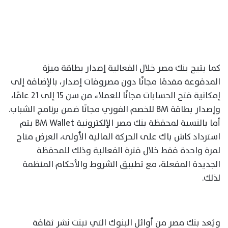
كما يتيح بنك مصر خلال الفعالية إصدار بطاقة ميزة
المدفوعة مقدمًا مجانًا دون مصروفات إصدار، بالإضافة إلى
إمكانية فتح الحسابات مجانًا للعملاء من سن 15 إلى 21 عامًا،
وإصدار بطاقة BM للخصم الفوري مجانًا ضمن برنامج الشباب.
أما بالنسبة لمحفظة بنك مصر الإلكترونية BM Wallet يتم
استرداد كاش باك على الحركة المالية الأولى، العرض متاح
لمرة واحدة فقط خلال فترة الفعالية وذلك للمحفظة
الجديدة المفعلة، مع تطبيق الشروط والأحكام المنظمة
لذلك.
ويُعد بنك مصر من أوائل البنوك التي تبنت نشر ثقافة