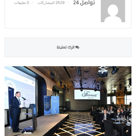
تواصل 24
2529 المشاركات
0 تعليقات
اترك تعليقا