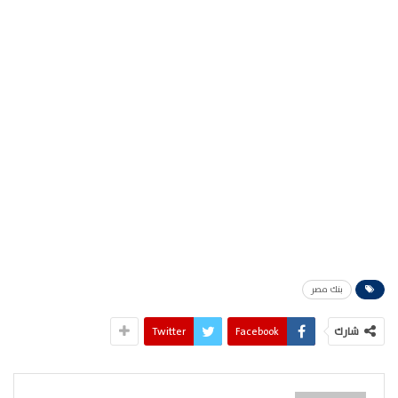
بنك مصر
شارك
Facebook
Twitter