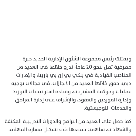
ويمتلك رئيس مجموعة الشئون الإدارية الجديد خبرة
مصرفية تصل لنحو 20 عاماً، تدرج خلالها في العديد من
المناصب القيادية في بنكي بي إن بي باريبا، والإمارات
دبي، حقق خلالها العديد من الانجازات، في مجالات توجيه
عمليات وحوكمة المشتريات، وقيادة استراتيجيات التوريد
وإدارة الموردين والعقود، والإشراف على إدارة المرافق
والخدمات اللوجيستية.
كما حصل على العديد من البرامج والدورات التدريبية المكثفة
والشهادات، ساهمت جميعها في تشكيل مساره المهني،