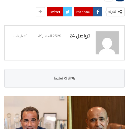
شارك
Facebook
Twitter
تواصل 24
2529 المشاركات
0 تعليقات
اترك تعليقا