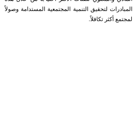
المبادرات لتحقيق التنمية المجتمعية المستدامة وصولاً
لمجتمع أكثر تكافلاً.