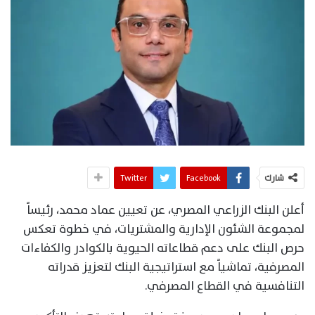
شارك
Facebook
Twitter
أعلن البنك الزراعي المصري، عن تعيين عماد محمد، رئيساً
لمجموعة الشئون الإدارية والمشتريات، في خطوة تعكس
حرص البنك على دعم قطاعاته الحيوية بالكوادر والكفاءات
المصرفية، تماشياً مع استراتيجية البنك لتعزيز قدراته
التنافسية في القطاع المصرفي.