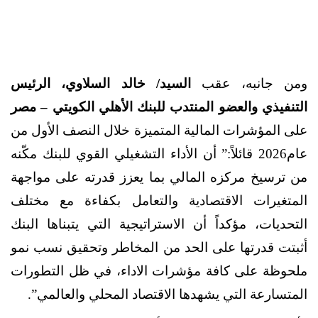
ومن جانبه، عقب
السيد/ خالد السلاوي، الرئيس
التنفيذي والعضو المنتدب للبنك الأهلي الكويتي – مصر
على المؤشرات المالية المتميزة خلال النصف الأول من
عام2026 قائلاً:” أن الأداء التشغيلي القوي للبنك مكّنه
من ترسيخ مركزه المالي بما يعزز قدرته على مواجهة
المتغيرات الاقتصادية والتعامل بكفاءة مع مختلف
التحديات، مؤكداً أن الاستراتيجية التي يتبناها البنك
أثبتت قدرتها على الحد من المخاطر وتحقيق نسب نمو
ملحوظة على كافة مؤشرات الاداء، في ظل التطورات
المتسارعة التي يشهدها الاقتصاد المحلي والعالمي”.