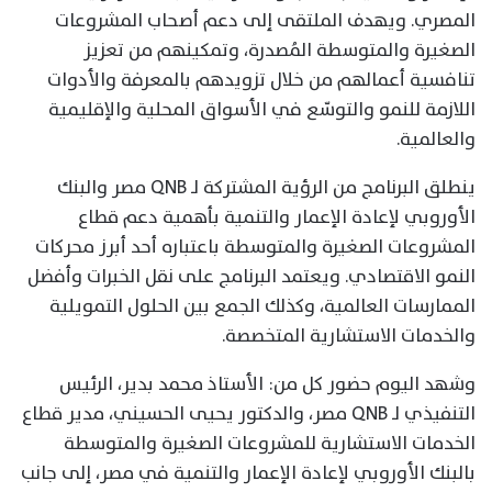
المصري. ويهدف الملتقى إلى دعم أصحاب المشروعات
الصغيرة والمتوسطة المُصدرة، وتمكينهم من تعزيز
تنافسية أعمالهم من خلال تزويدهم بالمعرفة والأدوات
اللازمة للنمو والتوسّع في الأسواق المحلية والإقليمية
والعالمية.
ينطلق البرنامج من الرؤية المشتركة لـ QNB مصر والبنك
الأوروبي لإعادة الإعمار والتنمية بأهمية دعم قطاع
المشروعات الصغيرة والمتوسطة باعتباره أحد أبرز محركات
النمو الاقتصادي. ويعتمد البرنامج على نقل الخبرات وأفضل
الممارسات العالمية، وكذلك الجمع بين الحلول التمويلية
والخدمات الاستشارية المتخصصة.
وشهد اليوم حضور كل من: الأستاذ محمد بدير، الرئيس
التنفيذي لـ QNB مصر، والدكتور يحيى الحسيني، مدير قطاع
الخدمات الاستشارية للمشروعات الصغيرة والمتوسطة
بالبنك الأوروبي لإعادة الإعمار والتنمية في مصر، إلى جانب