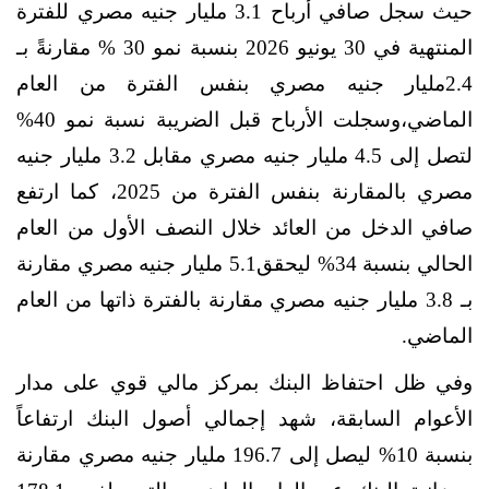
حيث سجل صافي أرباح 3.1 مليار جنيه مصري للفترة
المنتهية في 30 يونيو 2026 بنسبة نمو 30 % مقارنةً بـ
2.4مليار جنيه مصري بنفس الفترة من العام
الماضي،وسجلت الأرباح قبل الضريبة نسبة نمو 40%
لتصل إلى 4.5 مليار جنيه مصري مقابل 3.2 مليار جنيه
مصري بالمقارنة بنفس الفترة من 2025، كما ارتفع
صافي الدخل من العائد خلال النصف الأول من العام
الحالي بنسبة 34% ليحقق5.1 مليار جنيه مصري مقارنة
بـ 3.8 مليار جنيه مصري مقارنة بالفترة ذاتها من العام
الماضي.
وفي ظل احتفاظ البنك بمركز مالي قوي على مدار
الأعوام السابقة، شهد إجمالي أصول البنك
ارتفاعاً
بنسبة 10% ليصل إلى 196.7 مليار جنيه مصري مقارنة