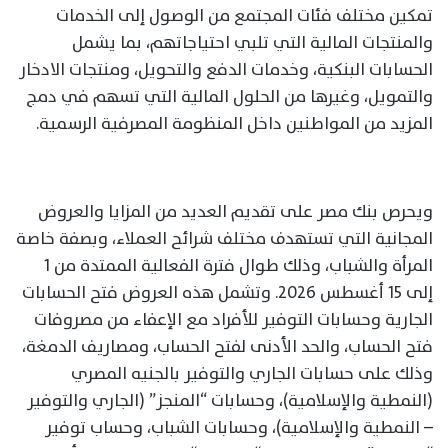
تمكين مختلف فئات المجتمع من الوصول إلى الخدمات
والمنتجات المالية التي تلبي احتياجاتهم، بما يشمل
الحسابات البنكية، وخدمات الدفع والتحويل، ومنتجات الادخار
والتمويل، وغيرها من الحلول المالية التي تسهم في دمج
المزيد من المواطنين داخل المنظومة المصرفية الرسمية.
ويحرص بنك مصر على تقديم العديد من المزايا والعروض
المجانية التي تستهدف مختلف شرائح العملاء، وبصفة خاصة
المرأة والشباب، وذلك طوال فترة الفعالية الممتدة من 1
إلى 15 أغسطس 2026. وتشمل هذه العروض فتح الحسابات
الجارية وحسابات التوفير للأفراد مع الإعفاء من مصروفات
فتح الحساب، والحد الأدنى لفتح الحساب، ومصاريف الدمغة،
وذلك على حسابات الجاري والتوفير بالجنيه المصري
(النمطية والإسلامية)، وحسابات “المنجز” (الجاري والتوفير
– النمطية والإسلامية)، وحسابات الشباب، وحساب توفير