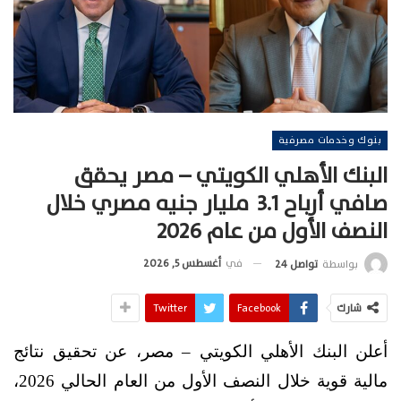
بنوك وخدمات مصرفية
البنك الأهلي الكويتي – مصر يحقق
صافي أرباح 3.1 مليار جنيه مصري خلال
النصف الأول من عام 2026
في
أغسطس 5, 2026
بواسطة
تواصل 24
شارك
Facebook
Twitter
أعلن البنك الأهلي الكويتي – مصر، عن تحقيق نتائج
مالية قوية خلال النصف الأول من العام الحالي 2026،