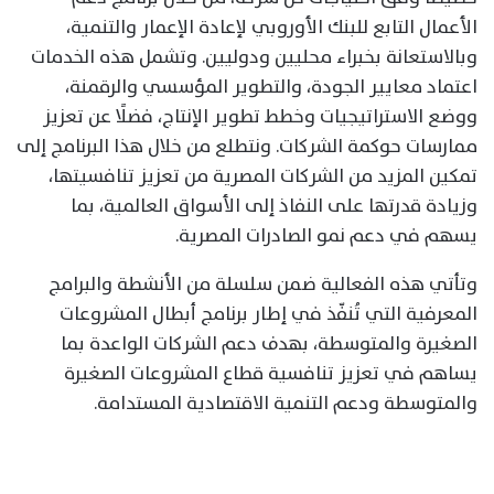
الأعمال التابع للبنك الأوروبي لإعادة الإعمار والتنمية،
وبالاستعانة بخبراء محليين ودوليين. وتشمل هذه الخدمات
اعتماد معايير الجودة، والتطوير المؤسسي والرقمنة،
ووضع الاستراتيجيات وخطط تطوير الإنتاج، فضلًا عن تعزيز
ممارسات حوكمة الشركات. ونتطلع من خلال هذا البرنامج إلى
تمكين المزيد من الشركات المصرية من تعزيز تنافسيتها،
وزيادة قدرتها على النفاذ إلى الأسواق العالمية، بما
يسهم في دعم نمو الصادرات المصرية.
وتأتي هذه الفعالية ضمن سلسلة من الأنشطة والبرامج
المعرفية التي تُنفّذ في إطار برنامج أبطال المشروعات
الصغيرة والمتوسطة، بهدف دعم الشركات الواعدة بما
يساهم في تعزيز تنافسية قطاع المشروعات الصغيرة
والمتوسطة ودعم التنمية الاقتصادية المستدامة.