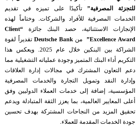
للتجزئة المصرفية”
تأكيدًا على تميزه في تقديم
الخدمات المصرفية للأفراد والشركات. وختاماً لهذه
الإنجازات الاستثنائية، حصد البنك جائزة
“Client
Excellence Award”
من
Deutsche Bank
تقديراً لقوة
الشراكة بين البنكين
خلال عام 2025. ويعكس هذا
التكريم أداء البنك المتميز وجودة عملياته التشغيلية مما
دعم التعاون المشترك في مجالات إدارة العلاقات
وإدارة النقد وتمويل التجارة والخدمات المصرفية
المؤسسية، إضافة إلى خدمات العملاء الدوليين وفق
أعلى المعايير العالمية، بما يعزز الثقة المتبادلة ويدعم
تحقيق المزيد من النجاحات المشتركة بهدف تحسين
جودة الخدمات المقدمة للعملاء.