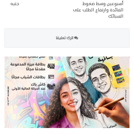
أسبوعين وسط ضغوط
جنيه
الفائدة وارتفاع الطلب على
السبائك
اترك تعليقا