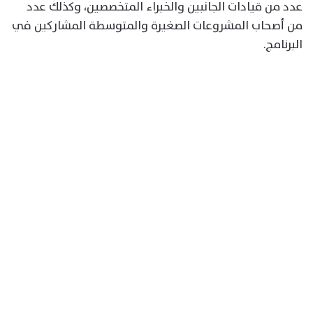
عدد من قيادات الجانبين والخبراء المتخصصين، وكذلك عدد
من أصحاب المشروعات الصغيرة والمتوسطة المشاركين في
البرنامج.