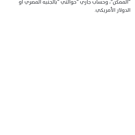
“الممكن”، وحساب جاري “حوالتي “بالجنيه المصري أو
الدولار الأمريكي.