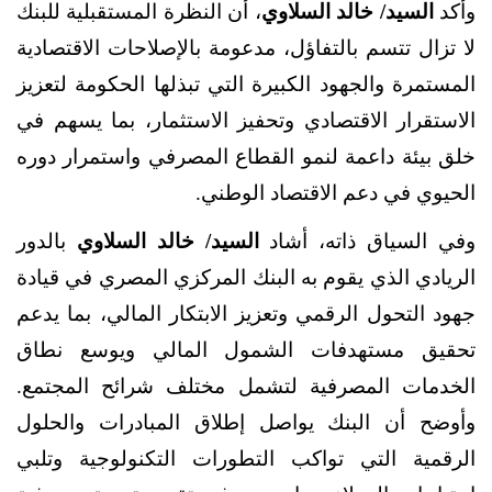
وأكد
السيد/ خالد السلاوي
، أن النظرة المستقبلية للبنك
لا تزال تتسم بالتفاؤل، مدعومة بالإصلاحات الاقتصادية
المستمرة والجهود الكبيرة التي تبذلها الحكومة لتعزيز
الاستقرار الاقتصادي وتحفيز الاستثمار، بما يسهم في
خلق بيئة داعمة لنمو القطاع المصرفي واستمرار دوره
الحيوي في دعم الاقتصاد الوطني.
وفي السياق ذاته، أشاد
السيد/ خالد السلاوي
بالدور
الريادي الذي يقوم به البنك المركزي المصري في قيادة
جهود التحول الرقمي وتعزيز الابتكار المالي، بما يدعم
تحقيق مستهدفات الشمول المالي ويوسع نطاق
الخدمات المصرفية لتشمل مختلف شرائح المجتمع.
وأوضح أن البنك يواصل إطلاق المبادرات والحلول
الرقمية التي تواكب التطورات التكنولوجية وتلبي