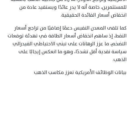
للمستثمرين، خاصة أنه لا يدر عائدًا ويستفيد عادة من
انخفاض أسعار الفائدة الحقيقية.
كما تلقى المعدن النفيس دعمًا إضافيًا من تراجع أسعار
النفط، إذ ساهم انخفاض أسعار الطاقة في تهدئة توقعات
التضخم، ما عزز الرهانات على تبني الاحتياطي الفيدرالي
سياسة نقدية أقل تشددًا، وهو ما انعكس إيجابًا على
الذهب.
بيانات الوظائف الأمريكية تعزز مكاسب الذهب