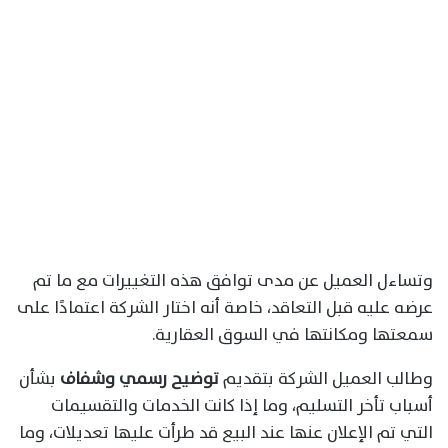
وتساءل العميل عن مدى توافق هذه التغييرات مع ما تم
عرضه عليه قبل التعاقد، خاصة أنه اختار الشركة اعتمادًا على
سمعتها ومكانتها في السوق العقارية.
وطالب العميل الشركة بتقديم
توضيح رسمي وشفاف
بشأن
أسباب تأخر التسليم، وما إذا كانت الخدمات والتقسيمات
التي تم الإعلان عنها عند البيع قد طرأت عليها تعديلات، وما