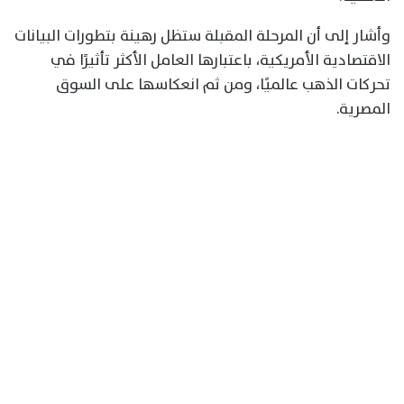
وأشار إلى أن المرحلة المقبلة ستظل رهينة بتطورات البيانات
الاقتصادية الأمريكية، باعتبارها العامل الأكثر تأثيرًا في
تحركات الذهب عالميًا، ومن ثم انعكاسها على السوق
المصرية.