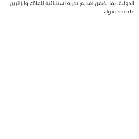
الدولية، بما يضمن تقديم تجربة استثنائية للملاك والزائرين
على حد سواء.