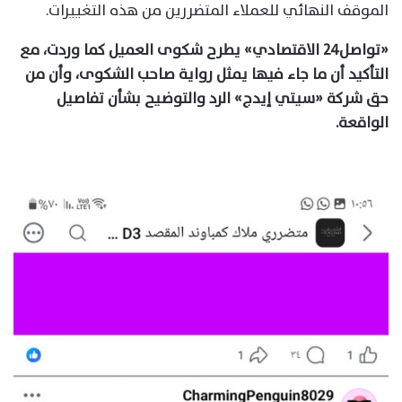
الموقف النهائي للعملاء المتضررين من هذه التغييرات.
«تواصل٢٤ الاقتصادي» يطرح شكوى العميل كما وردت، مع
التأكيد أن ما جاء فيها يمثل رواية صاحب الشكوى، وأن من
حق شركة «سيتي إيدج» الرد والتوضيح بشأن تفاصيل
الواقعة.