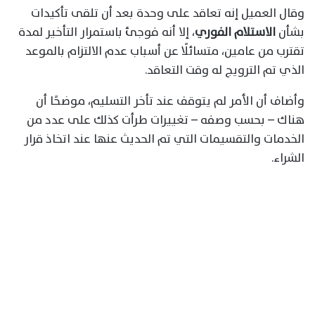
وقال العميل إنه تعاقد على وحدة بعد أن تلقى تأكيدات
بشأن
الاستلام الفوري
، إلا أنه فوجئ باستمرار التأخير لمدة
تقترب من عامين، متسائلًا عن أسباب عدم الالتزام بالموعد
الذي تم الترويج له وقت التعاقد.
وأضاف أن الأمر لم يتوقف عند تأخر التسليم، موضحًا أن
هناك – بحسب وصفه – تغييرات طرأت كذلك على عدد من
الخدمات والتقسيمات التي تم الحديث عنها عند اتخاذ قرار
الشراء.