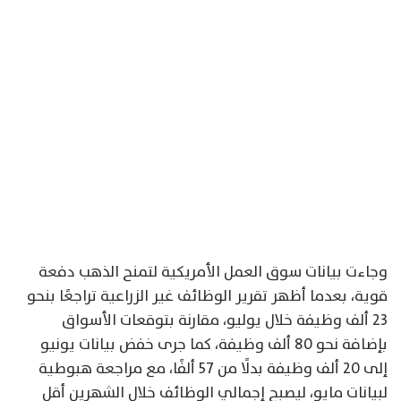
وجاءت بيانات سوق العمل الأمريكية لتمنح الذهب دفعة
قوية، بعدما أظهر تقرير الوظائف غير الزراعية تراجعًا بنحو
23 ألف وظيفة خلال يوليو، مقارنة بتوقعات الأسواق
بإضافة نحو 80 ألف وظيفة، كما جرى خفض بيانات يونيو
إلى 20 ألف وظيفة بدلًا من 57 ألفًا، مع مراجعة هبوطية
لبيانات مايو، ليصبح إجمالي الوظائف خلال الشهرين أقل