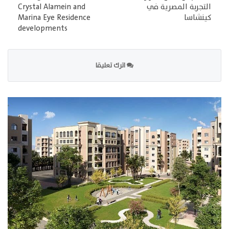
التجربة المصرية في
Crystal Alamein and
كينشاسا
Marina Eye Residence
developments
اترك تعليقا