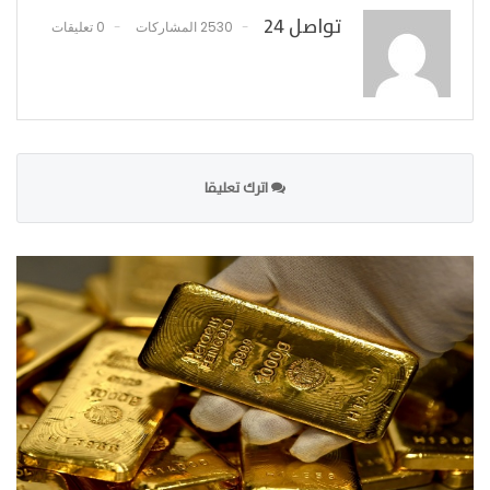
تواصل 24
2530 المشاركات
0 تعليقات
اترك تعليقا