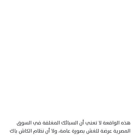
هذه الواقعة لا تعني أن السبائك المغلفة في السوق
المصرية عرضة للغش بصورة عامة، ولا أن نظام الكاش باك