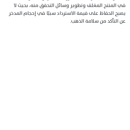
في المنتج المغلف وتطوير وسائل التحقق منه، بحيث لا
يصبح الحفاظ على قيمة الاسترداد سببًا في إحجام المدخر
عن التأكد من سلامة الذهب.