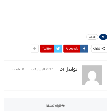
الذهب
شارك
Facebook
Twitter
تواصل 24
2527 المشاركات
0 تعليقات
اترك تعليقا