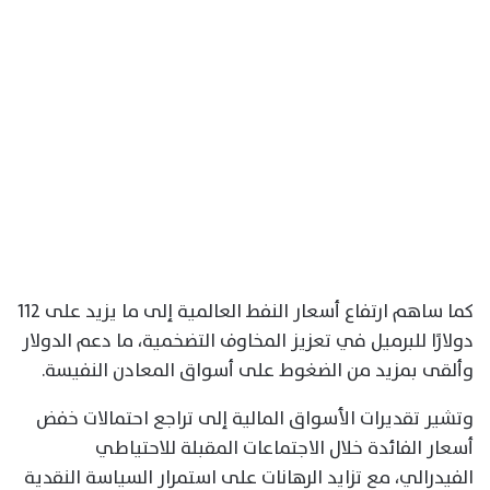
كما ساهم ارتفاع أسعار النفط العالمية إلى ما يزيد على 112
دولارًا للبرميل في تعزيز المخاوف التضخمية، ما دعم الدولار
وألقى بمزيد من الضغوط على أسواق المعادن النفيسة.
وتشير تقديرات الأسواق المالية إلى تراجع احتمالات خفض
أسعار الفائدة خلال الاجتماعات المقبلة للاحتياطي
الفيدرالي، مع تزايد الرهانات على استمرار السياسة النقدية