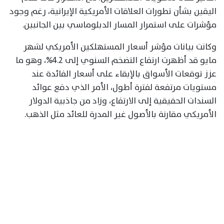
اليقين بشأن تطورات العلاقات الأمريكية الإيرانية، رغم وجود
مؤشرات على استمرار المسار الدبلوماسي بين الجانبين.
وكانت بيانات مؤشر أسعار المستهلكين الأمريكي لشهر
مايو قد أظهرت ارتفاع التضخم السنوي إلى 4.2%، وهو ما
عزز توقعات الأسواق بالإبقاء على أسعار الفائدة عند
مستويات مرتفعة لفترة أطول، الأمر الذي دفع عوائد
السندات الحقيقية إلى الارتفاع، وزاد من جاذبية الدولار
الأمريكي مقارنة بالأصول غير المدرة للعائد مثل الذهب.