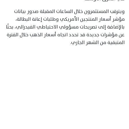
ويترقب المستثمرون خلال الساعات المقبلة صدور بيانات
مؤشر أسعار المنتجين الأمريكي وطلبات إعانة البطالة،
بالإضافة إلى تصريحات مسؤولي الاحتياطي الفيدرالي، بحثًا
عن مؤشرات جديدة قد تحدد اتجاه أسعار الذهب خلال الفترة
المتبقية من الشهر الجاري.