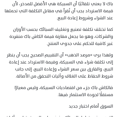
باك لا يعني تلقائيًا أن السبيكة هي الأفضل للمدخر، لأن
قيمة الاسترداد يجب أن تُقرأ في مقابل التكلفة التي تحملها
عند الشراء وشروط إعادة البيع.
كما تختلف تكلفة تصنيع وتغليف السبائك بحسب الأوزان
والشركات، وهو ما يجعل مقارنة قيمة الكاش باك منفردة
غير كافية للحكم على جدوى المنتج.
ولهذا يرى «مرصد الذهب» أن التقييم الصحيح يجب أن ينظر
إلى تكلفة شراء في السبيكة، وقيمة الاسترداد عند إعادة
البيع، والفارق بين سعر الشراء وإعادة البيع، إلى جانب
شروط الحفاظ على الغلاف وآليات التحقق من الأصالة.
فالكاش باك جزء من اقتصاديات السبيكة، وليس معيارًا
مستقلًا لجودة الاستثمار فيها.
السوق أمام اختبار جديد