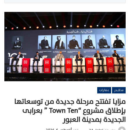
سلايدر
عقارات
مزايا تفتتح مرحلة جديدة من توسعاتها
بإطلاق مشروع “Town Ten ” بعرابى
الجديدة بمدينة العبور