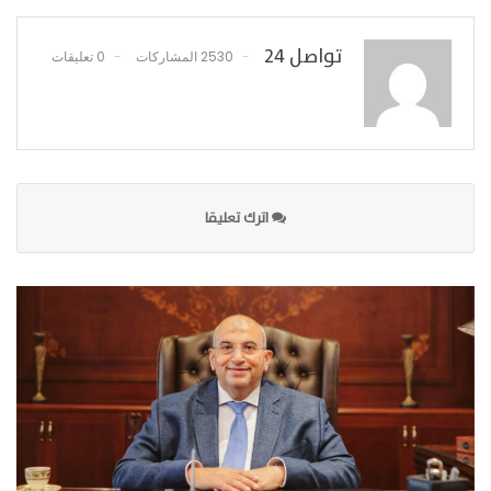
تواصل 24
2530 المشاركات
0 تعليقات
اترك تعليقا