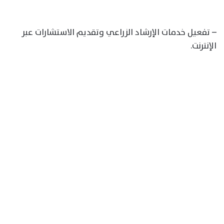
– تفعيل خدمات الإرشاد الزراعي وتقديم الاستشارات عبر
الإنترنت.