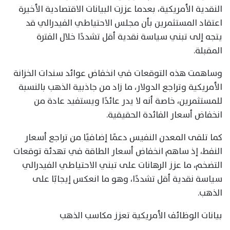
النقدية الأمريكية، بعدما عززت البيانات الاقتصادية الأخيرة
اعتقاد المستثمرين بأن مجلس الاحتياطي الفيدرالي قد
يتجه إلى تبني سياسة نقدية أقل تشددًا خلال الفترة
المقبلة.
وساهمت هذه التوقعات في انخفاض عوائد سندات الخزانة
الأمريكية وتراجع الدولار، ما زاد من جاذبية الذهب بالنسبة
للمستثمرين، خاصة أنه لا يدر عائدًا ويستفيد عادة من
انخفاض أسعار الفائدة الحقيقية.
كما تلقى المعدن النفيس دعمًا إضافيًا من تراجع أسعار
النفط، إذ ساهم انخفاض أسعار الطاقة في تهدئة توقعات
التضخم، ما عزز الرهانات على تبني الاحتياطي الفيدرالي
سياسة نقدية أقل تشددًا، وهو ما انعكس إيجابًا على
الذهب.
بيانات الوظائف الأمريكية تعزز مكاسب الذهب