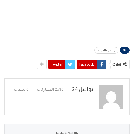
جمعية الخبراء:
شارك
Facebook
Twitter
تواصل 24
2530 المشاركات
0 تعليقات
اترك تعليقا