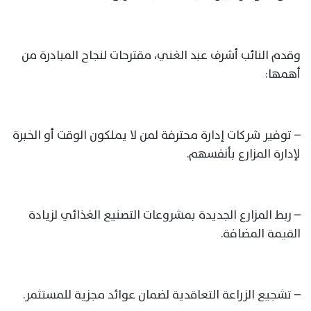
وقدم النائب أشرف عبد الغني، مقترحات لنجاح المبادرة من
أهمها:
– توفير شركات إدارة محترفة لمن لا يملكون الوقت أو الخبرة
لإدارة المزارع بأنفسهم.
– ربط المزارع الجديدة بمشروعات التصنيع الغذائي لزيادة
القيمة المضافة.
– تشجيع الزراعة التعاقدية لضمان عوائد مجزية للمستثمر.