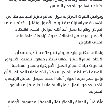
احتياطياتها من المعدن النفيس.
وتواصل البنوك المركزية حول العالم تعزيز احتياطياتها من
الذهب ضمن استراتيجية تنويع الأصول وتقليل الاعتماد على
الدولار، وهو ما يمثل أحد أهم عوامل الدعم الهيكلي
للأسعار، ويحد من احتمالات حدوث تراجعات حادة على
المدى الطويل.
واختتم الدكتور وليد فاروق تصريحاته بالتأكيد على أن
الاتجاه العام لأسعار الذهب سيظل مرهونًا بتقييم الأسواق
لتداعيات بيانات سوق العمل الأمريكية ومسار السياسة
النقدية للاحتياطي الفيدرالي خلال الاجتماعات المقبلة، إلا أن
تراجع سعر صرف الدولار أمام الجنيه سيظل العامل الرئيسي
الذي يحد من انتقال كامل الارتفاعات العالمية إلى السوق
المصرية.
وأضاف أن انخفاض الدولار يقلل القيمة المحسوبة للأوقية