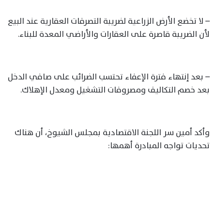
– لا تخضع الأرض الزراعية لضريبة التصرفات العقارية عند البيع
لأن الضريبة قاصرة على العقارات والأراضي المعدة للبناء.
– بعد إنتهاء فترة الإعفاء تحتسب الضرائب على صافي الدخل
بعد خصم التكاليف ومصروفات التشغيل ومعدل الإهلاك.
وأكد أمين سر اللجنة الاقتصادية بمجلس الشيوخ، أن هناك
تحديات تواجه المبادرة أهمها: