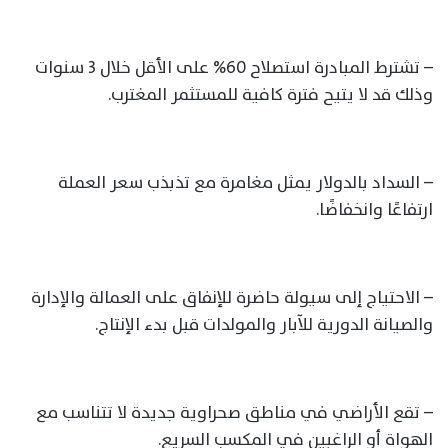
– تشترط المبادرة استصلاح 60% على الأقل خلال 3 سنوات
وذلك قد لا يتيح فترة كافية للمستثمر المغترب.
– السداد بالدولار يمثل مغامرة مع تذبذب سعر العملة
ارتفاعًا وانخفاضًا.
– الاحتياج إلى سيولة حاضرة للإنفاق على العمالة والإدارة
والصيانة الدورية للآبار والمولدات قبل بدء الإنتاج.
– تقع الأراضي في مناطق صحراوية جديدة لا تتناسب مع
الهواة أو الراغبين في المكسب السريع.