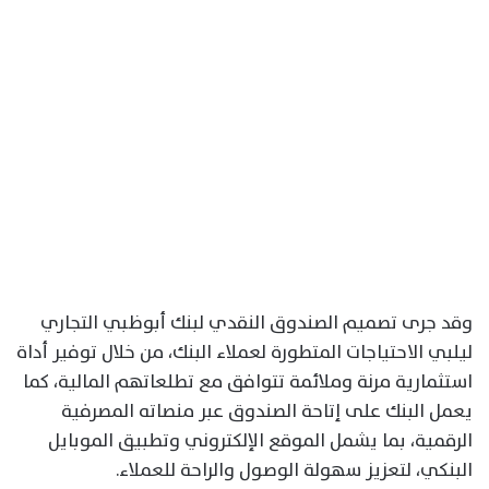
وقد جرى تصميم الصندوق النقدي لبنك أبوظبي التجاري
ليلبي الاحتياجات المتطورة لعملاء البنك، من خلال توفير أداة
استثمارية مرنة وملائمة تتوافق مع تطلعاتهم المالية، كما
يعمل البنك على إتاحة الصندوق عبر منصاته المصرفية
الرقمية، بما يشمل الموقع الإلكتروني وتطبيق الموبايل
البنكي، لتعزيز سهولة الوصول والراحة للعملاء.