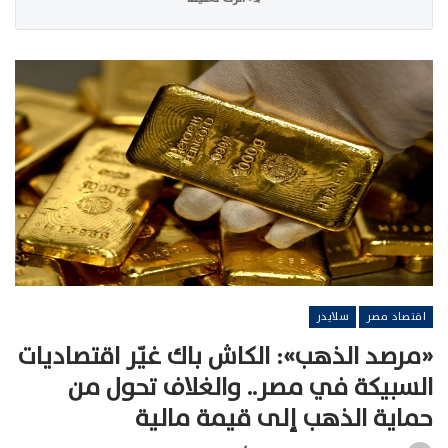
اقتصاد مصر
سلايدر
«مرصد الذهب»: الكاش باك غيّر اقتصاديات
السبيكة في مصر.. والغلاف تحول من
حماية الذهب إلى قيمة مالية