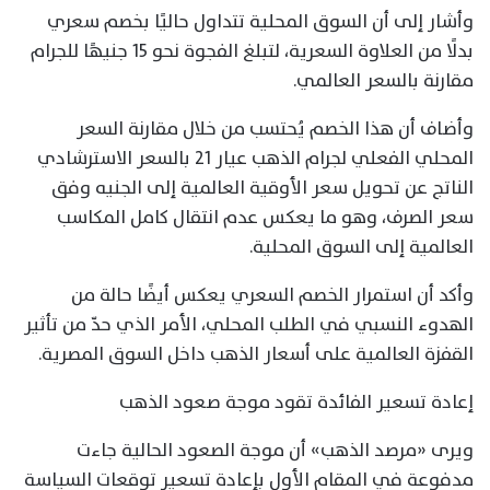
وأشار إلى أن السوق المحلية تتداول حاليًا بخصم سعري
بدلًا من العلاوة السعرية، لتبلغ الفجوة نحو 15 جنيهًا للجرام
مقارنة بالسعر العالمي.
وأضاف أن هذا الخصم يُحتسب من خلال مقارنة السعر
المحلي الفعلي لجرام الذهب عيار 21 بالسعر الاسترشادي
الناتج عن تحويل سعر الأوقية العالمية إلى الجنيه وفق
سعر الصرف، وهو ما يعكس عدم انتقال كامل المكاسب
العالمية إلى السوق المحلية.
وأكد أن استمرار الخصم السعري يعكس أيضًا حالة من
الهدوء النسبي في الطلب المحلي، الأمر الذي حدّ من تأثير
القفزة العالمية على أسعار الذهب داخل السوق المصرية.
إعادة تسعير الفائدة تقود موجة صعود الذهب
ويرى «مرصد الذهب» أن موجة الصعود الحالية جاءت
مدفوعة في المقام الأول بإعادة تسعير توقعات السياسة