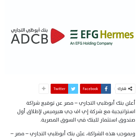
شارك
Facebook
Twitter
أعلن بنك أبوظبي التجاري – مصر عن توقيع شراكة
استراتيجية مع شركة إي اف چي هيرميس لإطلاق أول
صندوق استثمار للبنك في السوق المصرية.
وبموجب هذه الشراكة، عيّن بنك أبوظبي التجاري – مصر –