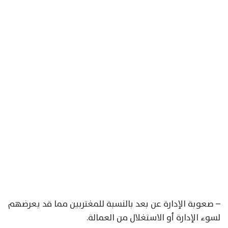
– صعوبة الإدارة عن بعد بالنسبة للمغتربين مما قد يعرضهم
لسوء الإدارة أو الاستغلال من العمالة.