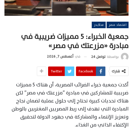
اقتصاد مصر
سلايدر
جمعية الخبراء: 5 مميزات ضريبية في
مبادرة «مزرعتك في مصر»
في
أغسطس 7, 2026
بواسطة
تواصل 24
شارك
Facebook
Twitter
أكدت جمعية خبراء الضرائب المصرية، أن هناك 5 مميزات
ضريبية للمشاركين في مبادرة “مزرعتك في مصر” لكن
هناك تحديات كبيرة تحتاج إلى حلول عملية لضمان نجاح
المبادرة التي تهدف إلى ربط المصريين المغتربين بالوطن
وتعزيز الإنتماء والمشاركة في جهود الدولة لتحقيق
الإكتفاء الذاتي من الغذاء.