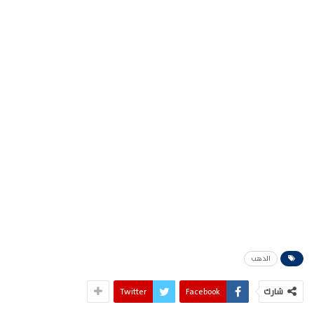
الذهب
شارك
Facebook
Twitter