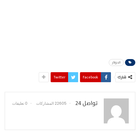
الدولار
شارك
Facebook
Twitter
تواصل 24
22605 المشاركات
0 تعليقات