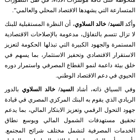
المتسارعة التي يشهدها الاقتصاد المحلي والعالمي”.
وأكد
السيد/ خالد السلاوي
، أن النظرة المستقبلية للبنك
لا تزال تتسم بالتفاؤل، مدعومة بالإصلاحات الاقتصادية
المستمرة والجهود الكبيرة التي تبذلها الحكومة لتعزيز
الاستقرار الاقتصادي وتحفيز الاستثمار، بما يسهم في
خلق بيئة داعمة لنمو القطاع المصرفي واستمرار دوره
الحيوي في دعم الاقتصاد الوطني.
وفي السياق ذاته، أشاد
السيد/ خالد السلاوي
بالدور
الريادي الذي يقوم به البنك المركزي المصري في قيادة
جهود التحول الرقمي وتعزيز الابتكار المالي، بما يدعم
تحقيق مستهدفات الشمول المالي ويوسع نطاق
الخدمات المصرفية لتشمل مختلف شرائح المجتمع.