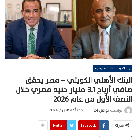
بنوك وخدمات مصرفية
البنك الأهلي الكويتي – مصر يحقق
صافي أرباح 3.1 مليار جنيه مصري خلال
النصف الأول من عام 2026
في
أغسطس 5, 2026
بواسطة
تواصل 24
شارك
Facebook
Twitter