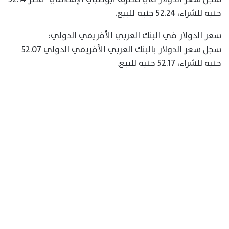
جنيه للشراء، 52.24 جنيه للبيع.
سعر الدولار في البنك العربي الأفريقي الدولي:
سجل سعر الدولار بالبنك العربي الأفريقي الدولي 52.07
جنيه للشراء، 52.17 جنيه للبيع.