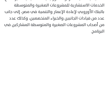
الخدمات الاستشارية للمشروعات الصغيرة والمتوسطة
بالبنك الأوروبي لإعادة الإعمار والتنمية في مصر، إلى جانب
عدد من قيادات الجانبين والخبراء المتخصصين، وكذلك عدد
من أصحاب المشروعات الصغيرة والمتوسطة المشاركين في
البرنامج.