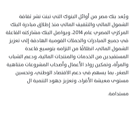
ويُعد بنك مصر من أوائل البنوك التي تبنت نشر ثقافة
الشمول المالي والتثقيف المالي منذ إطلاق مبادرة البنك
المركزي المصري عام 2014، ويواصل البنك مشاركته الفاعلة
في جميع المبادرات والحملات القومية الهادفة إلى تعزيز
الشمول المالي، انطلاقًا من التزامه بتوسيع قاعدة
المستفيدين من الخدمات والمنتجات المالية، ودعم الشباب
والمرأة، وتمكين رواد الأعمال وأصحاب المشروعات متناهية
الصغر، بما يسهم في دعم الاقتصاد الوطني، وتحسين
مستوى معيشة الأفراد، وتعزيز جهود التنمية ال
مستدامة.