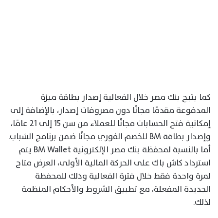
كما يتيح بنك مصر خلال الفعالية إصدار بطاقة ميزة
المدفوعة مقدمًا مجانًا دون مصروفات إصدار، بالإضافة إلى
إمكانية فتح الحسابات مجانًا للعملاء من سن 15 إلى 21 عامًا،
وإصدار بطاقة BM للخصم الفوري مجانًا ضمن برنامج الشباب.
أما بالنسبة لمحفظة بنك مصر الإلكترونية BM Wallet يتم
استرداد كاش باك على الحركة المالية الأولى، العرض متاح
لمرة واحدة فقط خلال فترة الفعالية وذلك للمحفظة
الجديدة المفعلة، مع تطبيق الشروط والأحكام المنظمة
لذلك.