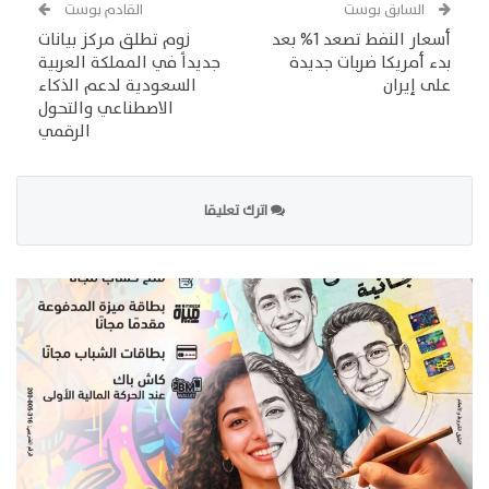
السابق بوست
القادم بوست
أسعار النفط تصعد 1% بعد
زوم تطلق مركز بيانات
بدء أمريكا ضربات جديدة
جديداً في المملكة العربية
على إيران
السعودية لدعم الذكاء
الاصطناعي والتحول
الرقمي
اترك تعليقا