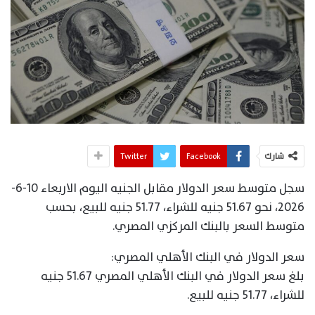
شارك
Facebook
Twitter
سجل متوسط سعر الدولار مقابل الجنيه اليوم الاربعاء 10-6-
2026، نحو 51.67 جنيه للشراء، 51.77 جنيه للبيع، بحسب
متوسط السعر بالبنك المركزي المصري.
سعر الدولار في البنك الأهلي المصري:
بلغ سعر الدولار في البنك الأهلي المصري 51.67 جنيه
للشراء، 51.77 جنيه للبيع.