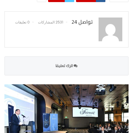
تواصل 24
2531 المشاركات
0 تعليقات
اترك تعليقا