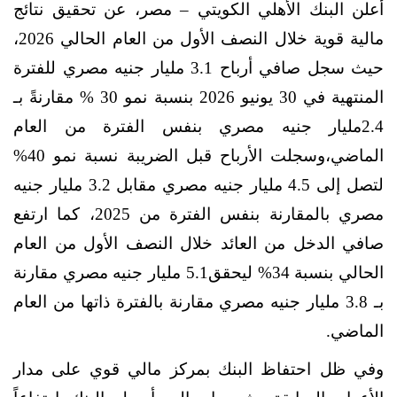
أعلن البنك الأهلي الكويتي – مصر، عن تحقيق نتائج
مالية قوية خلال النصف الأول من العام الحالي 2026،
حيث سجل صافي أرباح 3.1 مليار جنيه مصري للفترة
المنتهية في 30 يونيو 2026 بنسبة نمو 30 % مقارنةً بـ
2.4مليار جنيه مصري بنفس الفترة من العام
الماضي،وسجلت الأرباح قبل الضريبة نسبة نمو 40%
لتصل إلى 4.5 مليار جنيه مصري مقابل 3.2 مليار جنيه
مصري بالمقارنة بنفس الفترة من 2025، كما ارتفع
صافي الدخل من العائد خلال النصف الأول من العام
الحالي بنسبة 34% ليحقق5.1 مليار جنيه مصري مقارنة
بـ 3.8 مليار جنيه مصري مقارنة بالفترة ذاتها من العام
الماضي.
وفي ظل احتفاظ البنك بمركز مالي قوي على مدار