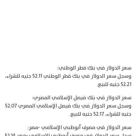
سعر الدولار في بنك قطر الوطني:
وسجل سعر الدولار في بنك قطر الوطني 52.11 جنيه للشراء،
52.21 جنيه للبيع.
سعر الدولار في بنك فيصل الإسلامي المصري:
وسجل سعر الدولار في بنك فيصل الإسلامي المصري 52.07
جنيه للشراء، 52.17 جنيه للبيع.
سعر الدولار في مصرف أبوظبي الإسلامي -مصر:
سجل سعر الدولار في مصرف أبوظبي الإسلامي -مصر 52.14