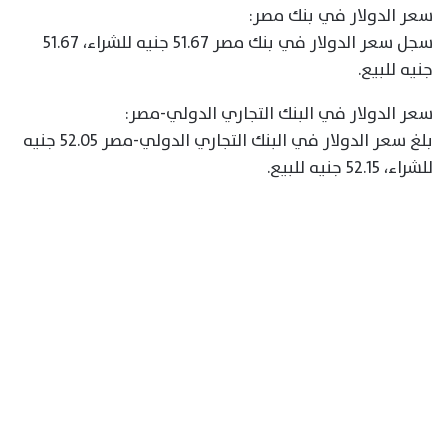
سعر الدولار في بنك مصر:
سجل سعر الدولار في بنك مصر 51.67 جنيه للشراء، 51.67
جنيه للبيع.
سعر الدولار في البنك التجاري الدولي-مصر:
بلغ سعر الدولار في البنك التجاري الدولي-مصر 52.05 جنيه
للشراء، 52.15 جنيه للبيع.