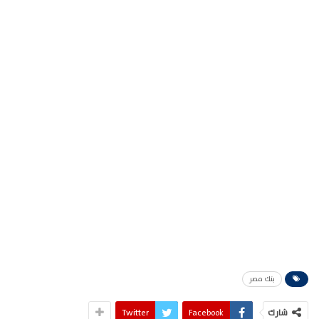
بنك مصر
شارك
Facebook
Twitter