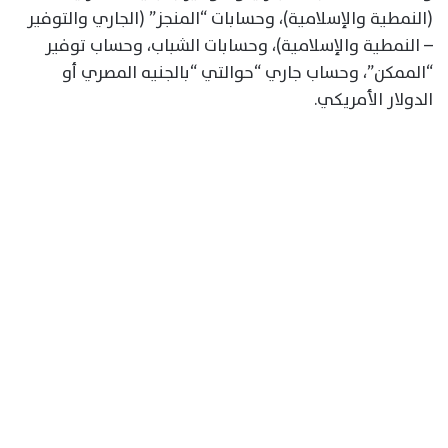
(النمطية والإسلامية)، وحسابات “المنجز” (الجاري والتوفير
– النمطية والإسلامية)، وحسابات الشباب، وحساب توفير
“الممكن”، وحساب جاري “حوالتي “بالجنيه المصري أو
الدولار الأمريكي.