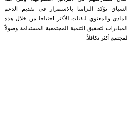
السياق نؤكد التزامنا بالاستمرار في تقديم الدعم
المادي والمعنوي للفئات الأكثر احتياجا من خلال هذه
المبادرات لتحقيق التنمية المجتمعية المستدامة وصولاً
لمجتمع أكثر تكافلاً.