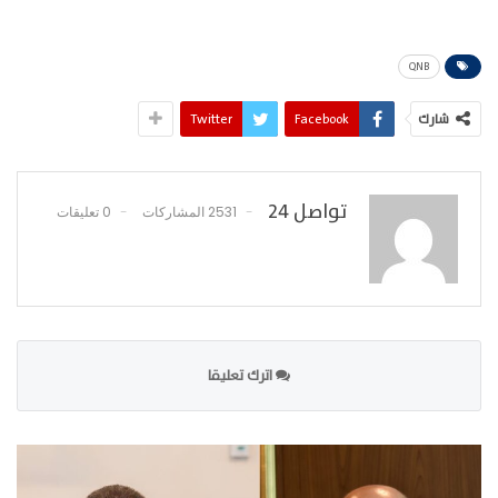
QNB
شارك
Facebook
Twitter
تواصل 24
2531 المشاركات
0 تعليقات
اترك تعليقا