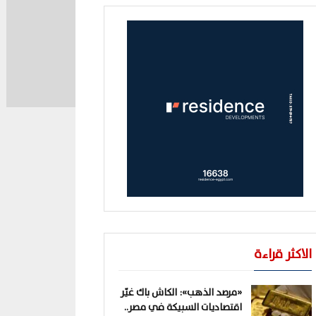
الاكثر قراءة
«مرصد الذهب»: الكاش باك غيّر
اقتصاديات السبيكة في مصر..