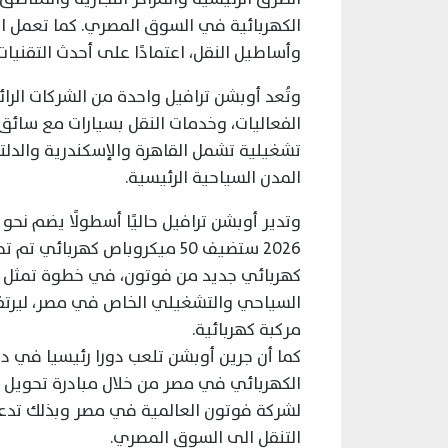
الكهربائية في السوق المصري. كما تعمل ا
وأساطيل النقل، اعتمادًا على أحدث التقنيات
وتُعد أوبشن ترافيل واحدة من الشركات الرا
تشغيلية تشمل القاهرة والإسكندرية والدل
المدن السياحية الرئيسية.
كهربائي جديد من فوتون، في خطوة تمثل 
مركبة كهربائية.
كما أن جرين أوبشن تلعب دورا رئيسيا في 
الكهربائي في مصر من خلال مبادرة تحويل ا
لشركة فوتون العالمية في مصر وبذلك تدعم ا
التنقل الى السوق المصري.