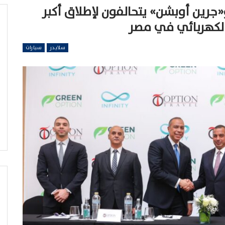
جرين أوبشن» يتحالفون لإطلاق أكبر
لكهربائي في مصر
سلايدر
سيارات