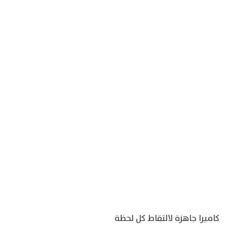
كاميرا جاهزة لالتقاط كل لحظة