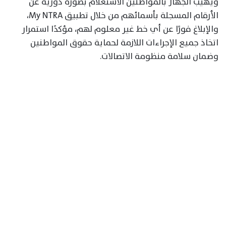
ويهيب الجهاز بالمواطنين الاستعلام بصورة دورية عن
الأرقام المسجلة بأسمائهم من خلال تطبيق My NTRA،
والإبلاغ فورًا عن أي خط غير معلوم لهم، مؤكدًا استمرار
اتخاذ جميع الإجراءات اللازمة لحماية حقوق المواطنين
وضمان سلامة منظومة الاتصالات.