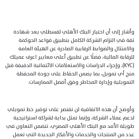
وأشار إلى أن اختيار البنك الأهلي لقسطلي يعد شهادة
ثقة في التزام الشركة الكامل بتطبيق قواعد الحوكمة
والامتثال والضوابط الرقابية الصادرة عن الهيئة العامة
للرقابة المالية، فضلًا عن تطبيق أعلى معايير اعرف عميلك
(KYC)، وإجراء الدراسات والاستعلامات الائتمانية الدقيقة قبل
منح أي تمويل، بما يضمن الحفاظ على جودة المحفظة
التمويلية وإدارة المخاطر وفق أفضل الممارسات.
وأوضح أن هذه الاتفاقية لن تقتصر على توفير خط تمويلي
لدعم عملاء الشركة، وإنما تمثل بداية لشراكة استراتيجية
طويلة الأمد مع البنك الأهلي المصري، تتضمن التعاون في
عدد من المنتجات والخدمات والأفكار الجديدة التي تعمل