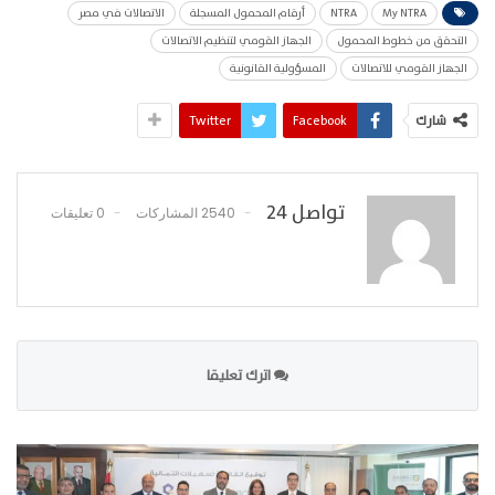
My NTRA
NTRA
أرقام المحمول المسجلة
الاتصالات في مصر
التحقق من خطوط المحمول
الجهاز القومي لتنظيم الاتصالات
الجهاز القومي للاتصالات
المسؤولية القانونية
شارك
Facebook
Twitter
تواصل 24
2540 المشاركات
0 تعليقات
اترك تعليقا