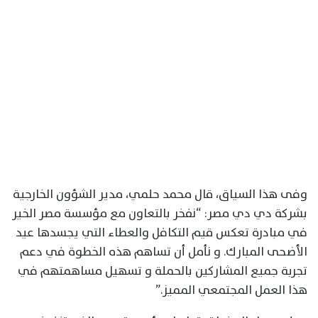
وفى هذا السياق، قال محمد حلمي، مدير الشؤون الخارجية
بشركة دي دي مصر: “نفخر بالتعاون مع مؤسسة مصر الخير
في مبادرة تعكس قيم التكافل والعطاء التي يجسدها عيد
الأضحى المبارك. و نأمل أن تساهم هذه الخطوة في دعم
تجربة جميع المشاركين بالحملة و تسهيل مساهمتهم في
هذا العمل المجتمعي المميز.”