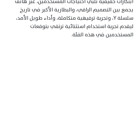
ابتكارات حقيقية تلبي احتياجات المستخدمين، عبر هاتف
يجمع بين التصميم الراقي، والبطارية الأكبر في تاريخ
سلسلة Y، وتجربة ترفيهية متكاملة، وأداء طويل الأمد،
ليقدم تجربة استخدام استثنائية ترتقي بتوقعات
المستخدمين في هذه الفئة.