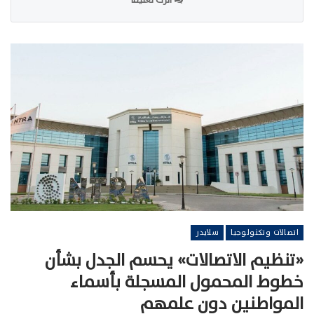
اتصالات وتكنولوجيا
سلايدر
«تنظيم الاتصالات» يحسم الجدل بشأن
خطوط المحمول المسجلة بأسماء
المواطنين دون علمهم