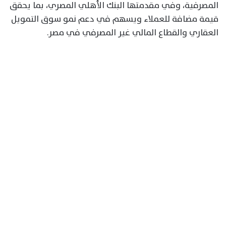
المصرفية، وفي مقدمتها البنك الأهلي المصري، بما يحقق
قيمة مضافة للعملاء ويسهم في دعم نمو سوق التمويل
العقاري والقطاع المالي غير المصرفي في مصر.