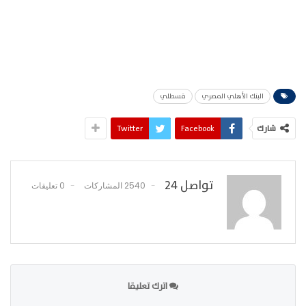
البنك الأهلي المصري
قسطلي
شارك
Facebook
Twitter
تواصل 24
2540 المشاركات
0 تعليقات
اترك تعليقا