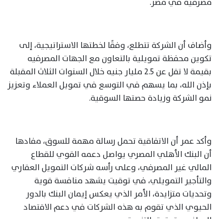
مصرفية في مصر.
وأضاف أن الشركة تتطلع، وفقًا لخطتها الاستراتيجية، إلى
تكوين محفظة تمويلية بالتعاون مع الجهات المصرفيه
بقيمة لا تقل عن 2.5 مليار جنيه خلال السنوات الثلاث المقبلة
بإذن الله، بما يسهم في التوسع في تمويل العملاء وتعزيز
نمو الشركة وزيادة حصتها السوقية.
وأكد عمر أن الاتفاقية تحمل رسالة مهمة للسوق، مفادها
أن البنك الأهلي المصري يواصل دعمه القوي للقطاع
المالي غير المصرفي، وعلى رأسه شركات التمويل العقاري
والتأجير التمويلي، في توقيت يشهد منافسة قوية
وتحديات متزايدة، الأمر الذي يعكس إيمان البنك بالدور
الحيوي الذي تقوم به هذه الشركات في دعم الاقتصاد