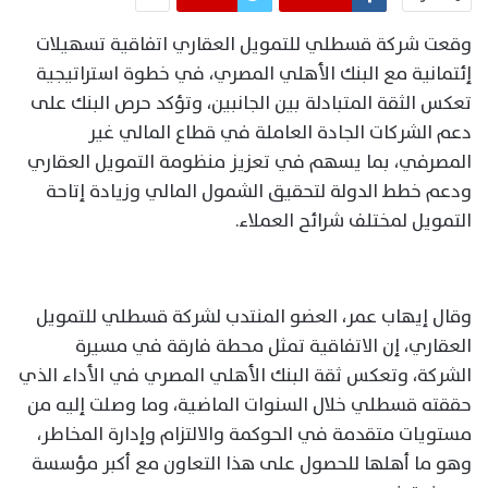
وقعت شركة قسطلي للتمويل العقاري اتفاقية تسهيلات
إئتمانية مع البنك الأهلي المصري، في خطوة استراتيجية
تعكس الثقة المتبادلة بين الجانبين، وتؤكد حرص البنك على
دعم الشركات الجادة العاملة في قطاع المالي غير
المصرفي، بما يسهم في تعزيز منظومة التمويل العقاري
ودعم خطط الدولة لتحقيق الشمول المالي وزيادة إتاحة
التمويل لمختلف شرائح العملاء.
وقال إيهاب عمر، العضو المنتدب لشركة قسطلي للتمويل
العقاري، إن الاتفاقية تمثل محطة فارقة في مسيرة
الشركة، وتعكس ثقة البنك الأهلي المصري في الأداء الذي
حققته قسطلي خلال السنوات الماضية، وما وصلت إليه من
مستويات متقدمة في الحوكمة والالتزام وإدارة المخاطر،
وهو ما أهلها للحصول على هذا التعاون مع أكبر مؤسسة