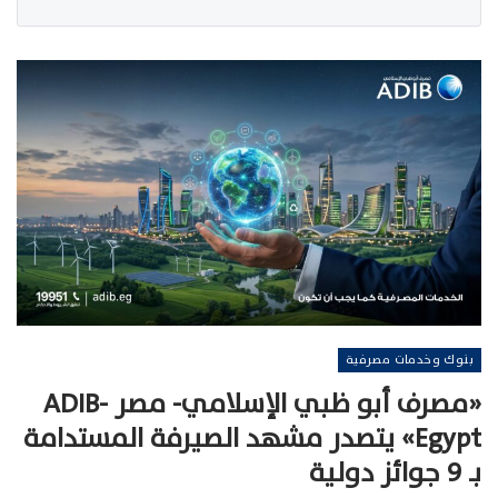
بنوك وخدمات مصرفية
«مصرف أبو ظبي الإسلامي- مصر ADIB-
Egypt» يتصدر مشهد الصيرفة المستدامة
بـ 9 جوائز دولية