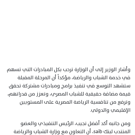
وأشار الوزير إلى أن الوزارة ترحب بكل المبادرات التي تسهم
في خدمة الشباب والرياضة، مؤكداً أن المرحلة المقبلة
ستشهد التوسع في تنفيذ برامج ومبادرات مشتركة تحقق
قيمة مضافة حقيقية للشباب المصري، وتعزز من قدراتهم،
وترفع من تنافسية الرياضة المصرية على المستويين
الإقليمي والدولي.
ومن جانبه أكد أفضل نجيب، الرئيس التنفيذي والعضو
المنتدب لبنك saib، أن التعاون مع وزارة الشباب والرياضة