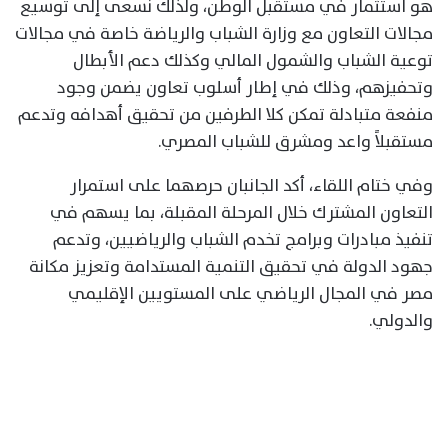
هو استثمار في مستقبل الوطن، ولذلك نسعى إلى توسيع
مجالات التعاون مع وزارة الشباب والرياضة خاصة في مجالات
توعية الشباب والشمول المالي وكذلك دعم الأبطال
وتحفيزهم، وذلك في إطار أسلوب تعاون يضمن وجود
منفعة متبادلة تمكن كلا الطرفين من تحقيق أهدافه وتدعم
مستقبلاً واعد ومشرق للشباب المصري.
وفي ختام اللقاء، أكد الجانبان حرصهما على استمرار
التعاون المشترك خلال المرحلة المقبلة، بما يسهم في
تنفيذ مبادرات وبرامج تخدم الشباب والرياضيين، وتدعم
جهود الدولة في تحقيق التنمية المستدامة وتعزيز مكانة
مصر في المجال الرياضي على المستويين الإقليمي
والدولي.