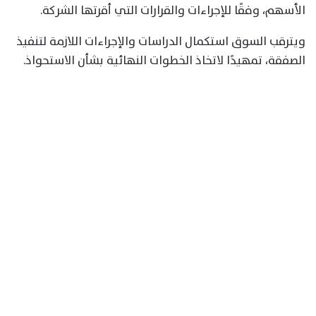
الأسهم، وفقًا للإجراءات والقرارات التي أقرتها الشركة.
ويترقب السوق استكمال الدراسات والإجراءات اللازمة لتنفيذ
الصفقة، تمهيدًا لاتخاذ الخطوات النهائية بشأن الاستحواذ.