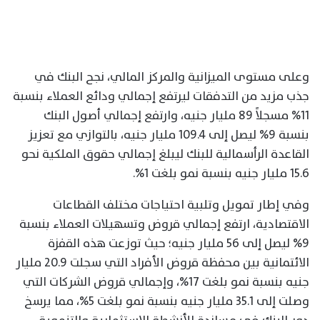
وعلى مستوى الميزانية والمركز المالي، نجح البنك في
جذب مزيد من التدفقات ليرتفع إجمالي ودائع العملاء بنسبة
11% مسجلاً 89 مليار جنيه، وارتفع إجمالي أصول البنك
بنسبة 9% ليصل إلى 109.4 مليار جنيه، بالتوازي مع تعزيز
القاعدة الرأسمالية للبنك ليبلغ إجمالي حقوق الملكية نحو
15.6 مليار جنيه بنسبة نمو بلغت 1%.
وفي إطار تمويل وتلبية احتياجات مختلف القطاعات
الاقتصادية، ارتفع إجمالي قروض وتسهيلات العملاء بنسبة
9% ليصل إلى 56 مليار جنيه؛ حيث توزعت هذه القفزة
الائتمانية بين محفظة قروض الأفراد التي سجلت 20.9 مليار
جنيه بنسبة نمو بلغت 17%، وإجمالي قروض الشركات التي
وصلت إلى 35.1 مليار جنيه بنسبة نمو بلغت 5%، مما يرسخ