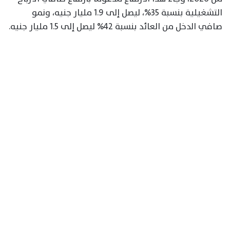
التشغيلية بنسبة 35%، ليصل إلى 1.9 مليار جنيه، ونمو
صافي الدخل من العائد بنسبة 42% ليصل إلى 1.5 مليار جنيه.