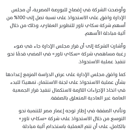
وأوضحت الشركة في إفصاح للبورصة المصرية، أن مجلس
الإدارة وافق على الاستحواذ على نسبة تصل إلى 100% من
أسهم شركة سكاي تاور للتطوير العقاري، وذلك من خلال
آلية مبادلة الأسهم.
وأشارت الشركة إلى أن قرار مجلس الإدارة جاء في ضوء
رغبة مساهمي شركة «سكاي تاور» في المضي قدمًا نحو
تنفيذ عملية الاستحواذ.
كما وافق مجلس الإدارة على عرض الدراسة المزمع إعدادها
بشأن عملية الاستحواذ على لجنة الاستثمار، تمهيدًا للبدء
في اتخاذ الإجراءات اللازمة لاستكمال تنفيذ قرار الجمعية
العامة غير العادية المتعلق بالصفقة.
وتأتي الصفقة في إطار توجه إعمار مصر للتنمية نحو
التوسع من خلال الاستحواذ على شركة «سكاي تاور»
بالكامل، على أن تتم العملية باستخدام آلية مبادلة