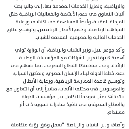
والرياضية، وتعزيز الخدمات المقدمة بها، إلى جانب بحث
آليات التعاون في دعم الأنشطة والفعاليات الرياضية خلال
المرحلة المقبلة، وأيضاً المساهمة في اكتشاف ورعاية
المواهب الرياضية، ودعم الأبطال الرياضيين، وتوسيع نطاق
الخدمات المالية والمصرفية المقدمة للشباب.
وأكد جوهر نبيل، وزير الشباب والرياضة، أن الوزارة تولي
أهمية كبيرة لتعزيز الشراكات مع المؤسسات الوطنية
الرائدة، وفي مقدمتها القطاع المصرفي، بما يسهم في
دعم خطط الدولة لبناء الإنسان المصري، وتمكين الشباب،
وتوسيع قاعدة الممارسة الرياضية، ورعاية الأبطال
والموهوبين في مختلف الألعاب، مشيراً إلى أن التعاون مع
بنك saib يمثل نموذجاً للتكامل بين مؤسسات الدولة
والقطاع المصرفي في تنفيذ مبادرات تنموية ذات أثر
مستدام.
وأضاف وزير الشباب والرياضة: “نعمل وفق رؤية متكاملة