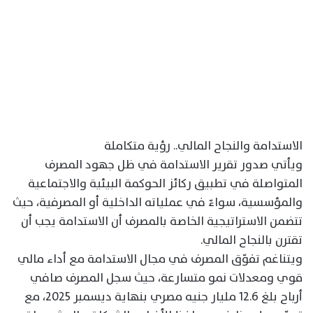
الاستدامة والنجاح المالي.. رؤية متكاملة
ويأتي صدور تقرير الاستدامة في ظل جهود المصرف
المتواصلة في تطبيق ركائز الحوكمة البيئية والاجتماعية
والمؤسسية، سواءّ في عملياته الداخلية أو المصرفية، حيث
تتضمن الاستراتيجية الخاصة بالمصرف أن الاستدامة يجب أن
تقترن بالنجاح المالي.
ويتناغم تفوّق المصرف في مجال الاستدامة مع أداء مالي
قوي ومعدلات نمو متسارعة، حيث سجل المصرف صافي
أرباح بلغ 12.6 مليار جنيه مصري بنهاية ديسمبر 2025، مع