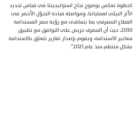
كخطوة تعكس بوضوح نجاح استراتيجيتنا في قياس تحديد
الأثر البيئي لعملياتنا، ومواصلة قيادة التحوّل الأخضر في
القطاع المصرفي بما يتماشى مع رؤية مصر المستدامة
2030، حيث أن المصرف حريص على التوافق مع تطبيق
معايير الاستدامة، ويقوم بإصدار تقارير تتعلق بالاستدامة
بشكل منتظم منذ عام 2021”.