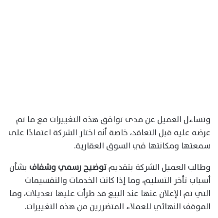
وتساءل العميل عن مدى توافق هذه التغييرات مع ما تم
عرضه عليه قبل التعاقد، خاصة أنه اختار الشركة اعتمادًا على
سمعتها ومكانتها في السوق العقارية.
وطالب العميل الشركة بتقديم
توضيح رسمي وشفاف
بشأن
أسباب تأخر التسليم، وما إذا كانت الخدمات والتقسيمات
التي تم الإعلان عنها عند البيع قد طرأت عليها تعديلات، وما
الموقف النهائي للعملاء المتضررين من هذه التغييرات.