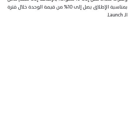
بمناسبة الإطلاق يصل إلى 10% من قيمة الوحدة خلال فترة
الـ Launch.