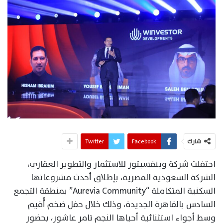
شارك
Facebook
Twitter
احتفلت شركة وينفسيتور للاستثمار والتطوير العقاري،
الشركة السعودية المصرية، بإطلاق أحدث مشروعاتها
السكنية المتكاملة “Aurevia Community” بمنطقة التجمع
السادس بالقاهرة الجديدة، وذلك خلال حفل ضخم أُقيم
وسط أجواء استثنائية أحياها النجم تامر عاشور، بحضور