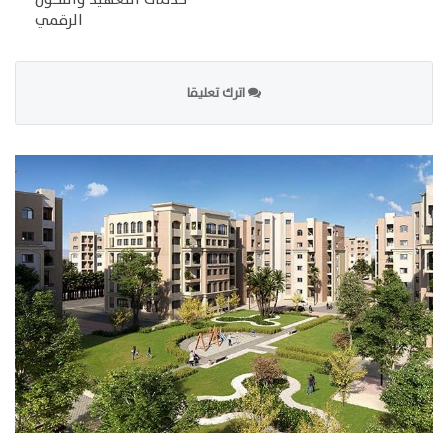
الرقمي
اترك تعليقا