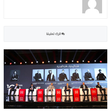
اترك تعليقا