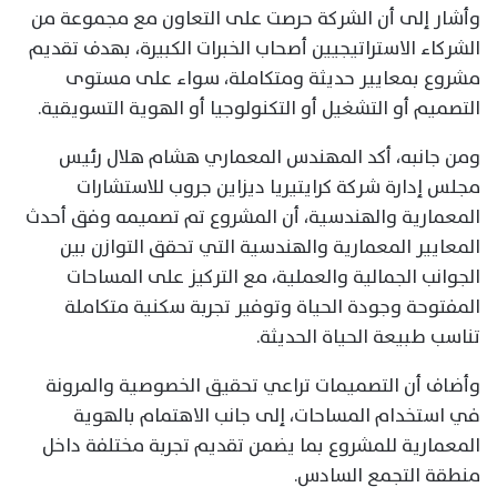
وأشار إلى أن الشركة حرصت على التعاون مع مجموعة من
الشركاء الاستراتيجيين أصحاب الخبرات الكبيرة، بهدف تقديم
مشروع بمعايير حديثة ومتكاملة، سواء على مستوى
التصميم أو التشغيل أو التكنولوجيا أو الهوية التسويقية.
ومن جانبه، أكد المهندس المعماري هشام هلال رئيس
مجلس إدارة شركة كرايتيريا ديزاين جروب للاستشارات
المعمارية والهندسية، أن المشروع تم تصميمه وفق أحدث
المعايير المعمارية والهندسية التي تحقق التوازن بين
الجوانب الجمالية والعملية، مع التركيز على المساحات
المفتوحة وجودة الحياة وتوفير تجربة سكنية متكاملة
تناسب طبيعة الحياة الحديثة.
وأضاف أن التصميمات تراعي تحقيق الخصوصية والمرونة
في استخدام المساحات، إلى جانب الاهتمام بالهوية
المعمارية للمشروع بما يضمن تقديم تجربة مختلفة داخل
منطقة التجمع السادس.