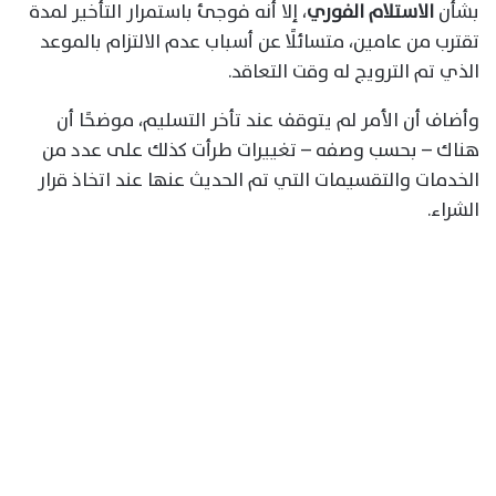
بشأن
الاستلام الفوري
، إلا أنه فوجئ باستمرار التأخير لمدة
تقترب من عامين، متسائلًا عن أسباب عدم الالتزام بالموعد
الذي تم الترويج له وقت التعاقد.
وأضاف أن الأمر لم يتوقف عند تأخر التسليم، موضحًا أن
هناك – بحسب وصفه – تغييرات طرأت كذلك على عدد من
الخدمات والتقسيمات التي تم الحديث عنها عند اتخاذ قرار
الشراء.