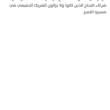
شركاء النجاح الذين كانوا ولا يزالون الشريك الحقيقي في
مسيرة التميز.