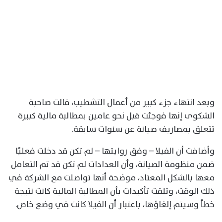
وبعد انتهاء جزء كبير من أعمال التشطيب، قالت صاحبة
الشكوى إنها فوجئت قبل نحو عامين بمطالبة مالية كبيرة
تتعلق بمصاريف صيانة عن سنوات سابقة.
وأضافت أن الفيلا – وفق روايتها – لم تكن قد دخلت فعليًا
ضمن منظومة الصيانة، وأن العدادات لم تكن قد تم التعامل
معها بالشكل المعتاد، موضحة أنها تواصلت مع الشركة في
ذلك الوقت، وتلقت تأكيدات بأن المطالبة المالية كانت نتيجة
خطأ وسيتم إلغاؤها، باعتبار أن الفيلا كانت في وضع خاص.