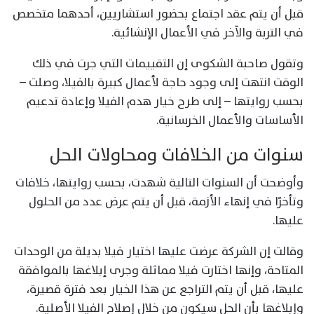
قبل أن يتم عقد اجتماع بحضور استشاريين، أحدهما متخصص
في التربة والآخر في الأعمال الإنشائية.
وتقول صاحبة الشكوى إن التقييمات التي جرت في ذلك
الوقت انتهت إلى وجود حاجة لأعمال كبيرة بالفيلا، وصلت –
بحسب روايتها – إلى طرح خيار هدم الفيلا وإعادة تدعيم
الأساسات والأعمال الخرسانية.
سنوات من الخلافات ومحاولات الحل
وأوضحت أن السنوات التالية شهدت، بحسب روايتها، خلافات
وتأخرًا في إنهاء الأزمة، قبل أن يتم عرض عدد من الحلول
عليها.
وقالت إن الشركة عرضت عليها اختيار فيلا بديلة من الوحدات
المتاحة، وإنها اختارت فيلا مماثلة وجرى إبلاغها بالموافقة
عليها، قبل أن يتم التراجع عن هذا الخيار بعد فترة قصيرة،
وإبلاغها بأن الحل سيكون من خلال إصلاح الفيلا الأصلية.