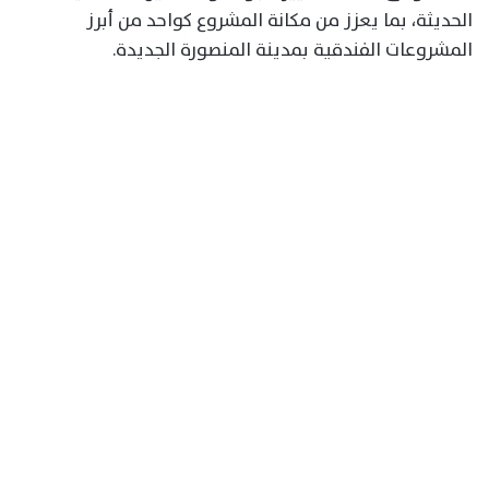
الحديثة، بما يعزز من مكانة المشروع كواحد من أبرز
المشروعات الفندقية بمدينة المنصورة الجديدة.