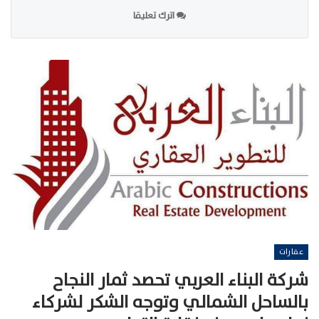
اترك تعليقا
عقارات
شركة البناء العربي تحصد ثمار النجاح
بالساحل الشمالي وتوجه الشكر لشركاء