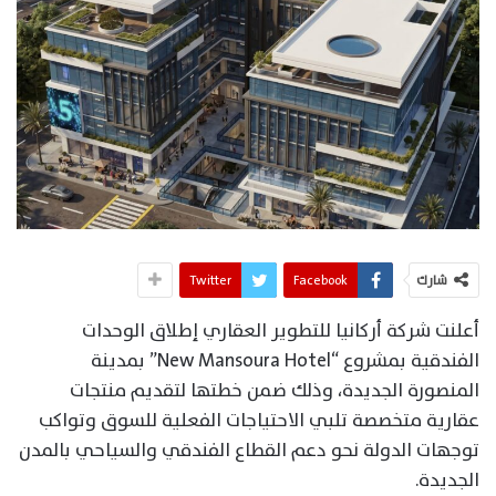
شارك
Facebook
Twitter
أعلنت شركة أركانيا للتطوير العقاري إطلاق الوحدات
الفندقية بمشروع “New Mansoura Hotel” بمدينة
المنصورة الجديدة، وذلك ضمن خطتها لتقديم منتجات
عقارية متخصصة تلبي الاحتياجات الفعلية للسوق وتواكب
توجهات الدولة نحو دعم القطاع الفندقي والسياحي بالمدن
الجديدة.