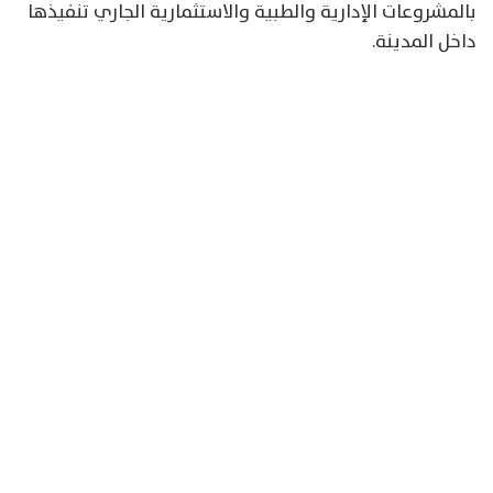
بالمشروعات الإدارية والطبية والاستثمارية الجاري تنفيذها
داخل المدينة.