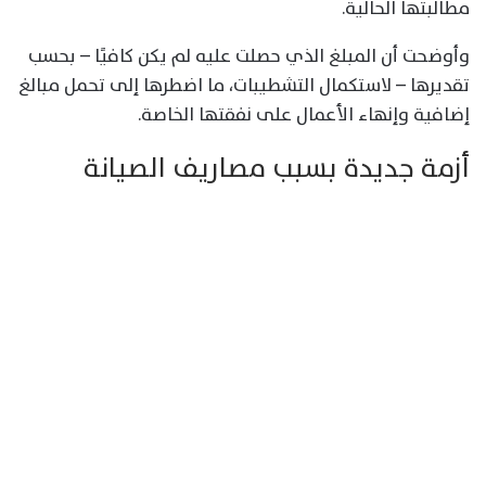
مطالبتها الحالية.
وأوضحت أن المبلغ الذي حصلت عليه لم يكن كافيًا – بحسب
تقديرها – لاستكمال التشطيبات، ما اضطرها إلى تحمل مبالغ
إضافية وإنهاء الأعمال على نفقتها الخاصة.
أزمة جديدة بسبب مصاريف الصيانة