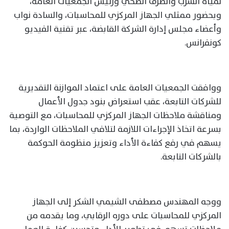
لمياه الشرب والصرف الصحي ورئيس الجمعيات العامة،
وبحضور ممثلي الجهاز المركزي للمحاسبات، والسادة نواب
وأعضاء مجلس إدارة الشركة القابضة، عبر تقنية الفيديو
كونفرانس.
ووافقت الجمعيات العامة على اعتماد الموازنة التقديرية
للشركات التابعة، عقب استعراض بنود جدول الأعمال
ومناقشة ملاحظات الجهاز المركزي للمحاسبات، مع التوصية
بسرعة اتخاذ الإجراءات اللازمة لتلافي الملاحظات الواردة، بما
يسهم في رفع كفاءة الأداء وتعزيز منظومة الحوكمة
بالشركات التابعة.
ووجه المهندس مصطفى الشيمي الشكر إلى الجهاز
المركزي للمحاسبات على دوره الرقابي، وما يقدمه من