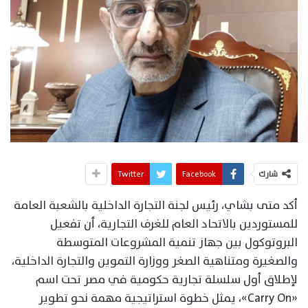
شارك
Facebook
Twitter
أكد متى بشاي، رئيس لجنة التجارة الداخلية بالشعبة العامة
للمستوردين بالاتحاد العام للغرف التجارية، أن تفعيل
البروتوكول بين جهاز تنمية المشروعات المتوسطة
والصغيرة ومتناهية الصغر ووزارة التموين والتجارة الداخلية،
لإطلاق أول سلسلة تجارية حكومية في مصر تحت اسم
«Carry On»، يمثل خطوة استراتيجية مهمة نحو تطوير