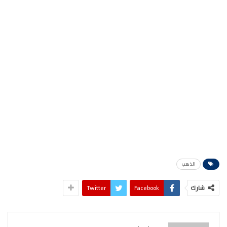
الذهب
شارك
Facebook
Twitter