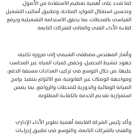
كما شدد على أهمية تعظيم الاستفادة من الأصول،
وتحسين استغلال الموارد المتاحة، وتطبيق أساليب التشغيل
القياسي بالمحطات، بما يحقق الاستدامة التشغيلية ويرفع
كفاءة الأداء الفني والمالي للشركات التابعة.
وأشار المهندس مصطفى الشيمي إلى ضرورة تكثيف
جهود تنشيط التحصيل، وخفض كميات المياه غير المحاسب
عليها، من خلال التوسع في تركيب العدادات مسبقة الدفع،
ومواجهة الوصلات غير القانونية، مع الالتزام بتنفيذ برامج
الصيانة الوقائية والدورية للمحطات والروافع، بما يضمن
استمرارية تقديم الخدمة بالكفاءة المطلوبة.
وأكد رئيس الشركة القابضة أهمية تطوير الأداء الإداري
والفني بالشركات التابعة، والتوسع في تطبيق إجراءات