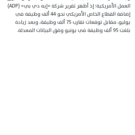
العمل الأمريكية؛ إذ أظهر تقرير شركة «إيه دي بي» (ADP)
إضافة القطاع الخاص الأمريكي نحو 44 ألف وظيفة في
يوليو، مقابل توقعات تقارب 75 ألف وظيفة، وبعد زيادة
بلغت 95 ألف وظيفة في يونيو وفق البيانات المعدلة.