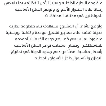
منظومة التجارة الداخلية وتعزيز الأمن الغذائي، بما ينعكس
إيجابًا على استقرار الأسواق وتوفير السلع الأساسية
للمواطنين في مختلف المحافظات.
وأوضح بشاي أن المشروع يستهدف بناء منظومة تجارية
حديثة تعتمد على معايير تشغيل موحدة وكفاءة لوجستية
متطورة، بما يسهم في رفع جودة الخدمات المقدمة
للمستهلكين، وضمان استدامة توافر السلع الأساسية
بأسعار مناسبة، فضلًا عن دعم جهود الدولة في تحقيق
التوازن والاستقرار داخل الأسواق المحلية.