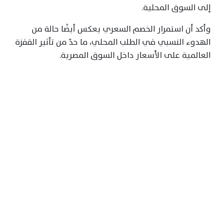
إلى السوق المحلية.
وأكد أن استمرار الخصم السعري يعكس أيضًا حالة من
الهدوء النسبي في الطلب المحلي، ما حدّ من تأثير القفزة
العالمية على الأسعار داخل السوق المصرية.