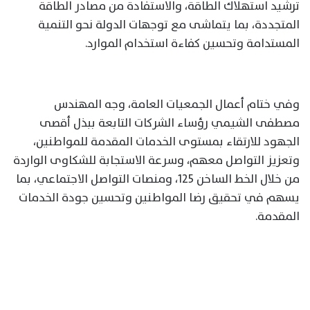
ترشيد استهلاك الطاقة، والاستفادة من مصادر الطاقة
المتجددة، بما يتماشى مع توجهات الدولة نحو التنمية
المستدامة وتحسين كفاءة استخدام الموارد.
وفي ختام أعمال الجمعيات العامة، وجه المهندس
مصطفى الشيمي رؤساء الشركات التابعة ببذل أقصى
الجهود للارتقاء بمستوى الخدمات المقدمة للمواطنين،
وتعزيز التواصل معهم، وسرعة الاستجابة للشكاوى الواردة
من خلال الخط الساخن 125، ومنصات التواصل الاجتماعي، بما
يسهم في تحقيق رضا المواطنين وتحسين جودة الخدمات
المقدمة.