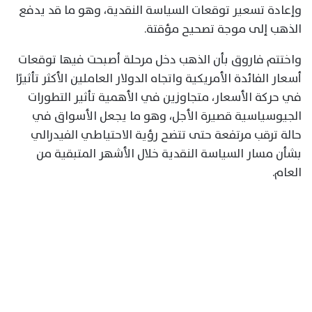
وإعادة تسعير توقعات السياسة النقدية، وهو ما قد يدفع
الذهب إلى موجة تصحيح مؤقتة.
واختتم فاروق بأن الذهب دخل مرحلة أصبحت فيها توقعات
أسعار الفائدة الأمريكية واتجاه الدولار العاملين الأكثر تأثيرًا
في حركة الأسعار، متجاوزين في الأهمية تأثير التطورات
الجيوسياسية قصيرة الأجل، وهو ما يجعل الأسواق في
حالة ترقب مرتفعة حتى تتضح رؤية الاحتياطي الفيدرالي
بشأن مسار السياسة النقدية خلال الأشهر المتبقية من
العام.