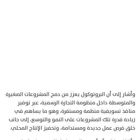
وأشار إلى أن البروتوكول يعزز من دمج المشروعات الصغيرة
والمتوسطة داخل منظومة التجارة الرسمية، عبر توفير
منافذ تسويقية منظمة ومستقرة، وهو ما يساهم في
زيادة قدرة تلك المشروعات على النمو والتوسع، إلى جانب
خلق فرص عمل جديدة ومستدامة، وتحفيز الإنتاج المحلي.