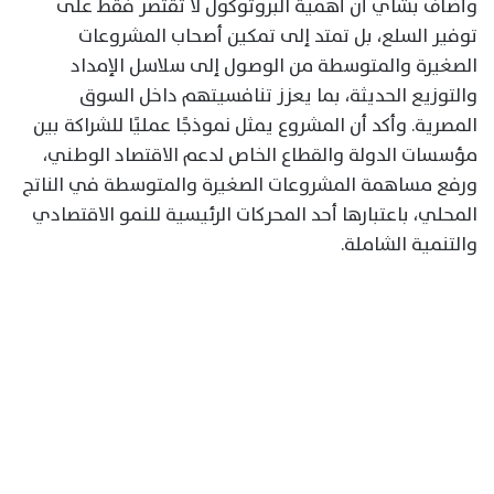
وأضاف بشاي أن أهمية البروتوكول لا تقتصر فقط على
توفير السلع، بل تمتد إلى تمكين أصحاب المشروعات
الصغيرة والمتوسطة من الوصول إلى سلاسل الإمداد
والتوزيع الحديثة، بما يعزز تنافسيتهم داخل السوق
المصرية. وأكد أن المشروع يمثل نموذجًا عمليًا للشراكة بين
مؤسسات الدولة والقطاع الخاص لدعم الاقتصاد الوطني،
ورفع مساهمة المشروعات الصغيرة والمتوسطة في الناتج
المحلي، باعتبارها أحد المحركات الرئيسية للنمو الاقتصادي
والتنمية الشاملة.