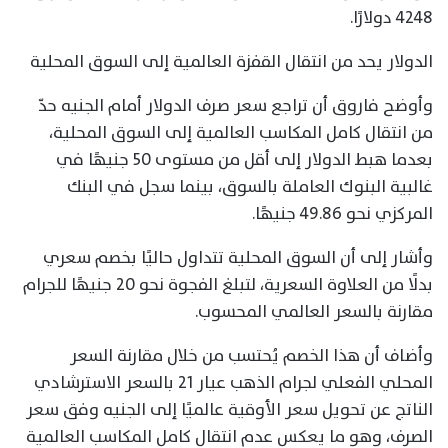
4248 دولارًا.
الدولار يحد من انتقال القفزة العالمية إلى السوق المحلية
وأوضح فاروق أن تراجع سعر صرف الدولار أمام الجنيه حدّ
من انتقال كامل المكاسب العالمية إلى السوق المحلية،
بعدما هبط الدولار إلى أقل من مستوى 50 جنيهًا في
غالبية البنوك العاملة بالسوق، بينما سجل في البنك
المركزي نحو 49.86 جنيهًا.
وأشار إلى أن السوق المحلية تتداول حاليًا بخصم سعري
بدلًا من العلاوة السعرية، لتبلغ الفجوة نحو 20 جنيهًا للجرام
مقارنة بالسعر العالمي المحسوب.
وأضاف أن هذا الخصم يُحتسب من خلال مقارنة السعر
المحلي الفعلي لجرام الذهب عيار 21 بالسعر الاسترشادي
الناتج عن تحويل سعر الأوقية عالميًا إلى الجنيه وفق سعر
الصرف، وهو ما يعكس عدم انتقال كامل المكاسب العالمية