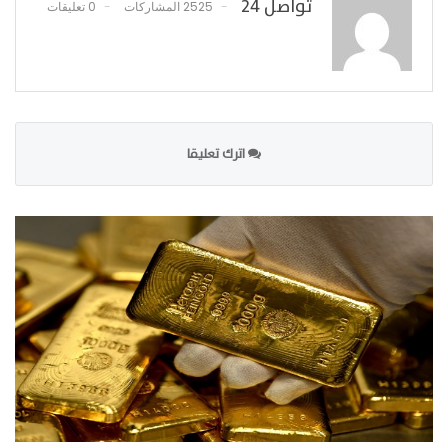
تواصل 24
2525 المشاركات
0 تعليقات
اترك تعليقا