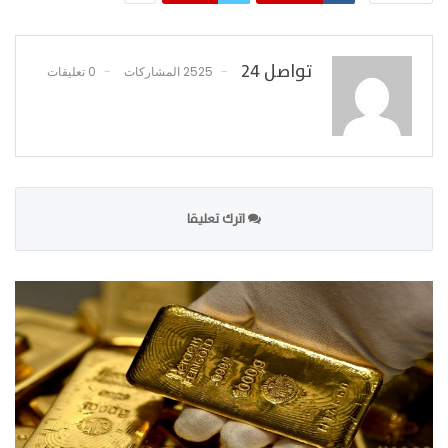
تواصل 24
2525 المشاركات
0 تعليقات
اترك تعليقا