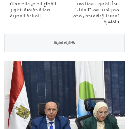
يبدأ الظهور رسميًا في
القطاع الخاص والجامعات
مصر تحت اسم “العلياء”
ضمانة حقيقية لتطوير
تمهيدا لإعلانه بحفل ضخم
الصناعة المصرية
بالقاهرة
اترك تعليقا