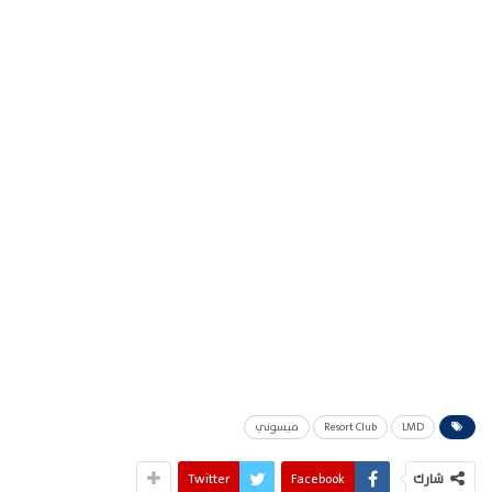
LMD
Resort Club
ميسوني
شارك
Facebook
Twitter