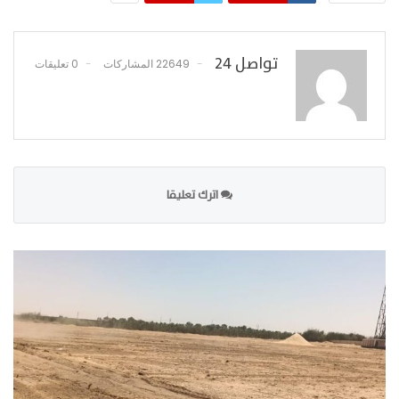
تواصل 24
22649 المشاركات
0 تعليقات
اترك تعليقا