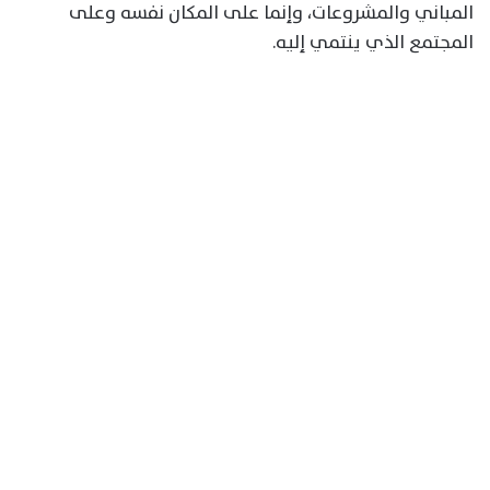
المباني والمشروعات، وإنما على المكان نفسه وعلى
المجتمع الذي ينتمي إليه.