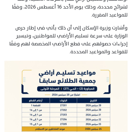
لشرائح محددة، وذلك يوم الأحد 16 أغسطس 2026، وفقًا
للمواعيد المقررة.
وأشارت وزيرة الإسكان إلى أن ذلك يأتي في إطار حرص
الوزارة على سرعة تسليم الأراضي للمواطنين، وتيسير
إجراءات حصولهم على قطع الأراضي المخصصة لهم وفقًا
للقواعد والمواعيد المحددة.