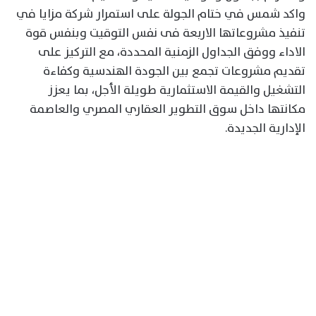
واكد شمس في ختام الجولة على استمرار شركة مزايا في
تنفيذ مشروعاتها الاربعة فى نفس التوقيت وبنفس قوة
الاداء ووفق الجداول الزمنية المحددة، مع التركيز على
تقديم مشروعات تجمع بين الجودة الهندسية وكفاءة
التشغيل والقيمة الاستثمارية طويلة الأجل، بما يعزز
مكانتها داخل سوق التطوير العقاري المصري والعاصمة
الإدارية الجديدة.