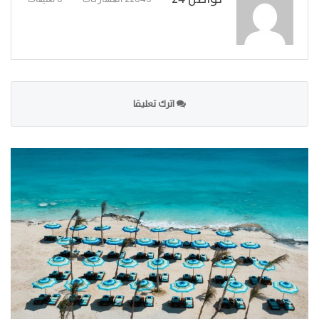
اترك تعليقا