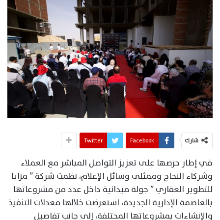
شارك
Facebook
Twitter
في إطار حرصها على تعزيز التواصل المباشر مع العملاء
وشركاء النجاح وممثلي وسائل الإعلام، نظمت شركة ” مزايا
للتطوير العقاري ” جولة ميدانية داخل عدد من مشروعاتها
بالعاصمة الإدارية الجديدة، استعرضت خلالها معدلات التنفيذ
والإنشاءات بمشروعاتها المختلفة، إلى جانب تفاصيل