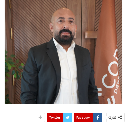
شارك
Facebook
Twitter