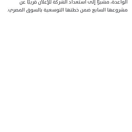
الواعدة، مشيرًا إلى استعداد الشركة للإعلان قريبًا عن
مشروعها السابع ضمن خطتها التوسعية بالسوق المصري.