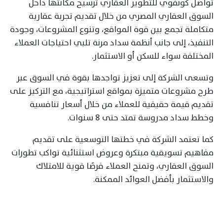
تواصل كونفوي للتطوير العقاري ترسيخ مكانتها داخل
السوق العقاري المصري من خلال تقديم تجربة عقارية
متكاملة تجمع بين قوة المواقع، وتنوع المشروعات، وجودة
التنفيذ، إلى جانب أنظمة سداد مرنة تلبي احتياجات العملاء
المختلفة سواء للسكن أو الاستثمار.
وتسعى الشركة إلى تعزيز تواجدها بقوة في السوق عبر
طرح مشروعات متميزة بمواقع استراتيجية، مع التركيز على
تقديم قيمة حقيقية للعملاء من خلال أسعار تنافسية
وخطط سداد مدروسة تمتد حتى 8 سنوات.
كما تعتمد الشركة في خطتها التوسعية على تقديم
مفاهيم تسويقية مبتكرة وعروض استثنائية تواكب تطورات
السوق العقاري، وتمنح العملاء فرصًا قوية للامتلاك
والاستثمار بأفضل العوائد الممكنة.