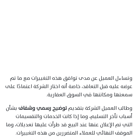
وتساءل العميل عن مدى توافق هذه التغييرات مع ما تم
عرضه عليه قبل التعاقد، خاصة أنه اختار الشركة اعتمادًا على
سمعتها ومكانتها في السوق العقارية.
وطالب العميل الشركة بتقديم
توضيح رسمي وشفاف
بشأن
أسباب تأخر التسليم، وما إذا كانت الخدمات والتقسيمات
التي تم الإعلان عنها عند البيع قد طرأت عليها تعديلات، وما
الموقف النهائي للعملاء المتضررين من هذه التغييرات.