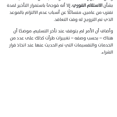
بشأن
الاستلام الفوري
، إلا أنه فوجئ باستمرار التأخير لمدة
تقترب من عامين، متسائلًا عن أسباب عدم الالتزام بالموعد
الذي تم الترويج له وقت التعاقد.
وأضاف أن الأمر لم يتوقف عند تأخر التسليم، موضحًا أن
هناك – بحسب وصفه – تغييرات طرأت كذلك على عدد من
الخدمات والتقسيمات التي تم الحديث عنها عند اتخاذ قرار
الشراء.