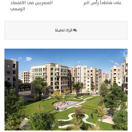
على شاطئ رأس البر
المصريين في الاقتصاد
الرسمي
اترك تعليقا