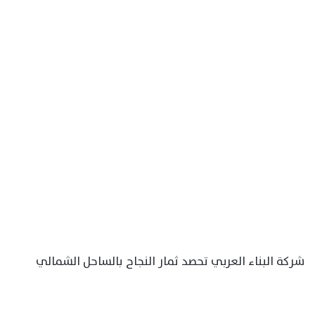
شركة البناء العربي تحصد ثمار النجاح بالساحل الشمالي