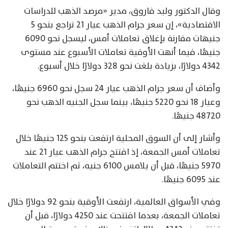
وقال الدكتور وليد فاروق، مدير «مرصد الذهب للدراسات
الاقتصادية»، إن سعر جرام الذهب عيار 21 تراجع بنحو 5
جنيهات مقارنة بإغلاق تعاملات أمس، ليسجل نحو 6090
جنيهًا، فيما أنهت الأوقية تعاملات الأسبوع عند مستوى
4342 دولارًا، بزيادة بلغت نحو 328 دولارًا خلال أسبوع.
وأضاف أن سعر جرام الذهب عيار 24 سجل نحو 6960 جنيهًا،
وعيار 18 نحو 5220 جنيهًا، بينما سجل الجنيه الذهب نحو
48720 جنيهًا.
وأشار إلى أن السوق المحلية ارتفعت بنحو 125 جنيهًا خلال
تعاملات أمس الجمعة، إذ افتتح جرام الذهب عيار 21 عند
5970 جنيهًا، قبل أن يلامس 6100 جنيه، ثم اختتم التعاملات
عند 6095 جنيهًا.
وفي الأسواق العالمية، ارتفعت الأوقية بنحو 92 دولارًا خلال
تعاملات الجمعة، بعدما افتتحت عند 4250 دولارًا، قبل أن