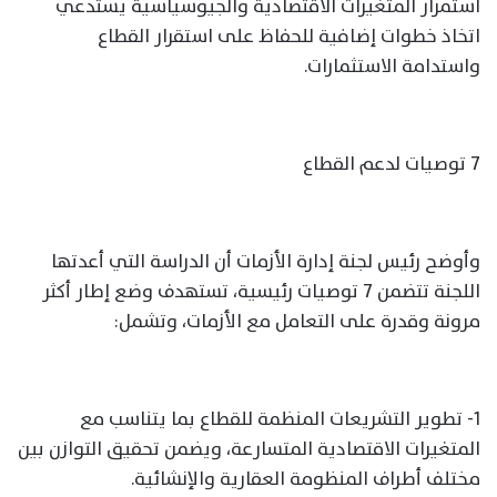
استمرار المتغيرات الاقتصادية والجيوسياسية يستدعي
اتخاذ خطوات إضافية للحفاظ على استقرار القطاع
واستدامة الاستثمارات.
7 توصيات لدعم القطاع
وأوضح رئيس لجنة إدارة الأزمات أن الدراسة التي أعدتها
اللجنة تتضمن 7 توصيات رئيسية، تستهدف وضع إطار أكثر
مرونة وقدرة على التعامل مع الأزمات، وتشمل:
1- تطوير التشريعات المنظمة للقطاع بما يتناسب مع
المتغيرات الاقتصادية المتسارعة، ويضمن تحقيق التوازن بين
مختلف أطراف المنظومة العقارية والإنشائية.