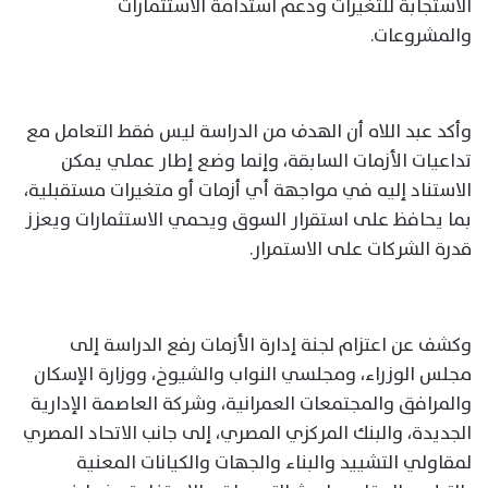
الاستجابة للتغيرات ودعم استدامة الاستثمارات
والمشروعات.
وأكد عبد اللاه أن الهدف من الدراسة ليس فقط التعامل مع
تداعيات الأزمات السابقة، وإنما وضع إطار عملي يمكن
الاستناد إليه في مواجهة أي أزمات أو متغيرات مستقبلية،
بما يحافظ على استقرار السوق ويحمي الاستثمارات ويعزز
قدرة الشركات على الاستمرار.
وكشف عن اعتزام لجنة إدارة الأزمات رفع الدراسة إلى
مجلس الوزراء، ومجلسي النواب والشيوخ، ووزارة الإسكان
والمرافق والمجتمعات العمرانية، وشركة العاصمة الإدارية
الجديدة، والبنك المركزي المصري، إلى جانب الاتحاد المصري
لمقاولي التشييد والبناء والجهات والكيانات المعنية