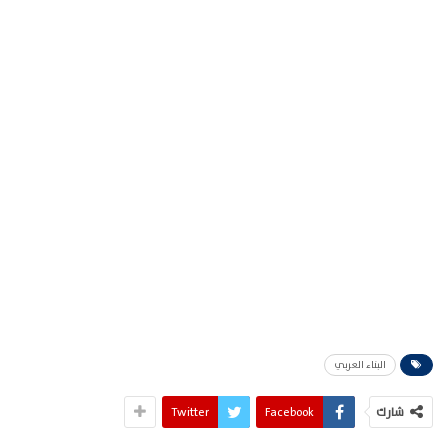
البناء العربي
شارك
Facebook
Twitter