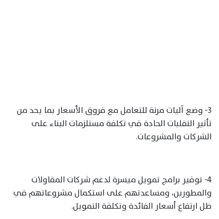
3- وضع آليات مرنة للتعامل مع فروق الأسعار بما يحد من
تأثير التقلبات الحادة في تكلفة مستلزمات البناء على
الشركات والمشروعات.
4- توفير برامج تمويل ميسرة لدعم شركات المقاولات
والمطورين، ومساعدتهم على استكمال مشروعاتهم في
ظل ارتفاع أسعار الفائدة وتكلفة التمويل.