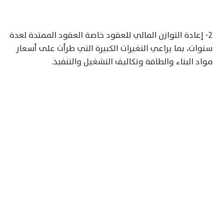
2- إعادة التوازن المالي للعقود خاصة العقود الممتدة لعدة
سنوات، بما يراعي التغيرات الكبيرة التي طرأت على أسعار
مواد البناء والطاقة وتكاليف التشغيل والتنفيذ.