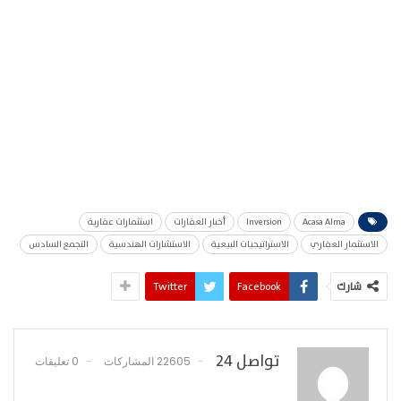
Acasa Alma
Inversion
أخبار العقارات
استثمارات عقارية
الاستثمار العقاري
الاستراتيجيات البيعية
الاستشارات الهندسية
التجمع السادس
شارك
Facebook
Twitter
تواصل 24
22605 المشاركات
0 تعليقات