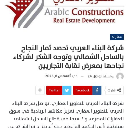
عقارات
شركة البناء العربي تحصد ثمار النجاح
بالساحل الشمالي وتوجه الشكر لشركاء
نجاحها بمعرض نقابة التجاريين
في
أغسطس 8, 2026
بواسطة
تواصل 24
شارك
Facebook
Twitter
شركة البناء العربي للتطوير العقاري، تواصل شركة البناء
العربي للتطوير العقاري تعزيز مكانتها الريادية في سوق
العقارات المصري، ولا سيما في قطاع الساحل الشمالي
ومنطقة رأس الحكمة الواعدة، حيث أعربت إدارة الشركة عن