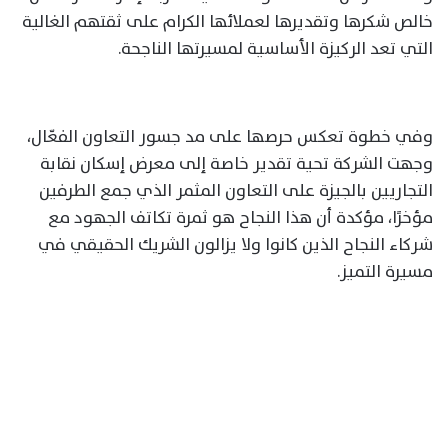
خالص شكرها وتقديرها لعملائها الكرام على ثقتهم الغالية
التي تعد الركيزة الأساسية لمسيرتها الناجحة.
وفي خطوة تعكس حرصها على مد جسور التعاون الفعّال،
وجهت الشركة تحية تقدير خاصة إلى معرض إسكان نقابة
التجاريين بالجيزة على التعاون المثمر الذي جمع الطرفين
مؤخرًا، مؤكدة أن هذا النجاح هو ثمرة تكاتف الجهود مع
شركاء النجاح الذين كانوا ولا يزالون الشريك الحقيقي في
مسيرة التميز.