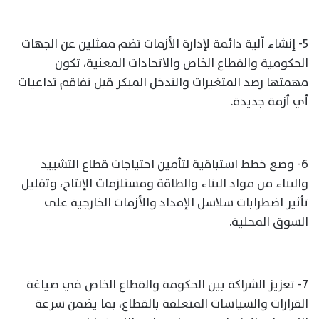
5- إنشاء آلية دائمة لإدارة الأزمات تضم ممثلين عن الجهات
الحكومية والقطاع الخاص والاتحادات المعنية، تكون
مهمتها رصد المتغيرات والتدخل المبكر قبل تفاقم تداعيات
أي أزمة جديدة.
6- وضع خطط استباقية لتأمين احتياجات قطاع التشييد
والبناء من مواد البناء والطاقة ومستلزمات الإنتاج، وتقليل
تأثير اضطرابات سلاسل الإمداد والأزمات الخارجية على
السوق المحلية.
7- تعزيز الشراكة بين الحكومة والقطاع الخاص في صياغة
القرارات والسياسات المتعلقة بالقطاع، بما يضمن سرعة