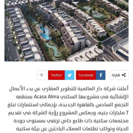
شارك
Facebook
Twitter
أعلنت شركة دار العالمية للتطوير العقاري عن بدء الأعمال
الإنشائية في مشروعها السكني Acasa Alma بمنطقة
التجمع السادس بالقاهرة الجديدة، بإجمالي استثمارات تبلغ
7 مليارات جنيه، ويعكس المشروع رؤية الشركة في تقديم
مجتمعات سكنية ذات طابع خاص ترتقي بمستوى جودة
الحياة وتواكب تطلعات العملاء الباحثين عن بيئة سكنية