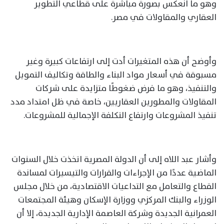
وهو ما انعكس بصورة مباشرة على قطاعي التطوير
العقاري والمقاولات في مصر.
وأوضح أن هذه المتغيرات أدت إلى ارتفاعات كبيرة وغير
مسبوقة في أسعار مواد البناء والطاقة وتكاليف التمويل
والتنفيذ، وهو ما فرض ضغوطًا متزايدة على شركات
المقاولات والمطورين العقاريين، خاصة في ظل امتداد مدد
تنفيذ المشروعات وارتفاع التكلفة الإجمالية للمشروعات.
وأشار عبد اللاه إلى أن الدولة المصرية اتخذت خلال السنوات
الماضية عددًا من الإجراءات والقرارات والتيسيرات لمساندة
القطاع والتعامل مع التداعيات الاقتصادية، من خلال مجلس
الوزراء والبنك المركزي ووزارة الإسكان وهيئة المجتمعات
العمرانية الجديدة وشركة العاصمة الإدارية الجديدة، إلا أن