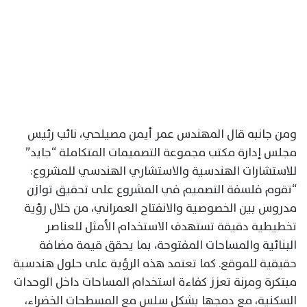
ومن جانبه قال المهندس عمر أيمن مصيلحي، نائب رئيس
مجلس إدارة مكتب مجموعة التصميمات المتكاملة “جايد”
للاستشارات الهندسية والاستشاري الهندسي للمشروع:
“تقوم فلسفة التصميم في المشروع على تحقيق توازن
مدروس بين الخصوصية والانفتاح العمراني، من خلال رؤية
تخطيطية دقيقة تستهدف الاستخدام الأمثل للعناصر
البنائية والمساحات المفتوحة، بما يحقق قيمة مضافة
حقيقية للموقع. كما تعتمد هذه الرؤية على حلول هندسية
مبتكرة ومرنة تعزز كفاءة استخدام المساحات داخل الوحدات
السكنية، مع دمجها بشكل سلس مع المسطحات الخضراء،