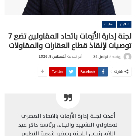
سلايدر
عقارات
لجنة إدارة الأزمات باتحاد المقاولين تضع 7
توصيات لإنقاذ قطاع العقارات والمقاولات
آخر تحديث
أغسطس 8, 2026
بواسطة
تواصل 24
شارك
Facebook
Twitter
أعدت لجنة إدارة الأزمات بالاتحاد المصري
لمقاولي التشييد والبناء، برئاسة داكر عبد
اللاه، رئيس اللجنة وعضو شعبة التطوير