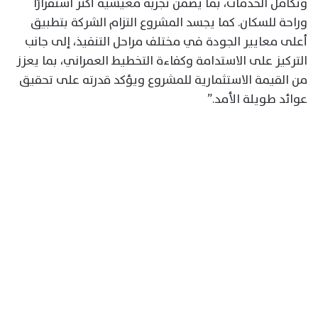
وتكامل الخدمات، بما يضمن تجربة معيشية أكثر استقرارًا
وراحة للسكان. كما يجسد المشروع التزام الشركة بتطبيق
أعلى معايير الجودة في مختلف مراحل التنفيذ، إلى جانب
التركيز على الاستدامة وكفاءة التخطيط العمراني، بما يعزز
من القيمة الاستثمارية للمشروع ويؤكد قدرته على تحقيق
عوائد طويلة الأمد.”