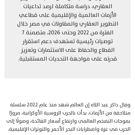
العقاري، دراسة متكاملة لرصد تداعيات
الأزمات العالمية والإقليمية على قطاعي
التطوير العقاري والمقاولات في مصر خلال
الفترة من 2022 وحتى 2026، متضمنة 7
توصيات رئيسية تستهدف دعم استقرار
القطاع والحفاظ على الاستثمارات وتعزيز
قدرته على مواجهة التحديات المستقبلية.
وقال داكر عبد اللاه إن العالم شهد منذ عام 2022 سلسلة
متلاحقة من الأزمات، بدأت بالحرب الروسية الأوكرانية، مرورًا
بموجات التضخم العالمي وارتفاع أسعار الفائدة، وصولًا إلى
الحرب في غزة واضطرابات البحر الأحمر والتوترات الإقليمية،