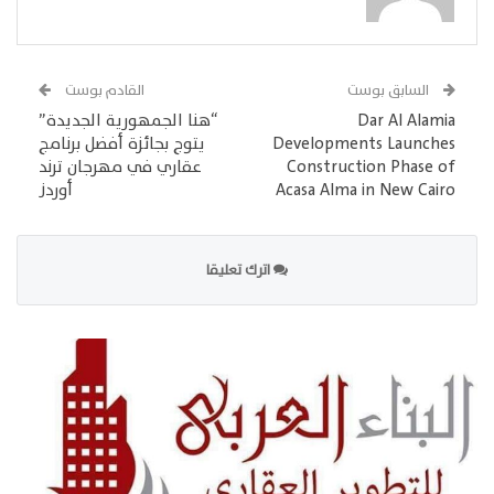
السابق بوست
القادم بوست
Dar Al Alamia
“هنا الجمهورية الجديدة”
Developments Launches
يتوج بجائزة أفضل برنامج
Construction Phase of
عقاري في مهرجان ترند
Acasa Alma in New Cairo
أوردز
اترك تعليقا