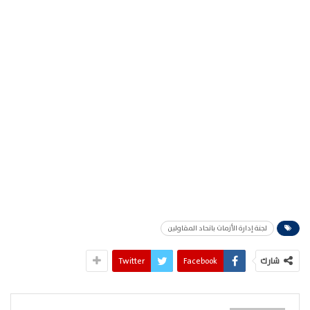
لجنة إدارة الأزمات باتحاد المقاولين
شارك
Facebook
Twitter