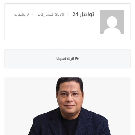
تواصل 24
2536 المشاركات
0 تعليقات
اترك تعليقا