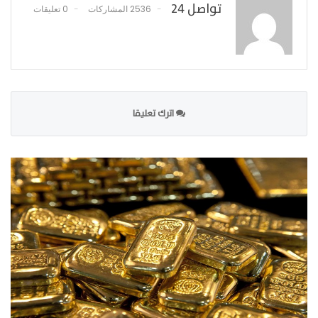
تواصل 24
2536 المشاركات
0 تعليقات
اترك تعليقا