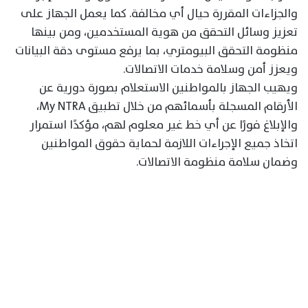
والجزاءات المقررة حيال أي مخالفة. كما يعمل الجهاز على
تعزيز وسائل التحقق من هوية المستخدمين، ومن بينها
منظومة التحقق البيومتري، بما يرفع مستوى دقة البيانات
ويعزز أمن وسلامة خدمات الاتصالات.
ويهيب الجهاز بالمواطنين الاستعلام بصورة دورية عن
الأرقام المسجلة بأسمائهم من خلال تطبيق My NTRA،
والإبلاغ فورًا عن أي خط غير معلوم لهم، مؤكدًا استمرار
اتخاذ جميع الإجراءات اللازمة لحماية حقوق المواطنين
وضمان سلامة منظومة الاتصالات.