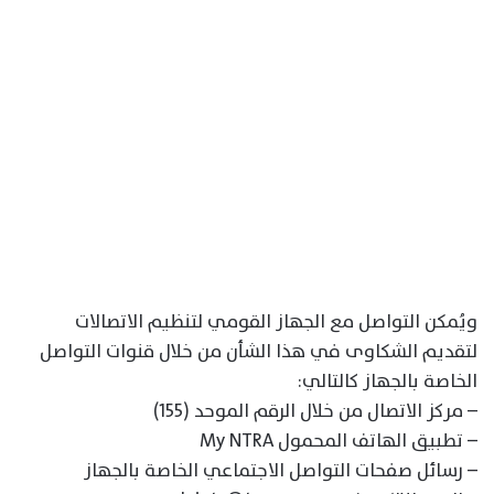
ويُمكن التواصل مع الجهاز القومي لتنظيم الاتصالات
لتقديم الشكاوى في هذا الشأن من خلال قنوات التواصل
الخاصة بالجهاز كالتالي:
– مركز الاتصال من خلال الرقم الموحد (155)
– تطبيق الهاتف المحمول My NTRA
– رسائل صفحات التواصل الاجتماعي الخاصة بالجهاز