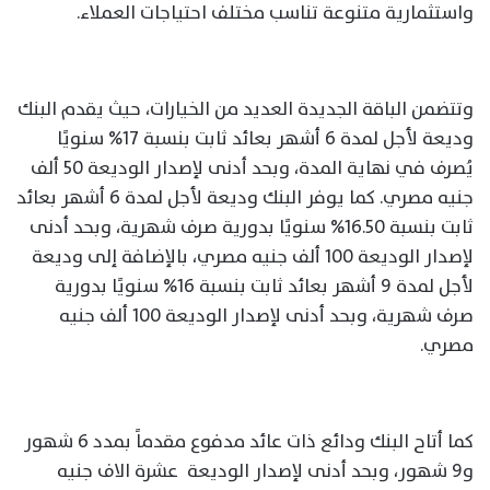
واستثمارية متنوعة تناسب مختلف احتياجات العملاء.
وتتضمن الباقة الجديدة العديد من الخيارات، حيث يقدم البنك
وديعة لأجل لمدة 6 أشهر بعائد ثابت بنسبة 17% سنويًا
يُصرف في نهاية المدة، وبحد أدنى لإصدار الوديعة 50 ألف
جنيه مصري. كما يوفر البنك وديعة لأجل لمدة 6 أشهر بعائد
ثابت بنسبة 16.50% سنويًا بدورية صرف شهرية، وبحد أدنى
لإصدار الوديعة 100 ألف جنيه مصري، بالإضافة إلى وديعة
لأجل لمدة 9 أشهر بعائد ثابت بنسبة 16% سنويًا بدورية
صرف شهرية، وبحد أدنى لإصدار الوديعة 100 ألف جنيه
مصري.
كما أتاح البنك ودائع ذات عائد مدفوع مقدماً بمدد 6 شهور
و9 شهور، وبحد أدنى لإصدار الوديعة عشرة الاف جنيه