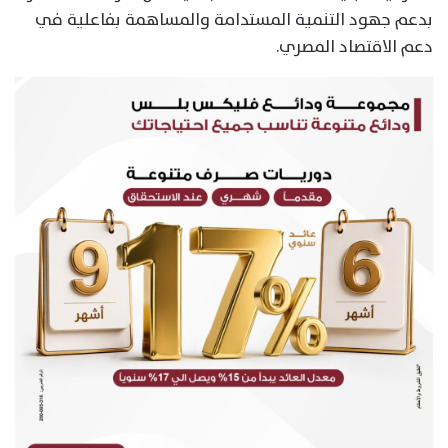
بدعم جهود التنمية المستدامة والمساهمة بفاعلية في
دعم الاقتصاد المصري.