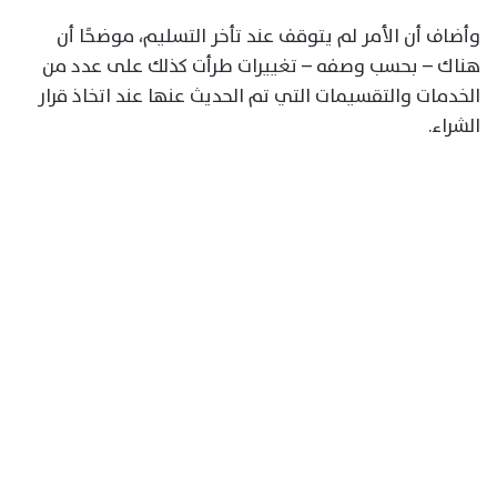
وأضاف أن الأمر لم يتوقف عند تأخر التسليم، موضحًا أن
هناك – بحسب وصفه – تغييرات طرأت كذلك على عدد من
الخدمات والتقسيمات التي تم الحديث عنها عند اتخاذ قرار
الشراء.