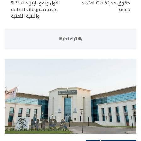
حقوق حديثة ذات امتداد
الأول ونمو الإيرادات 73%
دولي
بدعم مشروعات الطاقة
والبنية التحتية
اترك تعليقا