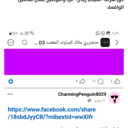
الواقعة.