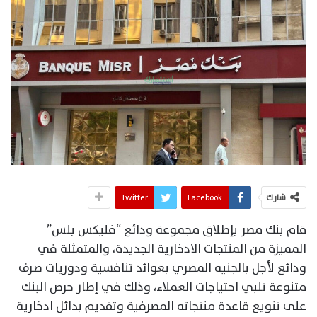
شارك
Facebook
Twitter
قام بنك مصر بإطلاق مجموعة ودائع “فليكس بلس”
المميزة من المنتجات الادخارية الجديدة، والمتمثلة في
ودائع لأجل بالجنيه المصري بعوائد تنافسية ودوريات صرف
متنوعة تلبي احتياجات العملاء، وذلك في إطار حرص البنك
على تنويع قاعدة منتجاته المصرفية وتقديم بدائل ادخارية