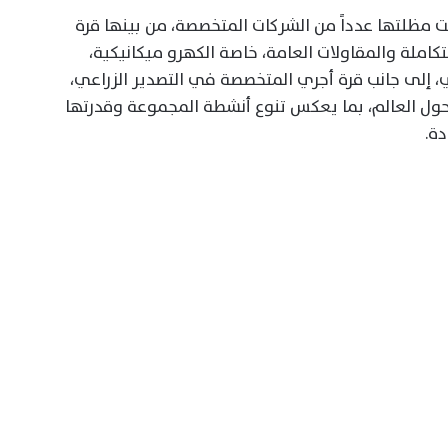
 مظلتها عدداً من الشركات المتخصصة، من بينها قرة
كاملة والمقاولات العامة، خاصة الكهرو ميكانيكية،
 إلى جانب قرة أجري المتخصصة في التصدير الزراعي،
 بالتصدير إلى أكثر من 25 دولة حول العالم، بما يعكس تنوع أنشطة المجموعة وقدرتها
ة.