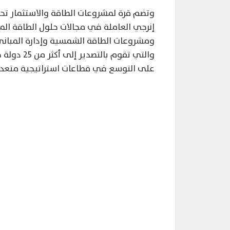
وتضم قرة لمشروعات الطاقة والاستثمار تحت
إنرجي العاملة في مجالات حلول الطاقة المت
ومشروعات الطاقة الشمسية وإدارة المباني،
والتي تقوم
على التوسع في قطاعات استراتيجية متعدد