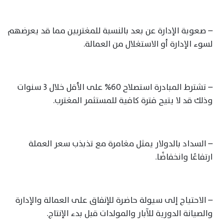
– صعوبة الإدارة عن بعد بالنسبة للمغتربين مما قد يعرضهم
لسوء الإدارة أو الاستغلال من العمالة.
– تشترط المبادرة استصلاح 60% على الأقل خلال 3 سنوات
وذلك قد لا يتيح فترة كافية للمستثمر المغترب.
– السداد بالدولار يمثل مغامرة مع تذبذب سعر العملة
ارتفاعًا وانخفاضًا.
– الاحتياج إلى سيولة حاضرة للإنفاق على العمالة والإدارة
والصيانة الدورية للآبار والمولدات قبل بدء الإنتاج.