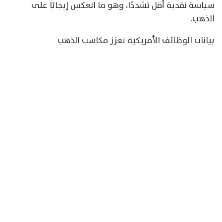
سياسة نقدية أقل تشددًا، وهو ما انعكس إيجابًا على
الذهب.
بيانات الوظائف الأمريكية تعزز مكاسب الذهب