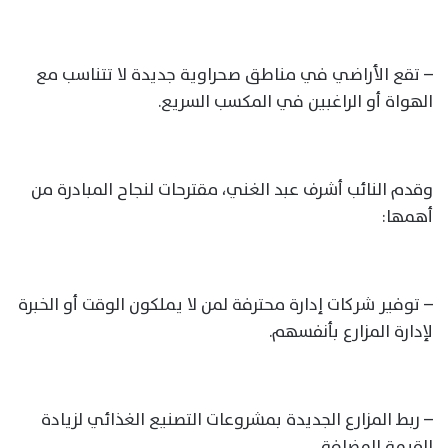
– تقع الأراضي في مناطق صحراوية جديدة لا تتناسب مع
الهواة أو الراغبين في المكسب السريع.
وقدم النائب أشرف عبد الغني، مقترحات لنجاح المبادرة من
أهمها:
– توفير شركات إدارة محترفة لمن لا يملكون الوقت أو الخبرة
لإدارة المزارع بأنفسهم.
– ربط المزارع الجديدة بمشروعات التصنيع الغذائي لزيادة
القيمة المضافة.