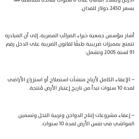
بسعر 2450 دولار للفدان.
أشار مؤسس جمعية خبراء الضرائب المصرية، إلى أن المبادرة
تتمتع بمميزات ضريبية طبقًا لقانون الضريبة على الدخل رقم
91 لسنة 2005 وتشمل:
– الإعفاء الكامل لأرباح منشآت استصلاح أو استزراع الأراضي
لمدة 10 سنوات تبدأ من تاريخ إعتبار الأرض مُنتجة.
– إعفاء مشروعات إنتاج الدواجن وتربية النحل وتسمين
المواشي في نفس الأرض لمدة 10 سنوات.