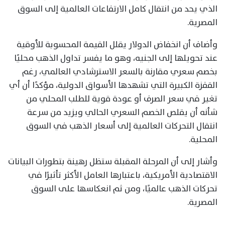
الذي يحد من انتقال كامل الارتفاعات العالمية إلى السوق
المصرية.
وأضاف أن انخفاض الدولار يقلل القيمة المحسوبة للأوقية
عند تحويلها إلى الجنيه، وهو ما يفسر تداول الذهب محليًا
بخصم سعري مقارنة بالسعر الاسترشادي العالمي، رغم
القفزة الكبيرة التي تشهدها الأسواق الدولية، مؤكدًا أن أي
تغير في سعر الصرف أو عودة قوية للطلب المحلي من
شأنه أن يقلص الخصم السعري الحالي ويزيد من سرعة
انتقال التحركات العالمية إلى أسعار الذهب في السوق
المحلية.
وأشار إلى أن المرحلة المقبلة ستظل رهينة بتطورات البيانات
الاقتصادية الأمريكية، باعتبارها العامل الأكثر تأثيرًا في
تحركات الذهب عالميًا، ومن ثم انعكاسها على السوق
المصرية.