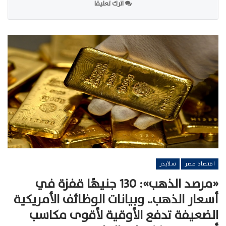
اترك تعليقا
اقتصاد مصر
سلايدر
«مرصد الذهب»: 130 جنيهًا قفزة في
أسعار الذهب.. وبيانات الوظائف الأمريكية
الضعيفة تدفع الأوقية لأقوى مكاسب