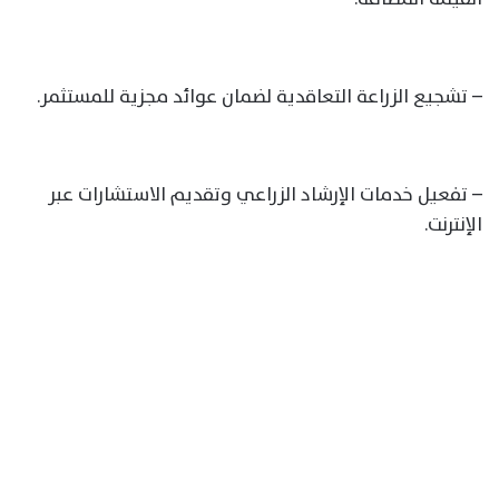
– تشجيع الزراعة التعاقدية لضمان عوائد مجزية للمستثمر.
– تفعيل خدمات الإرشاد الزراعي وتقديم الاستشارات عبر
الإنترنت.