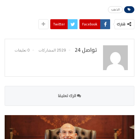
الذهب
شارك
Facebook
Twitter
تواصل 24
2529 المشاركات
0 تعليقات
اترك تعليقا