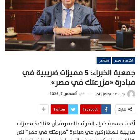
اقتصاد مصر
سلايدر
جمعية الخبراء: 5 مميزات ضريبية في
مبادرة «مزرعتك في مصر»
في
أغسطس 7, 2026
بواسطة
تواصل 24
شارك
Facebook
Twitter
أكدت جمعية خبراء الضرائب المصرية، أن هناك 5 مميزات
ضريبية للمشاركين في مبادرة “مزرعتك في مصر” لكن