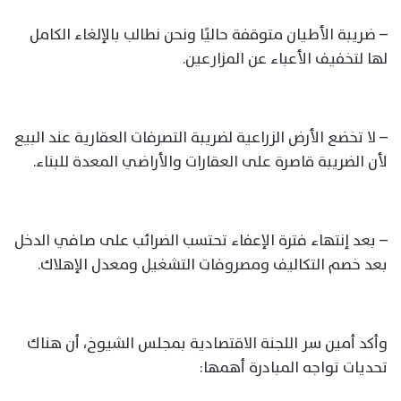
– ضريبة الأطيان متوقفة حاليًا ونحن نطالب بالإلغاء الكامل
لها لتخفيف الأعباء عن المزارعين.
– لا تخضع الأرض الزراعية لضريبة التصرفات العقارية عند البيع
لأن الضريبة قاصرة على العقارات والأراضي المعدة للبناء.
– بعد إنتهاء فترة الإعفاء تحتسب الضرائب على صافي الدخل
بعد خصم التكاليف ومصروفات التشغيل ومعدل الإهلاك.
وأكد أمين سر اللجنة الاقتصادية بمجلس الشيوخ، أن هناك
تحديات تواجه المبادرة أهمها: