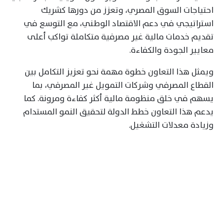
احتياجات السوق المصري، وتعزز من دورها كشريك
استراتيجي في دعم الاقتصاد الوطني، مع التوسع في
تقديم خدمات مالية غير مصرفية متكاملة تواكب أعلى
معايير الجودة والكفاءة.
ويمثل هذا التعاون خطوة مهمة نحو تعزيز التكامل بين
القطاع المصرفي وشركات التمويل غير المصرفي، بما
يسهم في خلق منظومة مالية أكثر كفاءة ومرونة. كما
يدعم هذا التعاون خطط الدولة لتحقيق النمو المستدام
وزيادة معدلات التشغيل.