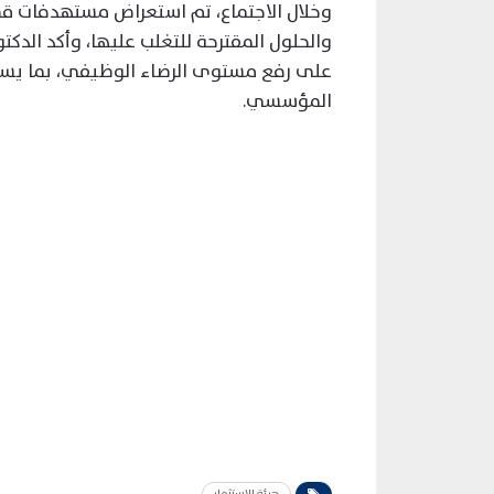
وخلال الاجتماع، تم استعراض مستهدفات قطاع 
والحلول المقترحة للتغلب عليها، وأكد الدك
على رفع مستوى الرضاء الوظيفي، بما يسهم
المؤسسي.
هيئة الاستثمار