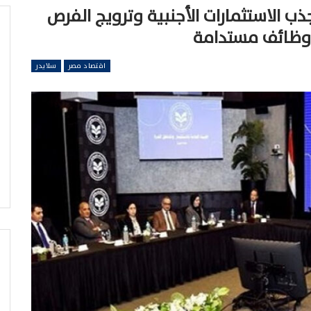
ذب الاستثمارات الأجنبية وترويج الفرص
ق وظائف مستدامة
اقتصاد مصر
سلايدر