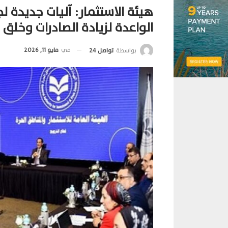
هيئة الاستثمار: آليات جديدة لج
الواعدة لزيادة الصادرات وخل
في
مايو 11, 2026
بواسطة
تواصل 24