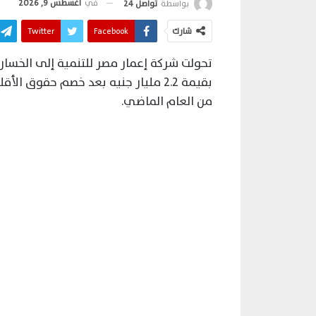
في
أغسطس 9, 2026
بواسطة
تواصل 24
شارك
Facebook
Twitter
تحولت شركة إعمار مصر للتنمية إلى الخسارة
من العام الماضي.