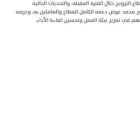
الترويج خلال الفترة المقبلة، والتحديات الحالية
تور محمد عوض دعمه الكامل للقطاع والعاملين به، وحرصه
 في تعزيز بيئة العمل وتحسين كفاءة الأداء