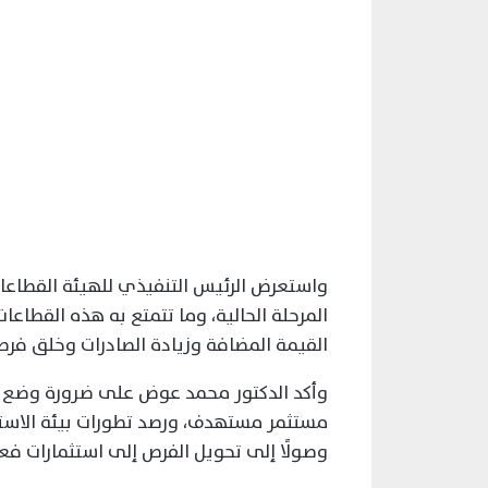
واستعرض الرئيس التنفيذي للهيئة القطاعات ا
المرحلة الحالية، وما تتمتع به هذه القط
القيمة المضافة وزيادة الصادرات وخلق فر
وأكد الدكتور محمد عوض على ضرورة وضع آ
مستثمر مستهدف، ورصد تطورات بيئة الاستثم
وصولًا إلى تحويل الفرص إلى استثمارات فع