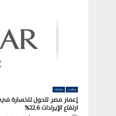
سلايدر
عقارات
ارتفاع الإيرادات 22.6%