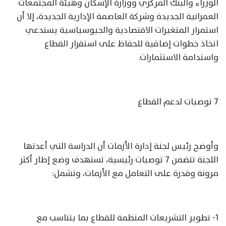
الوزراء والبنك المركزي ووزارة الإسكان وهيئة المجتمعات
العمرانية الجديدة وشركة العاصمة الإدارية الجديدة، إلا أن
استمرار المتغيرات الاقتصادية والجيوسياسية يستدعي
اتخاذ خطوات إضافية للحفاظ على استقرار القطاع
واستدامة الاستثمارات.
7 توصيات لدعم القطاع
وأوضح رئيس لجنة إدارة الأزمات أن الدراسة التي أعدتها
اللجنة تتضمن 7 توصيات رئيسية، تستهدف وضع إطار أكثر
مرونة وقدرة على التعامل مع الأزمات، وتشمل:
1- تطوير التشريعات المنظمة للقطاع بما يتناسب مع