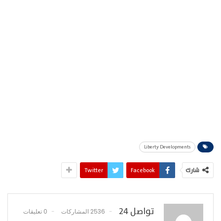
Liberty Developments
شارك
Facebook
Twitter
تواصل 24
2536 المشاركات
0 تعليقات