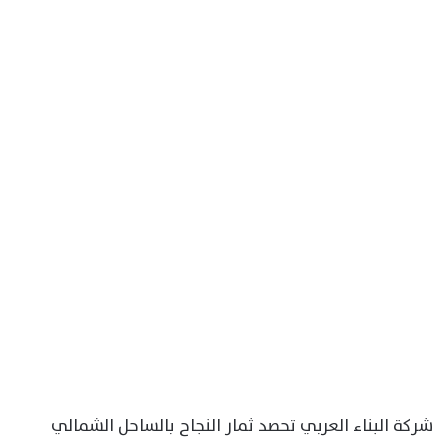
شركة البناء العربي تحصد ثمار النجاح بالساحل الشمالي