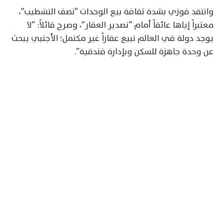
وانتقد فوزي بشدة ثقافة بيع الوحدات “نصف التشطيب”،
معتبراً إياها عائقاً أمام “تصدير العقار”، وصرح قائلاً: “لا
يوجد دولة في العالم تبيع عقاراً غير مكتمل؛ الأجنبي يبحث
عن وحدة جاهزة للسكن وبإدارة فندقية”.