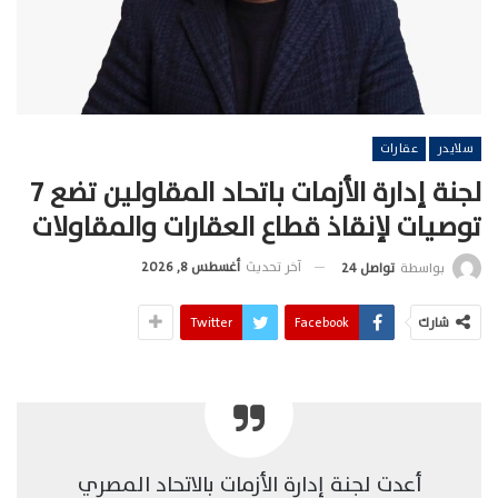
سلايدر
عقارات
لجنة إدارة الأزمات باتحاد المقاولين تضع 7
توصيات لإنقاذ قطاع العقارات والمقاولات
آخر تحديث
أغسطس 8, 2026
بواسطة
تواصل 24
شارك
Facebook
Twitter
أعدت لجنة إدارة الأزمات بالاتحاد المصري