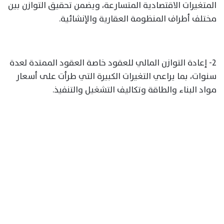
المتغيرات الاقتصادية المتسارعة، ويضمن تحقيق التوازن بين
مختلف أطراف المنظومة العقارية والإنشائية.
2- إعادة التوازن المالي للعقود خاصة العقود الممتدة لعدة
سنوات، بما يراعي التغيرات الكبيرة التي طرأت على أسعار
مواد البناء والطاقة وتكاليف التشغيل والتنفيذ.