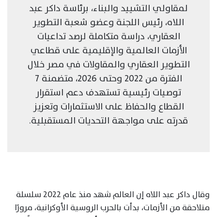
لمقاولي التشييد والبناء، برئاسة داكر عبد
اللاه، رئيس اللجنة وعضو شعبة التطوير
العقاري، دراسة متكاملة لرصد تداعيات
الأزمات العالمية والإقليمية على قطاعي
التطوير العقاري والمقاولات في مصر خلال
الفترة من 2022 وحتى 2026، متضمنة 7
توصيات رئيسية تستهدف دعم استقرار
القطاع والحفاظ على الاستثمارات وتعزيز
قدرته على مواجهة التحديات المستقبلية.
وقال داكر عبد اللاه إن العالم شهد منذ عام 2022 سلسلة
متلاحقة من الأزمات، بدأت بالحرب الروسية الأوكرانية، مرورًا