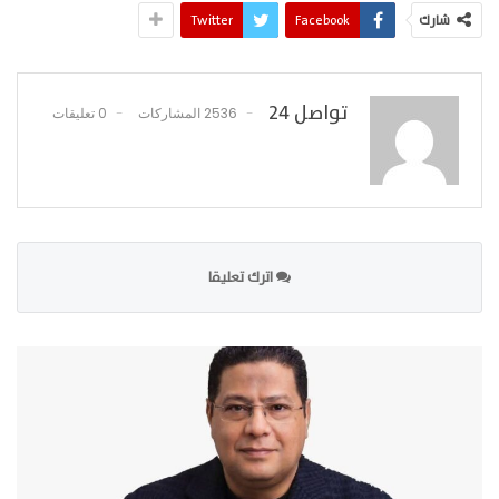
شارك
Facebook
Twitter
تواصل 24
2536 المشاركات
0 تعليقات
اترك تعليقا