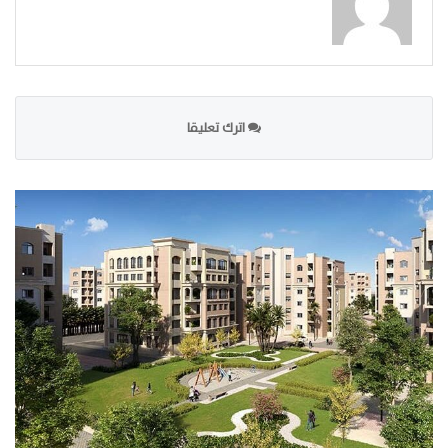
اترك تعليقا