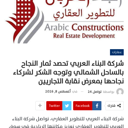
عقارات
شركة البناء العربي تحصد ثمار النجاح
بالساحل الشمالي وتوجه الشكر لشركاء
نجاحها بمعرض نقابة التجاريين
في
أغسطس 8, 2026
بواسطة
تواصل 24
شارك
Facebook
Twitter
شركة البناء العربي للتطوير العقاري، تواصل شركة البناء
العربي للتطوير العقاري تعزيز مكانتها الريادية في سوق