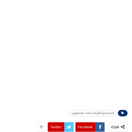
لجنة إدارة الأزمات باتحاد المقاولين
شارك
Facebook
Twitter