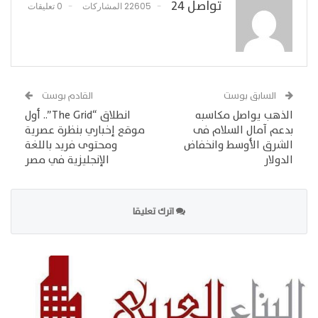
تواصل 24
22605 المشاركات
0 تعليقات
السابق بوست
القادم بوست
الذهب يواصل مكاسبه
انطلاق “The Grid”.. أول
بدعم آمال السلام فى
موقع إخباري بنظرة عصرية
الشرق الأوسط وانخفاض
ومحتوى فريد باللغة
الدولار
الإنجليزية في مصر
اترك تعليقا