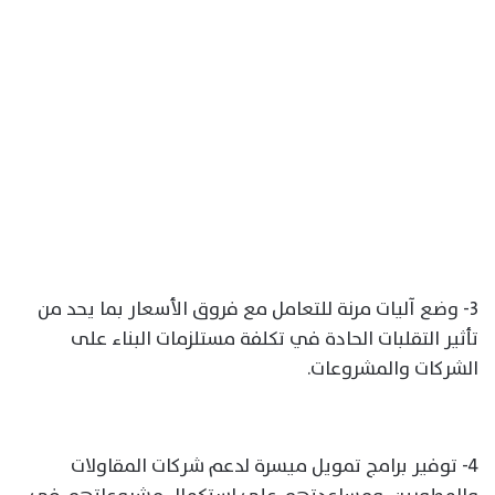
3- وضع آليات مرنة للتعامل مع فروق الأسعار بما يحد من
تأثير التقلبات الحادة في تكلفة مستلزمات البناء على
الشركات والمشروعات.
4- توفير برامج تمويل ميسرة لدعم شركات المقاولات