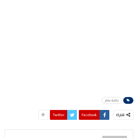
حكاية عقار
شارك
Facebook
Twitter