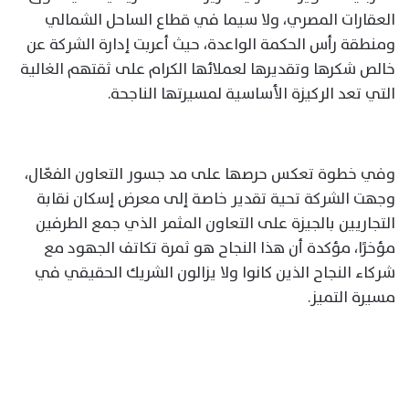
العقارات المصري، ولا سيما في قطاع الساحل الشمالي
ومنطقة رأس الحكمة الواعدة، حيث أعربت إدارة الشركة عن
خالص شكرها وتقديرها لعملائها الكرام على ثقتهم الغالية
التي تعد الركيزة الأساسية لمسيرتها الناجحة.
وفي خطوة تعكس حرصها على مد جسور التعاون الفعّال،
وجهت الشركة تحية تقدير خاصة إلى معرض إسكان نقابة
التجاريين بالجيزة على التعاون المثمر الذي جمع الطرفين
مؤخرًا، مؤكدة أن هذا النجاح هو ثمرة تكاتف الجهود مع
شركاء النجاح الذين كانوا ولا يزالون الشريك الحقيقي في
مسيرة التميز.