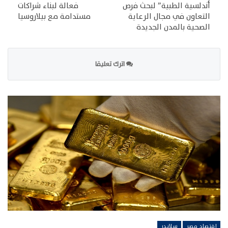
أندلسية الطبية” لبحث فرص
فعالة لبناء شراكات
التعاون في مجال الرعاية
مستدامة مع بيلاروسيا
الصحية بالمدن الجديدة
اترك تعليقا
اقتصاد مصر
سلايدر