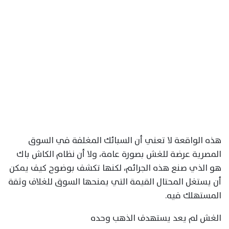
هذه الواقعة لا تعني أن السبائك المغلفة في السوق
المصرية عرضة للغش بصورة عامة، ولا أن نظام الكاش باك
هو الذي صنع هذه الجرائم، لكنها تكشف بوضوح كيف يمكن
أن يستغل المحتال القيمة التي يمنحها السوق للغلاف وثقة
المستهلك فيه.
الغش لم يعد يستهدف الذهب وحده