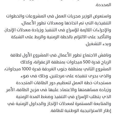
المحددة.
واستعرض الوزير مجريات العمل في المشروعات والخطوات
التنفيذية التي تم اتخاذها ومعدلات تطور الأعمال،
والإجراءات اللازمة للإسراع فى التنفيذ وزيادة معدلات الإنجاز،
والتأكيد على الالتزام بالخطة الزمنية والربط على الشبكة
وبدء التشغيل.
وناقش الاجتماع تطور الأعمال في المشروع الأول لطاقة
الرياح قدرة 500 ميجاوات بمنطقة الزعفرانة، وكذلك
المشروع الثاني بمنطقة جنوب الغردقة قدرة 1000 ميجاوات،
والذى يجرى تنفيذه على مرحلتين، وذلك فى ضوء
مستجدات خطة العمل لتعظيم دور الطاقات المتجددة
وزيادة مساهمتها والاعتماد عليها فى مزيج الطاقة، الأمر
الذي يتطلب الإسراع في التنفيذ وضغط المدة الزمنية
والمتابعة المستمرة لمعدلات الإنجاز والجداول الزمنية في
إطار الاستراتيجية الوطنية للطاقة.