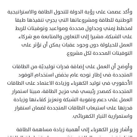
وأكد عصمت على رؤية الدولة للتحول الطاقة والاستراتيجية
الوطنية للطاقة ومشروعاتها التي يجري تنفيذها طبقا
لمخطط زمني وجداول محددة ومواعيد وتوقيتات للربط
على الشبكة، مشيرا إلى التعاون والمتابعة مع شركاء
العمل للحيلولة دون وجود عقبات يمكن أن تؤثر على
التوقيتات المحددة لكل مشروع.
وأوضح أن العمل على إضافة قدرات توليديّة من الطاقات
المتجددة فى إطار توجه عام بخفض استخدام الوقود
الأحفوري في توليد الكهرباء وزيادة الاعتماد على الطاقات
المتجددة كمصدر رئيسي فى مزيج الطاقة، مبينا استمرار
العمل على دعم وتقوية الشبكة وتعزيز كفاءتها وزيادة
قدرتها على استيعاب الطاقات المتجددة لضمان استقرار
واستمرارية التيار الكهربائي.
وأشار وزير الكهرباء إلى أهمية زيادة مساهمة الطاقة