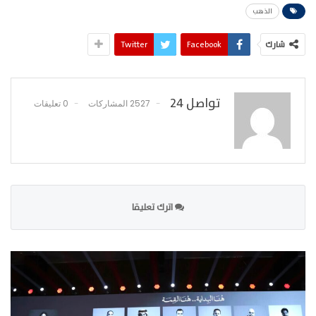
الذهب
شارك
Facebook
Twitter
تواصل 24
2527 المشاركات
0 تعليقات
اترك تعليقا