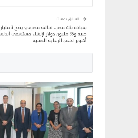
السابق بوست
بقيادة بنك مصر.. تحالف مصرفي يض
جنيه و35 مليون دولار لإنشاء مستشفى أندلس
أكتوبر لدعم الرعاية الصحية