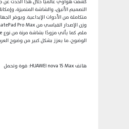
التصميم الأنيق، والشاشة المتميزة، وإمكان
متكاملة من الأدوات الإبداعية. ويوفر الجها
الوضوح، ما يعزز بشكل كبير من وضوح العر
هاتف HUAWEI nova 15 Max: قوة وتحمل