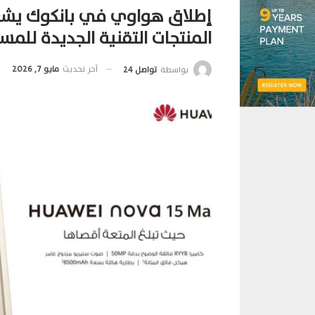
إطلاق هواوي في بانكوك يشعل
المنتجات التقنية الجديدة للم
آخر تحديث
مايو 7, 2026
بواسطة
تواصل 24