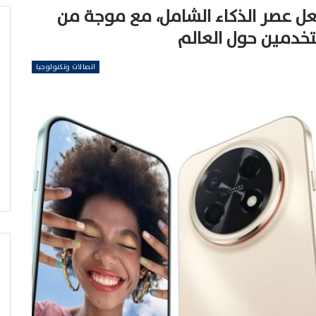
 عصر الذكاء الشامل، مع موجة من
ستخدمين حول العالم
اتصالات وتكنولوجيا