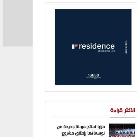
الاكثر قراءة
مزايا تفتتح مرحلة جديدة من
توسعاتها بإطلاق مشروع