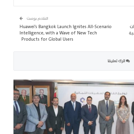
القادم بوست
خ 3 مليارات
Huawei’s Bangkok Launch Ignites All-Scenario
ية
Intelligence, with a Wave of New Tech
Products for Global Users
اترك تعليقا