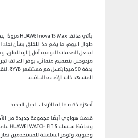
طوال اليوم، ما يضع حدًا للقلق بشأن نفاد 
بدقة 50
المشاهد ذات الإضاءة الخلفية.
أجهزة ذكية قابلة للارتداء للجيل الجديد
قدمت هواوي أيضًا مجموعة جديدة من الأجهزة
وتحافظ 
وحيوية. وتوفر السلسلة للمستخدمين تماري