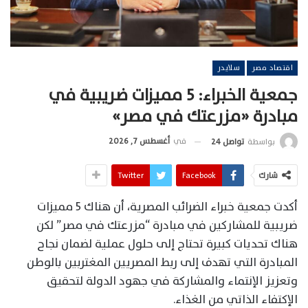
اقتصاد مصر
سلايدر
جمعية الخبراء: 5 مميزات ضريبية في
مبادرة «مزرعتك في مصر»
في
أغسطس 7, 2026
بواسطة
تواصل 24
شارك
Facebook
Twitter
أكدت جمعية خبراء الضرائب المصرية، أن هناك 5 مميزات
ضريبية للمشاركين في مبادرة “مزرعتك في مصر” لكن
هناك تحديات كبيرة تحتاج إلى حلول عملية لضمان نجاح
المبادرة التي تهدف إلى ربط المصريين المغتربين بالوطن
وتعزيز الإنتماء والمشاركة في جهود الدولة لتحقيق
الإكتفاء الذاتي من الغذاء.