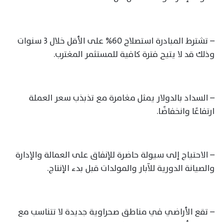
– تشترط المبادرة استصلاح 60% على الأقل خلال 3 سنوات
وذلك قد لا يتيح فترة كافية للمستثمر المغترب.
– السداد بالدولار يمثل مغامرة مع تذبذب سعر العملة
ارتفاعًا وانخفاضًا.
– الاحتياج إلى سيولة حاضرة للإنفاق على العمالة والإدارة
والصيانة الدورية للآبار والمولدات قبل بدء الإنتاج.
– تقع الأراضي في مناطق صحراوية جديدة لا تتناسب مع