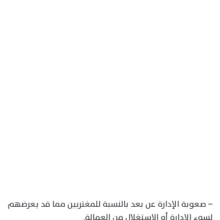
– صعوبة الإدارة عن بعد بالنسبة للمغتربين مما قد يعرضهم
لسوء الإدارة أو الاستغلال من العمالة.