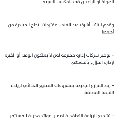
الهواة أو الراغبين في المكسب السريع.
وقدم النائب أشرف عبد الغني، مقترحات لنجاح المبادرة من
أهمها:
– توفير شركات إدارة محترفة لمن لا يملكون الوقت أو الخبرة
لإدارة المزارع بأنفسهم.
– ربط المزارع الجديدة بمشروعات التصنيع الغذائي لزيادة
القيمة المضافة.
– تشجيع الزراعة التعاقدية لضمان عوائد مجزية للمستثمر.