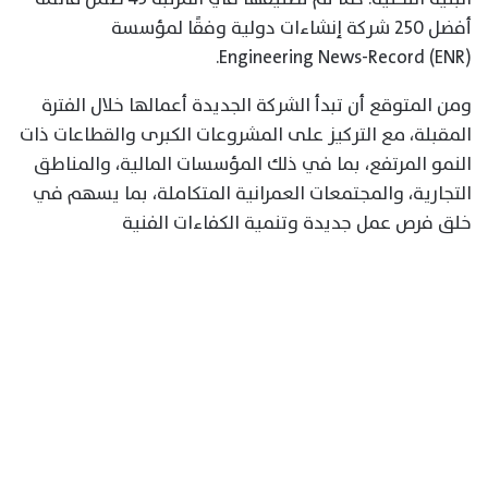
أفضل 250 شركة إنشاءات دولية وفقًا لمؤسسة
Engineering News-Record (ENR).
ومن المتوقع أن تبدأ الشركة الجديدة أعمالها خلال الفترة
المقبلة، مع التركيز على المشروعات الكبرى والقطاعات ذات
النمو المرتفع، بما في ذلك المؤسسات المالية، والمناطق
التجارية، والمجتمعات العمرانية المتكاملة، بما يسهم في
خلق فرص عمل جديدة وتنمية الكفاءات الفنية