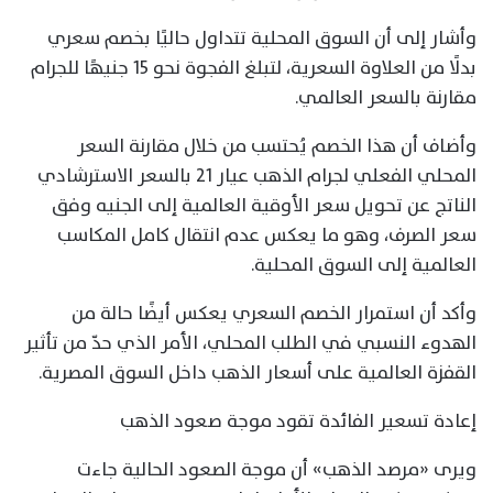
وأشار إلى أن السوق المحلية تتداول حاليًا بخصم سعري
بدلًا من العلاوة السعرية، لتبلغ الفجوة نحو 15 جنيهًا للجرام
مقارنة بالسعر العالمي.
وأضاف أن هذا الخصم يُحتسب من خلال مقارنة السعر
المحلي الفعلي لجرام الذهب عيار 21 بالسعر الاسترشادي
الناتج عن تحويل سعر الأوقية العالمية إلى الجنيه وفق
سعر الصرف، وهو ما يعكس عدم انتقال كامل المكاسب
العالمية إلى السوق المحلية.
وأكد أن استمرار الخصم السعري يعكس أيضًا حالة من
الهدوء النسبي في الطلب المحلي، الأمر الذي حدّ من تأثير
القفزة العالمية على أسعار الذهب داخل السوق المصرية.
إعادة تسعير الفائدة تقود موجة صعود الذهب
ويرى «مرصد الذهب» أن موجة الصعود الحالية جاءت