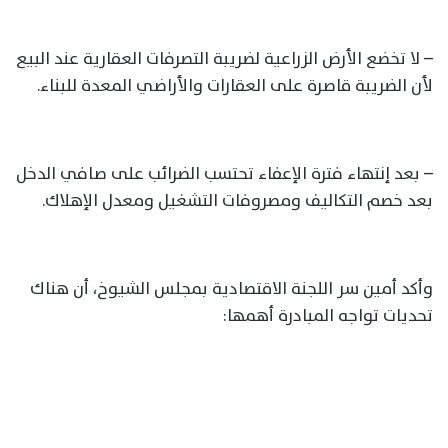
– لا تخضع الأرض الزراعية لضريبة التصرفات العقارية عند البيع
لأن الضريبة قاصرة على العقارات والأراضي المعدة للبناء.
– بعد إنتهاء فترة الإعفاء تحتسب الضرائب على صافي الدخل
بعد خصم التكاليف ومصروفات التشغيل ومعدل الإهلاك.
وأكد أمين سر اللجنة الاقتصادية بمجلس الشيوخ، أن هناك
تحديات تواجه المبادرة أهمها: