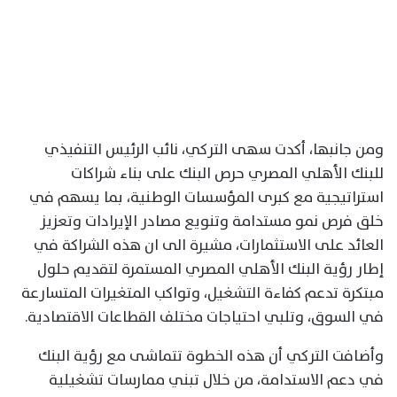
ومن جانبها، أكدت سهى التركي، نائب الرئيس التنفيذي
للبنك الأهلي المصري حرص البنك على بناء شراكات
استراتيجية مع كبرى المؤسسات الوطنية، بما يسهم في
خلق فرص نمو مستدامة وتنويع مصادر الإيرادات وتعزيز
العائد على الاستثمارات، مشيرة الى ان هذه الشراكة في
إطار رؤية البنك الأهلي المصري المستمرة لتقديم حلول
مبتكرة تدعم كفاءة التشغيل، وتواكب المتغيرات المتسارعة
في السوق، وتلبي احتياجات مختلف القطاعات الاقتصادية.
وأضافت التركي أن هذه الخطوة تتماشى مع رؤية البنك
في دعم الاستدامة، من خلال تبني ممارسات تشغيلية