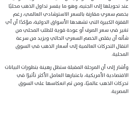
عند تحويلها إلى الجنيه، وهو ما يفسر تداول الذهب محليًا
بخصم سعري مقارنة بالسعر الاسترشادي العالمي، رغم
القفزة الكبيرة التي تشهدها الأسواق الدولية، مؤكدًا أن أي
تغير في سعر الصرف أو عودة قوية للطلب المحلي من
شأنه أن يقلص الخصم السعري الحالي ويزيد من سرعة
انتقال التحركات العالمية إلى أسعار الذهب في السوق
المحلية.
وأشار إلى أن المرحلة المقبلة ستظل رهينة بتطورات البيانات
الاقتصادية الأمريكية، باعتبارها العامل الأكثر تأثيرًا في
تحركات الذهب عالميًا، ومن ثم انعكاسها على السوق
المصرية.