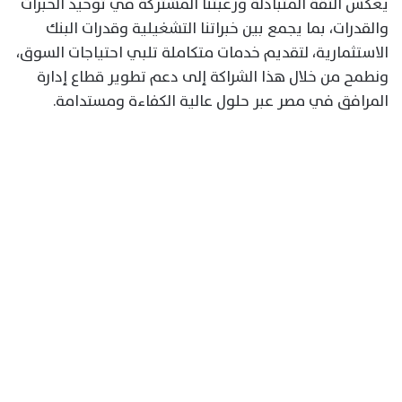
يعكس الثقة المتبادلة ورغبتنا المشتركة في توحيد الخبرات
والقدرات، بما يجمع بين خبراتنا التشغيلية وقدرات البنك
الاستثمارية، لتقديم خدمات متكاملة تلبي احتياجات السوق،
ونطمح من خلال هذا الشراكة إلى دعم تطوير قطاع إدارة
المرافق في مصر عبر حلول عالية الكفاءة ومستدامة.