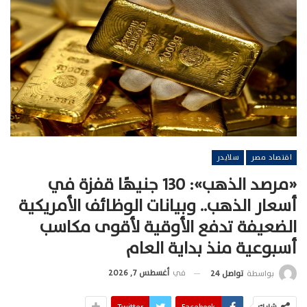
اقتصاد مصر
سلايدر
«مرصد الذهب»: 130 جنيهًا قفزة في
أسعار الذهب.. وبيانات الوظائف الأمريكية
الضعيفة تدفع الأوقية لأقوى مكاسب
أسبوعية منذ بداية العام
في
أغسطس 7, 2026
بواسطة
تواصل 24