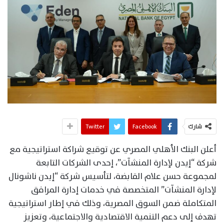
شارك
Facebook
Twitter
أعلن البنك الأهلي المصري عن توقيع شراكة استراتيجية مع
شركة “إيدن لإدارة المنشآت”، إحدى الشركات التابعة
لمجموعة حسن علام القابضة، لتأسيس شركة “إيدن ناشونال
لإدارة المنشآت” المتخصصة في خدمات إدارة المرافق
المتكاملة ضمن السوق المصرية، وذلك في إطار استراتيجية
تهدف إلى دعم التنمية الاقتصادية والاجتماعية، وتعزيز