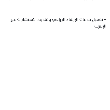
– تفعيل خدمات الإرشاد الزراعي وتقديم الاستشارات عبر
الإنترنت.