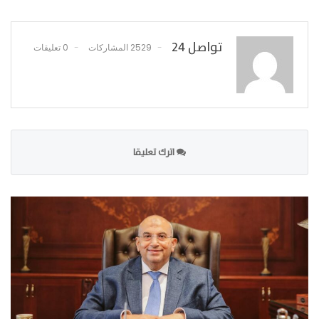
تواصل 24
2529 المشاركات
0 تعليقات
اترك تعليقا