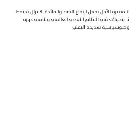
يرة الأجل بفعل ارتفاع النفط والفائدة، لا يزال يحتفظ
ا بتحولات في النظام النقدي العالمي وتنامي دوره
 وجيوسياسية شديدة التقلب.