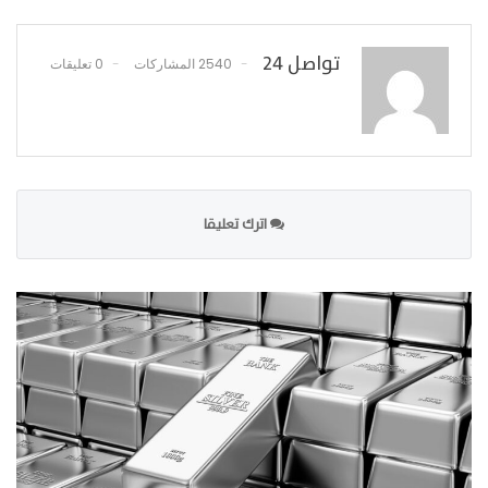
تواصل 24
2540 المشاركات
0 تعليقات
اترك تعليقا