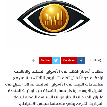
شارك
Facebook
Twitter
شهدت أسعار الذهب في الأسواق المحلية والعالمية
تراجعًا ملحوظًا خلال تعاملات اليوم الثلاثاء، بالتزامن مع
تصاعد حالة الترقب في الأسواق العالمية لمآلات الصراع في
الشرق الأوسط، وتعثر مسار التهدئة بين الولايات المتحدة
وإيران، إلى جانب انتظار قرارات السياسة النقدية للبنوك
المركزية الكبرى، وفي مقدمتها مجلس الاحتياطي