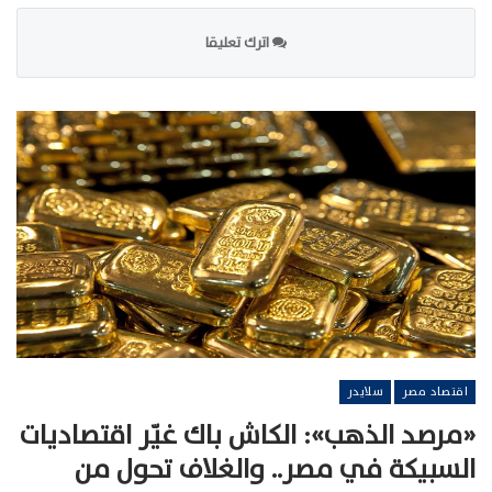
اترك تعليقا
اقتصاد مصر
سلايدر
«مرصد الذهب»: الكاش باك غيّر اقتصاديات
السبيكة في مصر.. والغلاف تحول من