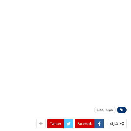
مرصد الذهب
شارك
Facebook
Twitter