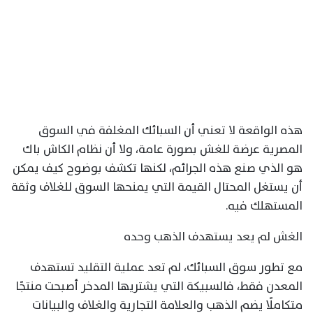
هذه الواقعة لا تعني أن السبائك المغلفة في السوق
المصرية عرضة للغش بصورة عامة، ولا أن نظام الكاش باك
هو الذي صنع هذه الجرائم، لكنها تكشف بوضوح كيف يمكن
أن يستغل المحتال القيمة التي يمنحها السوق للغلاف وثقة
المستهلك فيه.
الغش لم يعد يستهدف الذهب وحده
مع تطور سوق السبائك، لم تعد عملية التقليد تستهدف
المعدن فقط، فالسبيكة التي يشتريها المدخر أصبحت منتجًا
متكاملًا يضم الذهب والعلامة التجارية والغلاف والبيانات