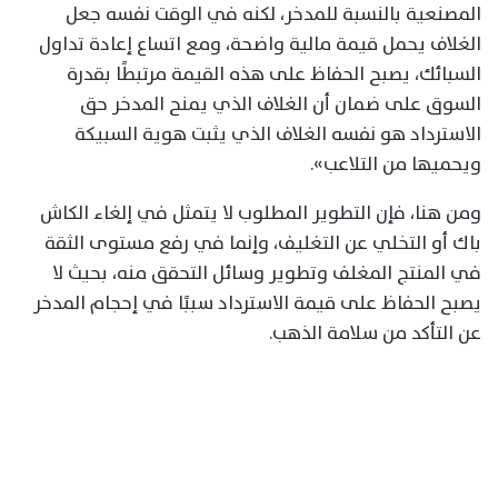
المصنعية بالنسبة للمدخر، لكنه في الوقت نفسه جعل
الغلاف يحمل قيمة مالية واضحة، ومع اتساع إعادة تداول
السبائك، يصبح الحفاظ على هذه القيمة مرتبطًا بقدرة
السوق على ضمان أن الغلاف الذي يمنح المدخر حق
الاسترداد هو نفسه الغلاف الذي يثبت هوية السبيكة
ويحميها من التلاعب».
ومن هنا، فإن التطوير المطلوب لا يتمثل في إلغاء الكاش
باك أو التخلي عن التغليف، وإنما في رفع مستوى الثقة
في المنتج المغلف وتطوير وسائل التحقق منه، بحيث لا
يصبح الحفاظ على قيمة الاسترداد سببًا في إحجام المدخر
عن التأكد من سلامة الذهب.