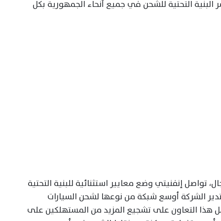
ر البنية التحتية للشحن في جميع أنحاء الجمهورية بكل
 تواصل إنفنيتي وضع معايير استثنائية للبنية التحتية
 تدير الشركة أوسع شبكة من نوعها لشحن السيارات
ل هذا التعاون على تشجيع المزيد من المستهلكين على