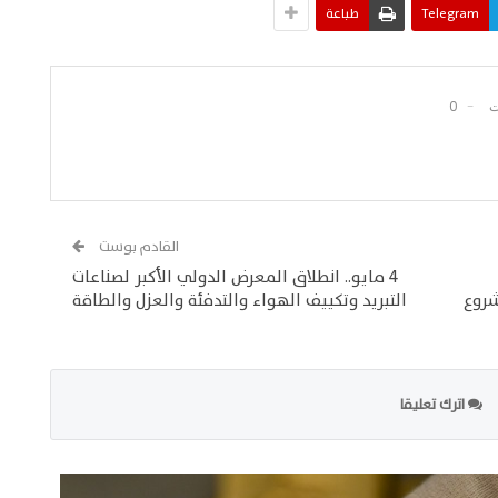
Telegram
طباعة
0
القادم بوست
4 مايو.. انطلاق المعرض الدولي الأكبر لصناعات
 مشروع
التبريد وتكييف الهواء والتدفئة والعزل والطاقة
اترك تعليقا