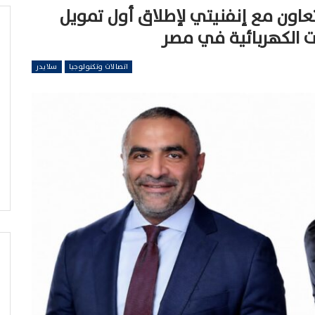
عاون مع إنفنيتي لإطلاق أول تمويل
 الكهربائية في مصر
اتصالات وتكنولوجيا
سلايدر