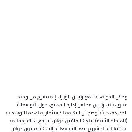
وخلال الجولة، استمع رئيس الوزراء إلى شرح من وحيد
عتيق، نائب رئيس مجلس إدارة المصنع، حول التوسعات
الجديدة، حيث أوضح أن التكلفة الاستثمارية لهذه التوسعات
(المرحلة الثانية) تبلغ 10 ملايين دولار، لترتفع بذلك إجمالي
استثمارات المشروع، بعد التوسعات، إلى 60 مليون دولار.