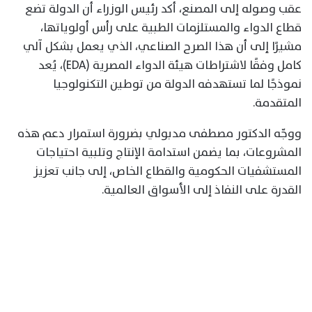
عقب وصوله إلى المصنع، أكد رئيس الوزراء أن الدولة تضع
قطاع الدواء والمستلزمات الطبية على رأس أولوياتها،
مشيرًا إلى أن هذا الصرح الصناعي، الذي يعمل بشكل آلي
كامل وفقًا لاشتراطات هيئة الدواء المصرية (EDA)، يُعد
نموذجًا لما تستهدفه الدولة من توطين التكنولوجيا
المتقدمة.
ووجّه الدكتور مصطفى مدبولي بضرورة استمرار دعم هذه
المشروعات، بما يضمن استدامة الإنتاج وتلبية احتياجات
المستشفيات الحكومية والقطاع الخاص، إلى جانب تعزيز
القدرة على النفاذ إلى الأسواق العالمية.