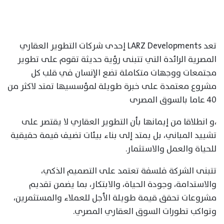
تعد LARZ Developments إحدى شركات التطوير العقاري
المصرية الرائدة التي تتبنى رؤية حديثة تقوم على تطوير
مجتمعات ووجهات متكاملة تضع الإنسان في قلب كل
مشروع معتمدة على خبرة طويلة لمؤسسيها تمتد لاكثر من
٤٠ عاما بالسوق المصرى
،و انطلاقا من إيمانها بأن التطوير العقاري لا يقتصر على
تشييد المباني، بل يمتد إلى بناء بيئات تضيف قيمة حقيقية
للحياة والعمل والاستثمار.
تتبنى الشركة فلسفة تعتمد على التصميم الذكي،
والاستدامة، وجودة الحياة، والابتكار، بما يضمن تقديم
مشروعات تحقق قيمة طويلة الأجل للعملاء والمستثمرين،
وتواكب تطورات السوق العقاري المصري.