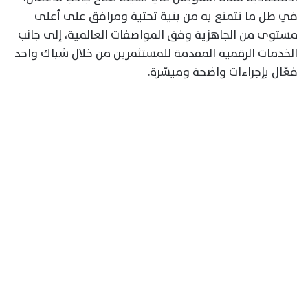
في ظل ما تتمتع به من بنية تحتية ومرافق على أعلى
مستوى من الجاهزية وفق المواصفات العالمية، إلى جانب
الخدمات الرقمية المقدمة للمستثمرين من خلال شباك واحد
فعّال بإجراءات واضحة وميسّرة.