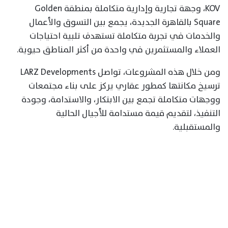
KOV، وجهة تجارية وإدارية متكاملة بمنطقة Golden
Square بالقاهرة الجديدة، يجمع بين التسوق والأعمال
والخدمات في تجربة متكاملة تستهدف تلبية احتياجات
العملاء والمستثمرين في واحدة من أكثر المناطق حيوية.
ومن خلال هذه المشروعات، تواصل LARZ Developments
ترسيخ مكانتها كمطور عقاري يركز على بناء مجتمعات
ووجهات متكاملة تجمع بين الابتكار، والاستدامة، وجودة
التنفيذ، لتقديم قيمة مستدامة للأجيال الحالية
والمستقبلية.