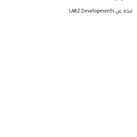
نبذة عن LARZ Developments