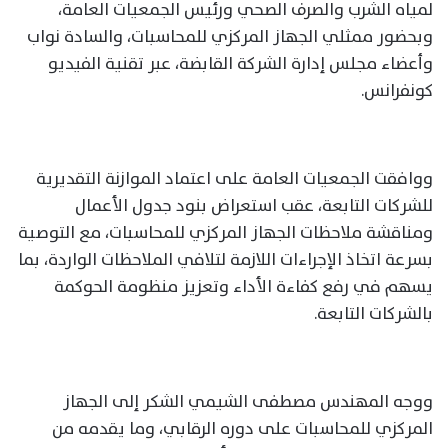
لمياه الشرب والصرف الصحي ورئيس الجمعيات العامة،
وبحضور ممثلي الجهاز المركزي للمحاسبات، والسادة نواب
وأعضاء مجلس إدارة الشركة القابضة، عبر تقنية الفيديو
كونفرانس.
ووافقت الجمعيات العامة على اعتماد الموازنة التقديرية
للشركات التابعة، عقب استعراض بنود جدول الأعمال
ومناقشة ملاحظات الجهاز المركزي للمحاسبات، مع التوصية
بسرعة اتخاذ الإجراءات اللازمة لتلافي الملاحظات الواردة، بما
يسهم في رفع كفاءة الأداء وتعزيز منظومة الحوكمة
بالشركات التابعة.
ووجه المهندس مصطفى الشيمي الشكر إلى الجهاز
المركزي للمحاسبات على دوره الرقابي، وما يقدمه من