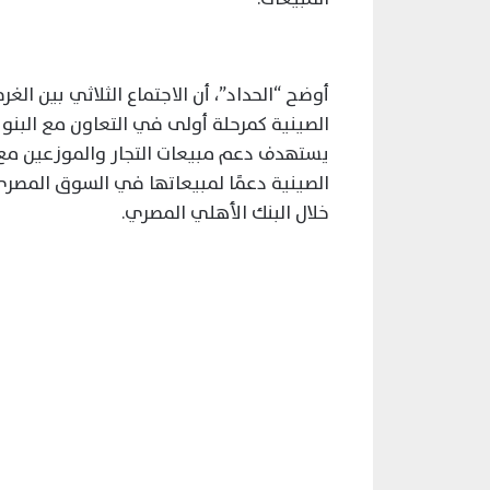
أوضح “الحداد”، أن الاجتماع الثلاثي بين الغ
الصينية كمرحلة أولى في التعاون مع البنوك
يستهدف دعم مبيعات التجار والموزعين مع 
الصينية دعمًا لمبيعاتها في السوق المصري 
خلال البنك الأهلي المصري.