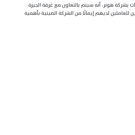
بشركة هونر، أنه سيتم بالتعاون مع غرفة الجيزة
عين للعاملين لديهم إيمانًا من الشركة الصينية بأهمية