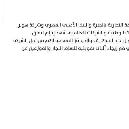
رفة التجارية بالجيزة والبنك الأهلي المصري وشركة هونر
 الوطنية والشركات العالمية، شهد إبرام اتفاق
زيادة التسهيلات والحوافز المقدمة لهم من قبل الشركة
مع إيجاد آليات تمويلية لنشاط التجار والموزعين من