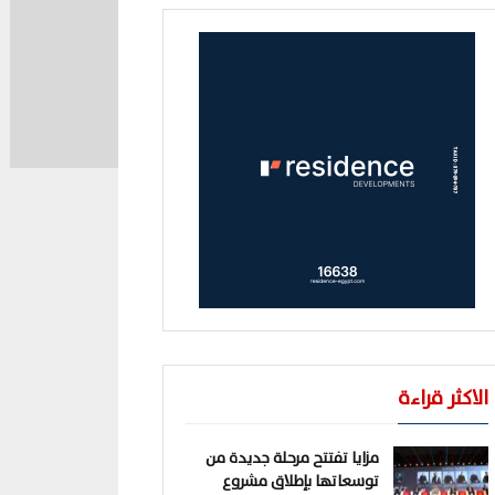
الاكثر قراءة
مزايا تفتتح مرحلة جديدة من
توسعاتها بإطلاق مشروع