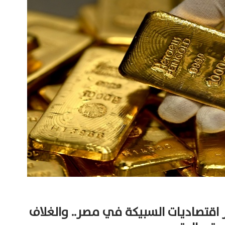
 اقتصاديات السبيكة في مصر.. والغلاف