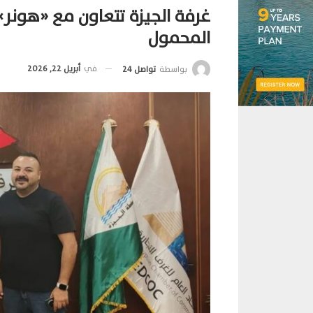
غرفة الجيزة تتعاون مع «هونر»
المحمول
في
أبريل 22, 2026
بواسطة
تواصل 24