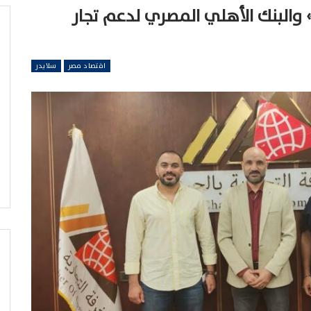
 والبنك الأهلي المصري لدعم تجار
اقتصاد مصر
سلايدر