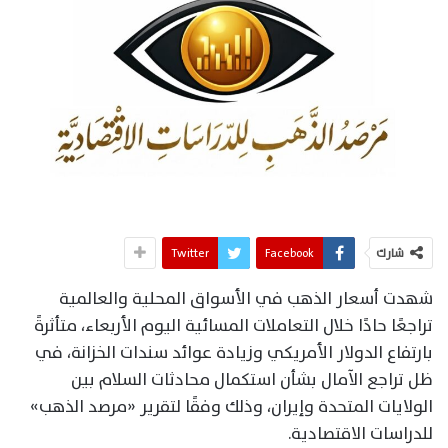
شارك
Facebook
Twitter
شهدت أسعار الذهب في الأسواق المحلية والعالمية
تراجعًا حادًا خلال التعاملات المسائية اليوم الأربعاء، متأثرةً
بارتفاع الدولار الأمريكي وزيادة عوائد سندات الخزانة، في
ظل تراجع الآمال بشأن استكمال محادثات السلام بين
الولايات المتحدة وإيران، وذلك وفقًا لتقرير «مرصد الذهب»
للدراسات الاقتصادية.