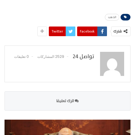
الذهب
شارك
Facebook
Twitter
تواصل 24
2529 المشاركات
0 تعليقات
اترك تعليقا