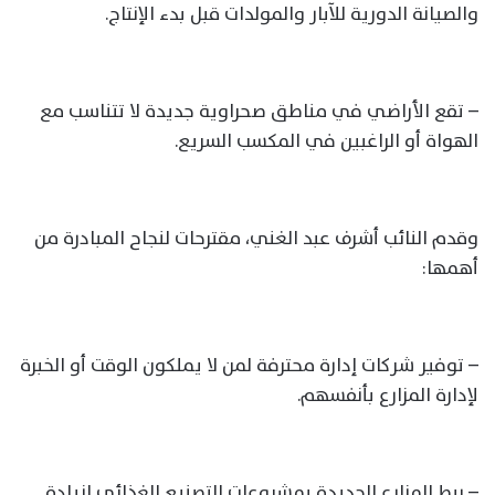
والصيانة الدورية للآبار والمولدات قبل بدء الإنتاج.
– تقع الأراضي في مناطق صحراوية جديدة لا تتناسب مع
الهواة أو الراغبين في المكسب السريع.
وقدم النائب أشرف عبد الغني، مقترحات لنجاح المبادرة من
أهمها:
– توفير شركات إدارة محترفة لمن لا يملكون الوقت أو الخبرة
لإدارة المزارع بأنفسهم.
– ربط المزارع الجديدة بمشروعات التصنيع الغذائي لزيادة