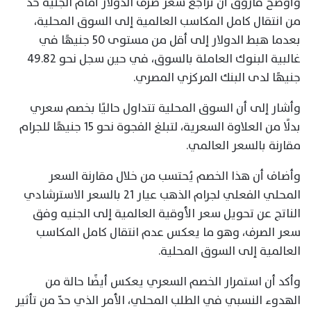
وأوضح فاروق أن تراجع سعر صرف الدولار أمام الجنيه حدّ
من انتقال كامل المكاسب العالمية إلى السوق المحلية،
بعدما هبط الدولار إلى أقل من مستوى 50 جنيهًا في
غالبية البنوك العاملة بالسوق، في حين سجل نحو 49.82
جنيهًا لدى البنك المركزي المصري.
وأشار إلى أن السوق المحلية تتداول حاليًا بخصم سعري
بدلًا من العلاوة السعرية، لتبلغ الفجوة نحو 15 جنيهًا للجرام
مقارنة بالسعر العالمي.
وأضاف أن هذا الخصم يُحتسب من خلال مقارنة السعر
المحلي الفعلي لجرام الذهب عيار 21 بالسعر الاسترشادي
الناتج عن تحويل سعر الأوقية العالمية إلى الجنيه وفق
سعر الصرف، وهو ما يعكس عدم انتقال كامل المكاسب
العالمية إلى السوق المحلية.
وأكد أن استمرار الخصم السعري يعكس أيضًا حالة من
الهدوء النسبي في الطلب المحلي، الأمر الذي حدّ من تأثير