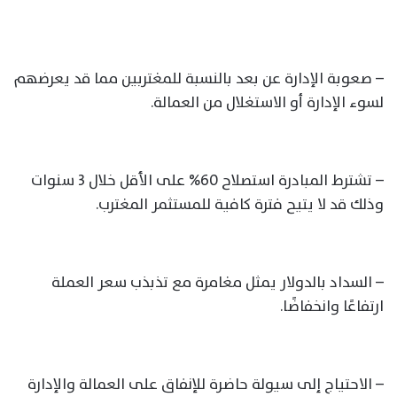
– صعوبة الإدارة عن بعد بالنسبة للمغتربين مما قد يعرضهم
لسوء الإدارة أو الاستغلال من العمالة.
– تشترط المبادرة استصلاح 60% على الأقل خلال 3 سنوات
وذلك قد لا يتيح فترة كافية للمستثمر المغترب.
– السداد بالدولار يمثل مغامرة مع تذبذب سعر العملة
ارتفاعًا وانخفاضًا.
– الاحتياج إلى سيولة حاضرة للإنفاق على العمالة والإدارة