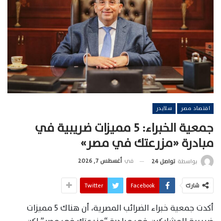
اقتصاد مصر
سلايدر
جمعية الخبراء: 5 مميزات ضريبية في
مبادرة «مزرعتك في مصر»
في
أغسطس 7, 2026
بواسطة
تواصل 24
شارك
Facebook
Twitter
أكدت جمعية خبراء الضرائب المصرية، أن هناك 5 مميزات