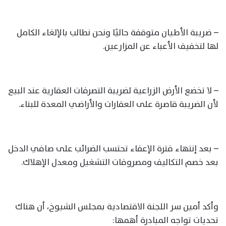
– ضريبة الأطيان متوقفة حاليًا ونحن نطالب بالإلغاء الكامل
لها لتخفيف الأعباء عن المزارعين.
– لا تخضع الأرض الزراعية لضريبة التصرفات العقارية عند البيع
لأن الضريبة قاصرة على العقارات والأراضي المعدة للبناء.
– بعد إنتهاء فترة الإعفاء تحتسب الضرائب على صافي الدخل
بعد خصم التكاليف ومصروفات التشغيل ومعدل الإهلاك.
وأكد أمين سر اللجنة الاقتصادية بمجلس الشيوخ، أن هناك
تحديات تواجه المبادرة أهمها: