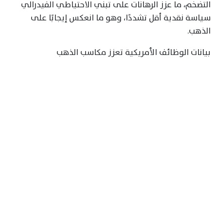
التضخم، ما عزز الرهانات على تبني الاحتياطي الفيدرالي
سياسة نقدية أقل تشددًا، وهو ما انعكس إيجابًا على
الذهب.
بيانات الوظائف الأمريكية تعزز مكاسب الذهب