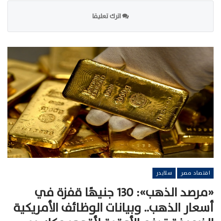
اترك تعليقا
اقتصاد مصر
سلايدر
«مرصد الذهب»: 130 جنيهًا قفزة في
أسعار الذهب.. وبيانات الوظائف الأمريكية