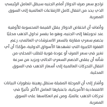
تراجع سعر صرف الدولار أمام الجنيه سيظل العامل الرئيسي
الذي يحد من انتقال كامل الارتفاعات العالمية إلى السوق
المصرية.
وأضاف أن انخفاض الدولار يقلل القيمة المحسوبة للأوقية
عند تحويلها إلى الجنيه، وهو ما يفسر تداول الذهب محليًا
بخصم سعري مقارنة بالسعر الاسترشادي العالمي، رغم
القفزة الكبيرة التي تشهدها الأسواق الدولية، مؤكدًا أن أي
تغير في سعر الصرف أو عودة قوية للطلب المحلي من
شأنه أن يقلص الخصم السعري الحالي ويزيد من سرعة
انتقال التحركات العالمية إلى أسعار الذهب في السوق
المحلية.
وأشار إلى أن المرحلة المقبلة ستظل رهينة بتطورات البيانات
الاقتصادية الأمريكية، باعتبارها العامل الأكثر تأثيرًا في
تحركات الذهب عالميًا، ومن ثم انعكاسها على السوق
المصرية.