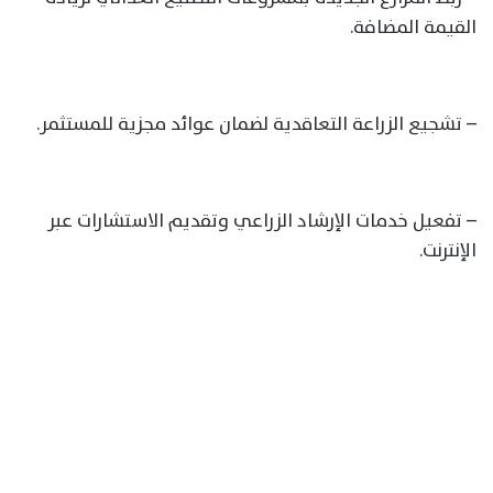
القيمة المضافة.
– تشجيع الزراعة التعاقدية لضمان عوائد مجزية للمستثمر.
– تفعيل خدمات الإرشاد الزراعي وتقديم الاستشارات عبر
الإنترنت.