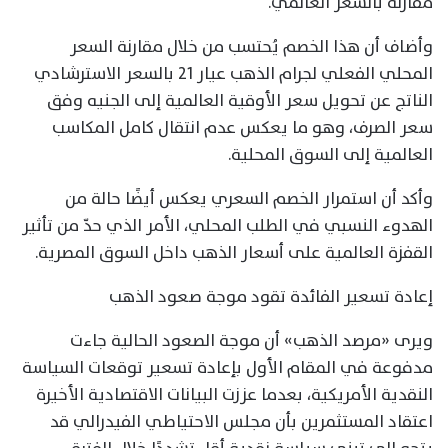
مقارنة بالسعر العالمي.
وأضاف أن هذا الخصم يُحتسب من خلال مقارنة السعر
المحلي الفعلي لجرام الذهب عيار 21 بالسعر الاسترشادي
الناتج عن تحويل سعر الأوقية العالمية إلى الجنيه وفق
سعر الصرف، وهو ما يعكس عدم انتقال كامل المكاسب
العالمية إلى السوق المحلية.
وأكد أن استمرار الخصم السعري يعكس أيضًا حالة من
الهدوء النسبي في الطلب المحلي، الأمر الذي حدّ من تأثير
القفزة العالمية على أسعار الذهب داخل السوق المصرية.
إعادة تسعير الفائدة تقود موجة صعود الذهب
ويرى «مرصد الذهب» أن موجة الصعود الحالية جاءت
مدفوعة في المقام الأول بإعادة تسعير توقعات السياسة
النقدية الأمريكية، بعدما عززت البيانات الاقتصادية الأخيرة
اعتقاد المستثمرين بأن مجلس الاحتياطي الفيدرالي قد