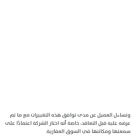
وتساءل العميل عن مدى توافق هذه التغييرات مع ما تم
عرضه عليه قبل التعاقد، خاصة أنه اختار الشركة اعتمادًا على
سمعتها ومكانتها في السوق العقارية.