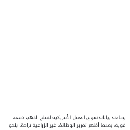
وجاءت بيانات سوق العمل الأمريكية لتمنح الذهب دفعة
قوية، بعدما أظهر تقرير الوظائف غير الزراعية تراجعًا بنحو