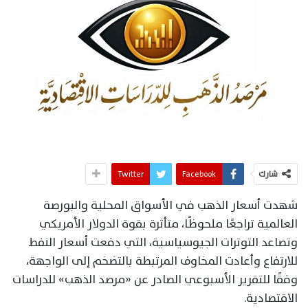
شارك
Facebook
Twitter
شهدت أسعار الذهب في الأسواق المحلية والبورصة
العالمية تراجعًا ملحوظًا، متأثرة بقوة الدولار الأمريكي
وتصاعد التوترات الجيوسياسية، التي دفعت أسعار النفط
للارتفاع وأعادت المخاوف المرتبطة بالتضخم إلى الواجهة،
وفقًا للتقرير الأسبوعي الصادر عن «مرصد الذهب» للدراسات
الاقتصادية.