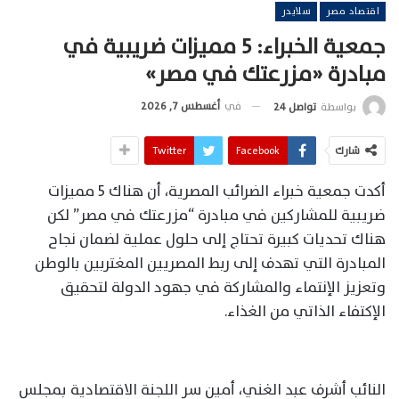
اقتصاد مصر
سلايدر
جمعية الخبراء: 5 مميزات ضريبية في
مبادرة «مزرعتك في مصر»
في
أغسطس 7, 2026
بواسطة
تواصل 24
شارك
Facebook
Twitter
أكدت جمعية خبراء الضرائب المصرية، أن هناك 5 مميزات
ضريبية للمشاركين في مبادرة “مزرعتك في مصر” لكن
هناك تحديات كبيرة تحتاج إلى حلول عملية لضمان نجاح
المبادرة التي تهدف إلى ربط المصريين المغتربين بالوطن
وتعزيز الإنتماء والمشاركة في جهود الدولة لتحقيق
الإكتفاء الذاتي من الغذاء.
النائب أشرف عبد الغني، أمين سر اللجنة الاقتصادية بمجلس