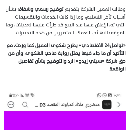
وطالب العميل الشركة بتقديم
توضيح رسمي وشفاف
بشأن
أسباب تأخر التسليم، وما إذا كانت الخدمات والتقسيمات
التي تم الإعلان عنها عند البيع قد طرأت عليها تعديلات، وما
الموقف النهائي للعملاء المتضررين من هذه التغييرات.
«تواصل٢٤ الاقتصادي» يطرح شكوى العميل كما وردت، مع
التأكيد أن ما جاء فيها يمثل رواية صاحب الشكوى، وأن من
حق شركة «سيتي إيدج» الرد والتوضيح بشأن تفاصيل
الواقعة.