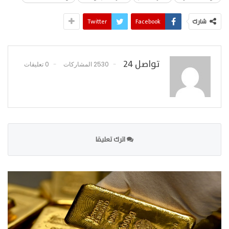
شارك
Facebook
Twitter
تواصل 24
2530 المشاركات
0 تعليقات
اترك تعليقا