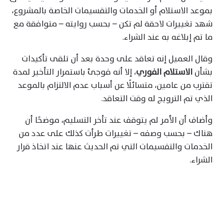
بموعد الاستلام أو الخدمات والتقسيمات الخاصة بالمشروع،
شهد تغييرات لاحقة لم تكن – بحسب روايته – متوافقة مع
ما تم إبلاغه به عند الشراء.
وقال العميل إنه تعاقد على وحدة بعد أن تلقى تأكيدات
بشأن
الاستلام الفوري
، إلا أنه فوجئ باستمرار التأخير لمدة
تقترب من عامين، متسائلًا عن أسباب عدم الالتزام بالموعد
الذي تم الترويج له وقت التعاقد.
وأضاف أن الأمر لم يتوقف عند تأخر التسليم، موضحًا أن
هناك – بحسب وصفه – تغييرات طرأت كذلك على عدد من
الخدمات والتقسيمات التي تم الحديث عنها عند اتخاذ قرار
الشراء.