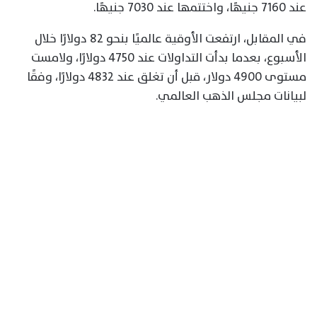
عند 7160 جنيهًا، واختتمها عند 7030 جنيهًا.
في المقابل، ارتفعت الأوقية عالميًا بنحو 82 دولارًا خلال
الأسبوع، بعدما بدأت التداولات عند 4750 دولارًا، ولامست
مستوى 4900 دولار، قبل أن تغلق عند 4832 دولارًا، وفقًا
لبيانات مجلس الذهب العالمي.