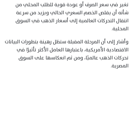
تغير في سعر الصرف أو عودة قوية للطلب المحلي من
شأنه أن يقلص الخصم السعري الحالي ويزيد من سرعة
انتقال التحركات العالمية إلى أسعار الذهب في السوق
المحلية.
وأشار إلى أن المرحلة المقبلة ستظل رهينة بتطورات البيانات
الاقتصادية الأمريكية، باعتبارها العامل الأكثر تأثيرًا في
تحركات الذهب عالميًا، ومن ثم انعكاسها على السوق
المصرية.