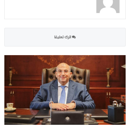
اترك تعليقا