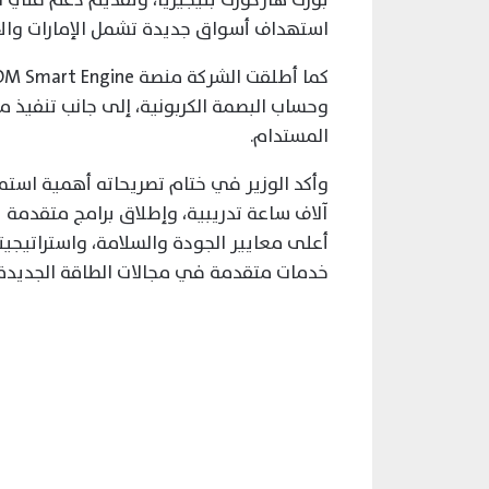
استهداف أسواق جديدة تشمل الإمارات والأرد
وحساب البصمة الكربونية، إلى جانب تنفيذ م
المستدام.
آلاف ساعة تدريبية، وإطلاق برامج متقدمة لإ
أعلى معايير الجودة والسلامة، واستراتيجي
خدمات متقدمة في مجالات الطاقة الجديدة 