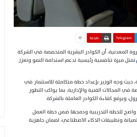
Telegram
طباعة
روة المعدنية، أن الكوادر البشرية المتخصصة في الشركة
تمثل ميزة تنافسية رئيسية تدعم استدامة النمو وتعزز
، حيث وجه الوزير بإعداد خطة متكاملة للاستثمار في
في المجالات الفنية والإدارية، بما يواكب التطور
ل، ويرفع كفاءة الكوادر العاملة بالشركة.
اضح للخطة التدريبية ودمجها ضمن خطة العمل
صيانة وتطبيقات الذكاء الاصطناعي، لضمان جاهزية