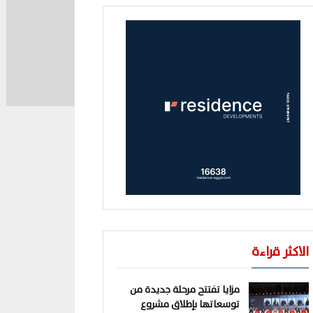
الاكثر قراءة
مزايا تفتتح مرحلة جديدة من
توسعاتها بإطلاق مشروع