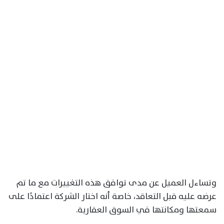
وتساءل العميل عن مدى توافق هذه التغييرات مع ما تم
عرضه عليه قبل التعاقد، خاصة أنه اختار الشركة اعتمادًا على
سمعتها ومكانتها في السوق العقارية.