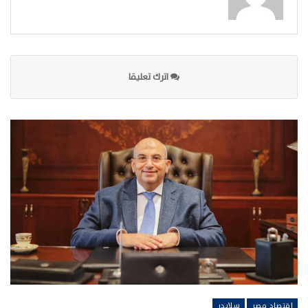
اترك تعليقا
اقتصاد مصر
سلايدر