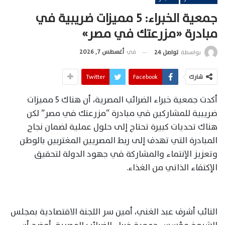
جمعية الخبراء: 5 مميزات ضريبية في
مبادرة «مزرعتك في مصر»
في
أغسطس 7, 2026
بواسطة
تواصل 24
شارك
Facebook
Twitter
أكدت جمعية خبراء الضرائب المصرية، أن هناك 5 مميزات
ضريبية للمشاركين في مبادرة “مزرعتك في مصر” لكن
هناك تحديات كبيرة تحتاج إلى حلول عملية لضمان نجاح
المبادرة التي تهدف إلى ربط المصريين المغتربين بالوطن
وتعزيز الإنتماء والمشاركة في جهود الدولة لتحقيق
الإكتفاء الذاتي من الغذاء.
النائب أشرف عبد الغني، أمين سر اللجنة الاقتصادية بمجلس