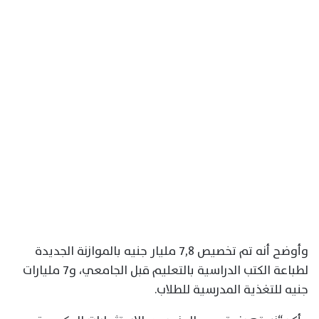
وأوضح أنه تم تخصيص ٧,٨ مليار جنيه بالموازنة الجديدة
لطباعة الكتب الدراسية بالتعليم قبل الجامعي، و٧ مليارات
جنيه للتغذية المدرسية للطلاب.