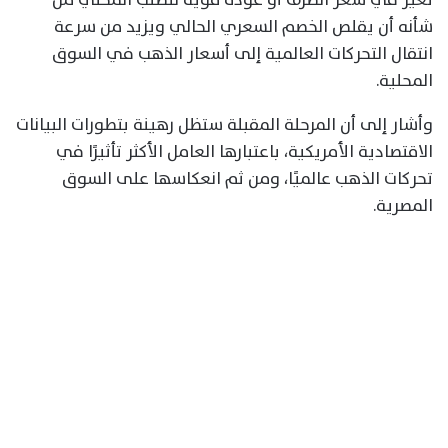
شأنه أن يقلص الخصم السعري الحالي ويزيد من سرعة
انتقال التحركات العالمية إلى أسعار الذهب في السوق
المحلية.
وأشار إلى أن المرحلة المقبلة ستظل رهينة بتطورات البيانات
الاقتصادية الأمريكية، باعتبارها العامل الأكثر تأثيرًا في
تحركات الذهب عالميًا، ومن ثم انعكاسها على السوق
المصرية.