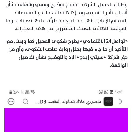
وطالب العميل الشركة بتقديم
توضيح رسمي وشفاف
بشأن
أسباب تأخر التسليم، وما إذا كانت الخدمات والتقسيمات
التي تم الإعلان عنها عند البيع قد طرأت عليها تعديلات، وما
الموقف النهائي للعملاء المتضررين من هذه التغييرات.
«تواصل٢٤ الاقتصادي» يطرح شكوى العميل كما وردت، مع
التأكيد أن ما جاء فيها يمثل رواية صاحب الشكوى، وأن من
حق شركة «سيتي إيدج» الرد والتوضيح بشأن تفاصيل
الواقعة.