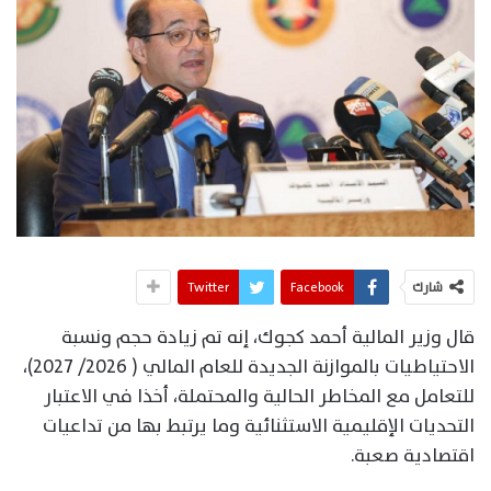
شارك
Facebook
Twitter
قال وزير المالية أحمد كجوك، إنه تم زيادة حجم ونسبة
الاحتياطيات بالموازنة الجديدة للعام المالي ( 2026/ 2027)،
للتعامل مع المخاطر الحالية والمحتملة، أخذا في الاعتبار
التحديات الإقليمية الاستثنائية وما يرتبط بها من تداعيات
اقتصادية صعبة.