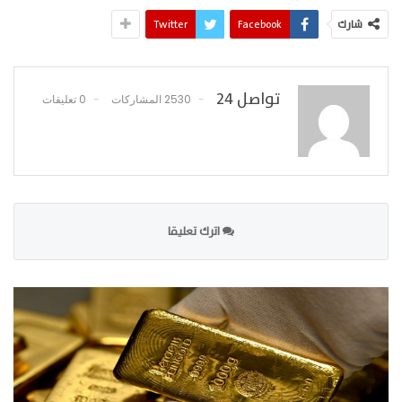
شارك
Facebook
Twitter
تواصل 24
2530 المشاركات
0 تعليقات
اترك تعليقا